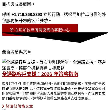
目標與成長藍圖。
呼叫
+1.719.368.8393
立即行動，透過尼加拉瓜可靠的外
包服務提升您的客戶體驗。
在尼加拉瓜聘請優質的客服中心
最新消息與文章
全通路客戶支援：2026 年策略指南
如今的客戶期望企業能隨時隨地回應他們的聯繫需求。無論他們是透
過即時聊天開啟對話、透過電子郵件繼續溝通，還是稍後致電貴公司
的客服團隊，他們都期望客服人員能掌握整個互動過程，而無需要求
他們重複提供資訊。這種期望使得全通路客戶支援成為最……
閱讀部落格文章