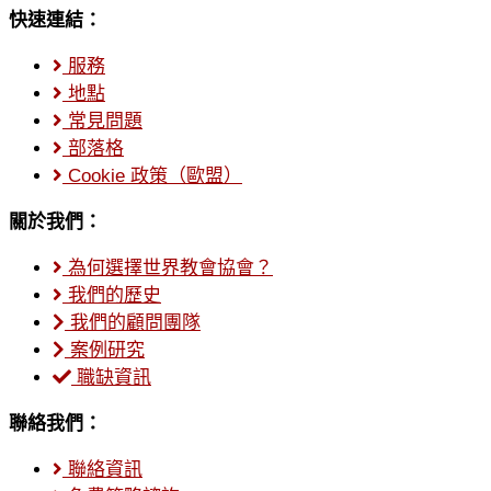
快速連結：
服務
地點
常見問題
部落格
Cookie 政策（歐盟）
關於我們：
為何選擇世界教會協會？
我們的歷史
我們的顧問團隊
案例研究
職缺資訊
聯絡我們：
聯絡資訊