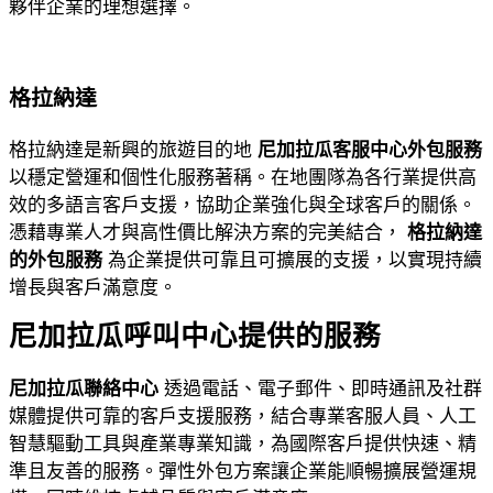
夥伴企業的理想選擇。
格拉納達
格拉納達是新興的旅遊目的地
尼加拉瓜客服中心外包服務
以穩定營運和個性化服務著稱。在地團隊為各行業提供高
效的多語言客戶支援，協助企業強化與全球客戶的關係。
憑藉專業人才與高性價比解決方案的完美結合，
格拉納達
的外包服務
為企業提供可靠且可擴展的支援，以實現持續
增長與客戶滿意度。
尼加拉瓜呼叫中心提供的服務
尼加拉瓜聯絡中心
透過電話、電子郵件、即時通訊及社群
媒體提供可靠的客戶支援服務，結合專業客服人員、人工
智慧驅動工具與產業專業知識，為國際客戶提供快速、精
準且友善的服務。彈性外包方案讓企業能順暢擴展營運規