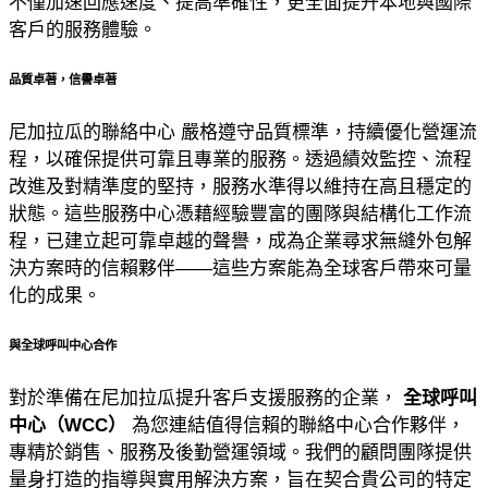
不僅加速回應速度、提高準確性，更全面提升本地與國際
客戶的服務體驗。
品質卓著，信譽卓著
尼加拉瓜的聯絡中心
嚴格遵守品質標準，持續優化營運流
程，以確保提供可靠且專業的服務。透過績效監控、流程
改進及對精準度的堅持，服務水準得以維持在高且穩定的
狀態。這些服務中心憑藉經驗豐富的團隊與結構化工作流
程，已建立起可靠卓越的聲譽，成為企業尋求無縫外包解
決方案時的信賴夥伴——這些方案能為全球客戶帶來可量
化的成果。
與全球呼叫中心合作
對於準備在尼加拉瓜提升客戶支援服務的企業，
全球呼叫
中心（WCC）
為您連結值得信賴的聯絡中心合作夥伴，
專精於銷售、服務及後勤營運領域。我們的顧問團隊提供
量身打造的指導與實用解決方案，旨在契合貴公司的特定