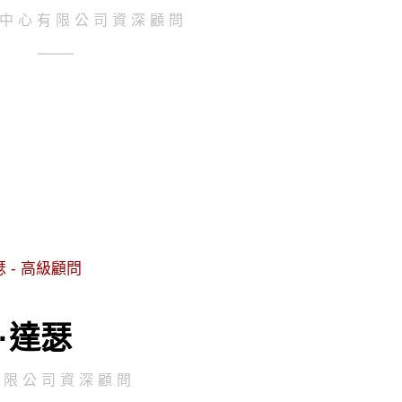
中心有限公司資深顧問
·達瑟
有限公司資深顧問