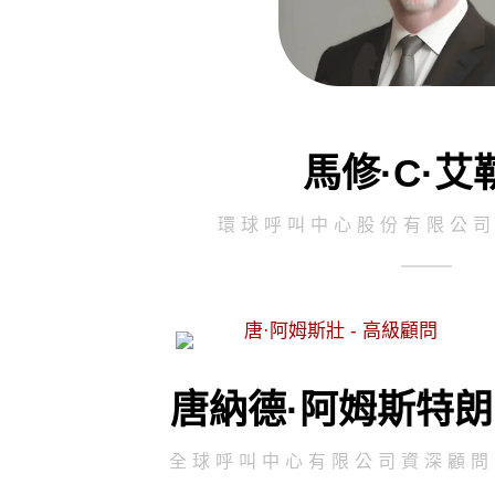
馬修·C·艾
環球呼叫中心股份有限公
唐納德·阿姆斯特朗
全球呼叫中心有限公司資深顧問