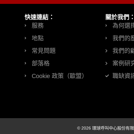
快速連結：
關於我們
服務
為何選
地點
我們的
常見問題
我們的
部落格
案例研
Cookie 政策（歐盟）
職缺資
© 2026 環球呼叫中心股份有限