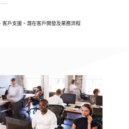
、客戶支援、潛在客戶開發及業務流程