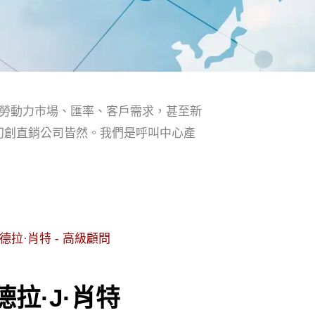
勞動力市場、匯率、客戶需求，甚至新
初創直銷公司皆然。我們是呼叫中心產
德拉·J·肖特