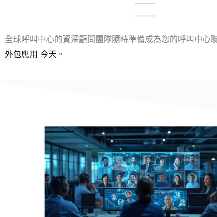
全球呼叫中心的資深顧問團隊隨時準備成為您的呼叫中心
外包應用
今天。