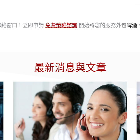
聯絡窗口！立即申請
免費策略諮詢
開始將您的服務外包
啤酒
最新消息與文章