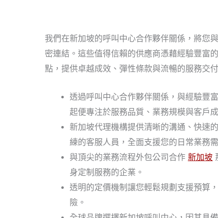
我們在新加坡的呼叫中心合作夥伴關係，將您
密連結。這些值得信賴的供應商憑藉經驗豐富
點，提供卓越成效、彈性條款與流暢的服務交
透過呼叫中心合作夥伴關係，與經驗豐
起便專注於服務品質、業務規模與客戶
新加坡代理機構提供清晰的溝通、快速
練的客服人員，全面支援您的日常業務
與頂尖的業務流程外包公司合作
新加坡
身定制服務的企業。
透明的定價機制讓您輕鬆規劃支援預算
險。
全球品牌選擇新加坡呼叫中心，因其具