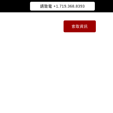
請致電 +1.719.368.8393
索取資訊
務
智慧支援的專業客
得天獨厚的地理位
的理想選擇。