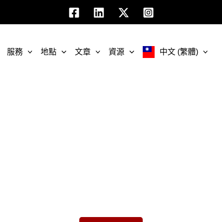
服務
地點
文章
資源
中文 (繁體)
新加坡呼叫中心外包服
機構是值得信賴的外包服務來源，提供具備人工
帶來更優質的服務體驗。憑藉強勁的經濟實力與
的呼叫中心成為金融、科技、零售等跨國企業