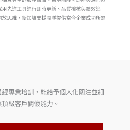
流暢且尊重的服務體驗。當地團隊可即時與遍佈歐
採用先進工具進行即時更新、品質檢核與績效追
開放思維，新加坡支援團隊提供當今企業成功所需
員經專業培訓，能給予個人化關注並細
與頂級客戶關懷能力。