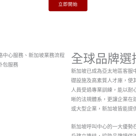
立即開始
全球品牌選
新加坡已成為亞太地區客服
礎設施及高素質人才庫，使
人員受過專業訓練，能以耐
晰的法規體系，更讓企業在
或大型企業，新加坡皆能提
新加坡呼叫中心的一大優勢