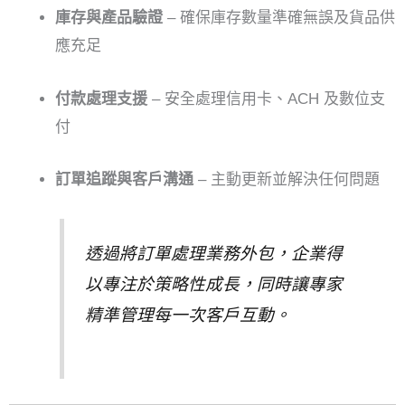
庫存與產品驗證
– 確保庫存數量準確無誤及貨品供
應充足
付款處理支援
– 安全處理信用卡、ACH 及數位支
付
訂單追蹤與客戶溝通
– 主動更新並解決任何問題
透過將訂單處理業務外包，企業得
以專注於策略性成長，同時讓專家
精準管理每一次客戶互動。