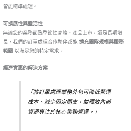
皆能精準處理。
可擴展性與靈活性
無論您的業務面臨季節性高峰、產品上市，還是長期增
長，我們的訂單處理合作夥伴都能
擴充團隊規模與服務
範圍
以滿足您的特定需求。
經濟實惠的解決方案
「將訂單處理業務外包可降低營運
成本、減少固定開支，並釋放內部
資源專注於核心業務營運。」