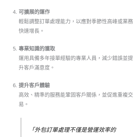
可擴展的運作
輕鬆調整訂單處理能力，以應對季節性高峰或業務
快速增長。
專業知識的獲取
運用具備多年接單經驗的專業人員，減少錯誤並提
升客戶滿意度。
提升客戶體驗
高效、精準的服務能鞏固客戶關係，並促進重複交
易。
「外包訂單處理不僅是營運效率的