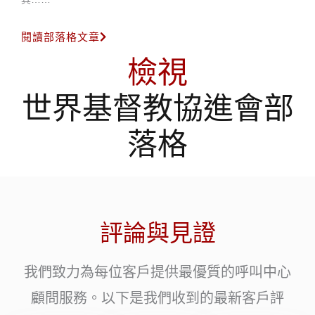
閱讀部落格文章
檢視
世界基督教協進會部
落格
評論與見證
我們致力為每位客戶提供最優質的呼叫中心
顧問服務。以下是我們收到的最新客戶評