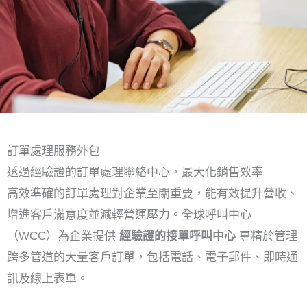
訂單處理服務外包
透過經驗證的訂單處理聯絡中心，最大化銷售效率
高效準確的訂單處理對企業至關重要，能有效提升營收、
增進客戶滿意度並減輕營運壓力。全球呼叫中心
（WCC）為企業提供
經驗證的接單呼叫中心
專精於管理
跨多管道的大量客戶訂單，包括電話、電子郵件、即時通
訊及線上表單。