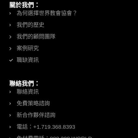
關於我們：
為何選擇世界教會協會？
我們的歷史
我們的顧問團隊
案例研究
職缺資訊
聯絡我們：
聯絡資訊
免費策略諮詢
新合作夥伴諮詢
電話：+1.719.368.8393