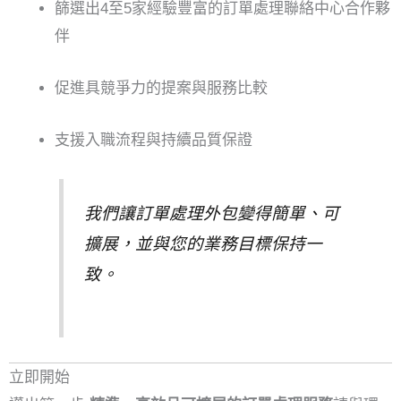
篩選出4至5家經驗豐富的訂單處理聯絡中心合作夥
伴
促進具競爭力的提案與服務比較
支援入職流程與持續品質保證
我們讓訂單處理外包變得簡單、可
擴展，並與您的業務目標保持一
致。
立即開始