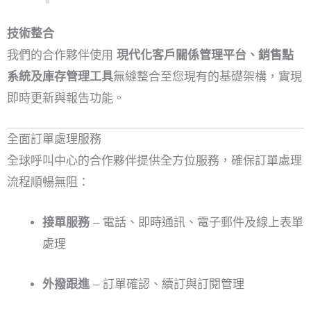
技術整合
我們的合作夥伴使用
現代化客戶關係管理平台、銷售點
系統及庫存管理工具
無縫整合至您現有的基礎架構，實現
即時更新與報告功能。
全面訂單處理服務
全球呼叫中心的合作夥伴提供全方位服務，確保訂單處理
流程順暢無阻：
接單服務
– 電話、即時通訊、電子郵件及線上表單
處理
外撥跟進
– 訂單確認、續訂與訂閱管理