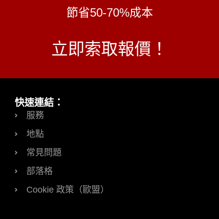
節省50-70%成本
立即索取報價！
快速連結：
服務
地點
常見問題
部落格
Cookie 政策（歐盟）