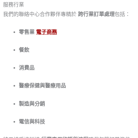
服務行業
我們的聯絡中心合作夥伴專精於
跨行業訂單處理
包括：
零售業
電子商務
餐飲
消費品
醫療保健與醫療用品
製造與分銷
電信與科技