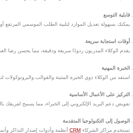
قابلية التوسع
يمكنك بسهولة تعديل الموارد لتلبية الطلب الموسمي المرتفع أو 
أوقات استجابة سريعة
يقدم الوكلاء المدربون ردودًا سريعة ودقيقة، مما يحسن رضا العمل
الخبرة المهنية
استفد من الوكلاء ذوي الخبرة المثبتة والقوالب والبروتوكولات لت
التركيز على الأعمال الأساسية
تفويض دعم البريد الإلكتروني إلى الخبراء، مما يسمح لفريقك بالت
الوصول إلى التكنولوجيا المتقدمة
تستخدم مراكز الشركاء
CRM
أنظمة وأدوات إصدار التذاكر وأتمتة