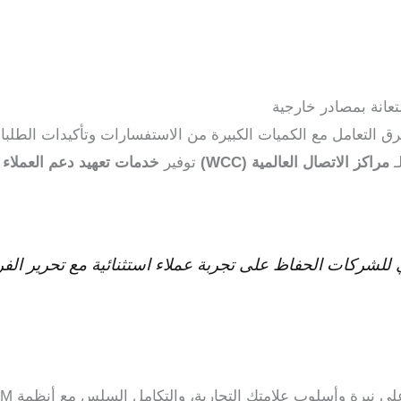
ستعانة بمصادر خارجية
غرق التعامل مع الكميات الكبيرة من الاستفسارات وتأكيدات الطلبات 
ـ
مراكز الاتصال العالمية (WCC)
توفير
خدمات تعهيد دعم العملاء ع
ني للشركات الحفاظ على تجربة عملاء استثنائية مع تحرير الفر