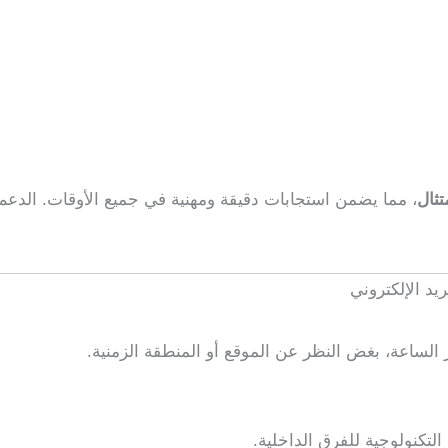
تثال
، مما يضمن استجابات دقيقة ومهنية في جميع الأوقات. الدع
يد الإلكتروني
لساعة، بغض النظر عن الموقع أو المنطقة الزمنية.
التكنولوجية للفرق الداخلية.