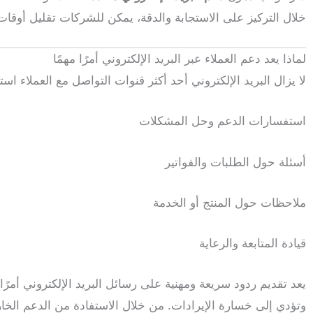
خلال التركيز على الاستجابة والدقة، يمكن للشركات تقليل أوقات
لماذا يعد دعم العملاء عبر البريد الإلكتروني أمرًا مهمًا
لا يزال البريد الإلكتروني أحد أكثر قنوات التواصل مع العملاء استخ
استفسارات الدعم وحل المشكلات
أسئلة حول الطلبات والفواتير
ملاحظات حول المنتج أو الخدمة
قيادة المتابعة والرعاية
يعد تقديم ردود سريعة ومهنية على رسائل البريد الإلكتروني أمرًا 
وتؤدي إلى خسارة الإيرادات. من خلال الاستفادة من الدعم الخ