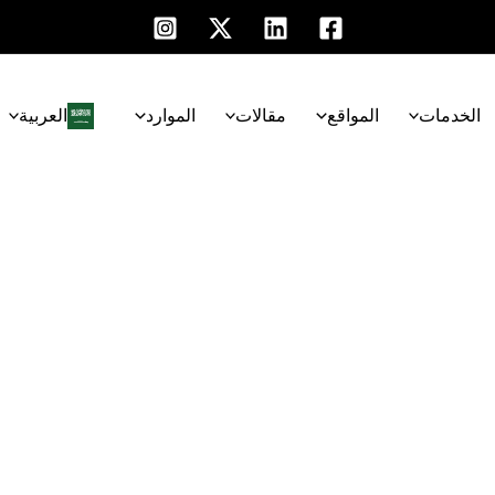
الخدمات
المواقع
مقالات
الموارد
العربية‏