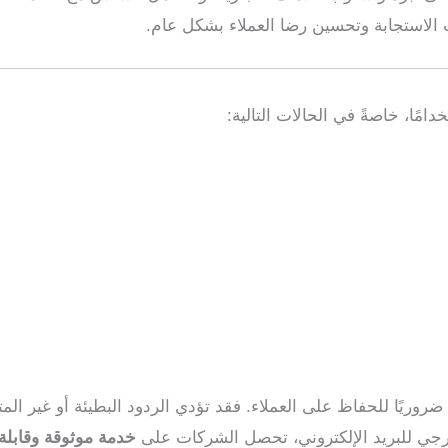
 الاستجابة وتحسين رضا العملاء بشكل عام.
دامًا، خاصةً في الحالات التالية:
ضروريًا للحفاظ على العملاء. فقد تؤدي الردود البطيئة أو غير الم
ارجي للبريد الإلكتروني، تحصل الشركات على
خدمة موثوقة وقابلة 