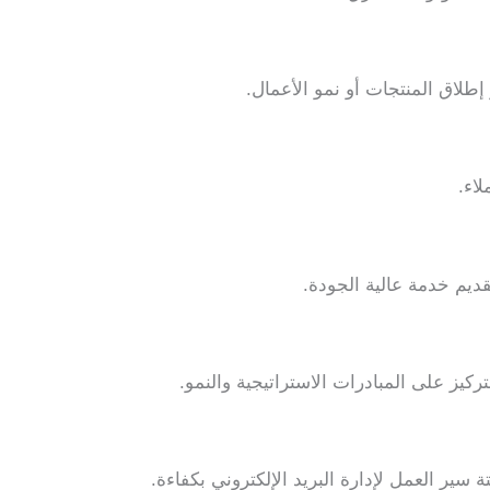
إطلاق المنتجات أو نمو الأعمال.
اء.
قديم خدمة عالية الجودة.
ركيز على المبادرات الاستراتيجية والنمو.
 سير العمل لإدارة البريد الإلكتروني بكفاءة.