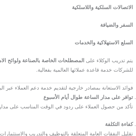
الاتصالات السلكية واللاسلكية
السفر والضيافة
السلع الاستهلاكية والخدمات
يتم تدريب الوكلاء على
المصطلحات الخاصة بالصناعة ولوائح الام
للشركات خدمة قاعدة عملائها العالمية بفعالية.
فوائد الاستعانة بمصادر خارجية لتقديم خدمة دعم العملاء عبر البر
توافر على مدار الساعة طوال أيام الأسبوع
تأكد من حصول العملاء على ردود في الوقت المناسب على مدار ا
كفاءة التكلفة
تقليل النفقات العامة المتعلقة بالتوظيف والتدريب والاستثمارات 