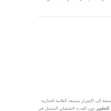
تسقة إلى الإضرار بسمعة العلامة التجارية
للتطوير
دون العبء التشغيلي المتمثل في