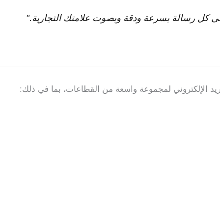
على كل رسالة بسرعة ودقة وبصوت علامتك التجارية."