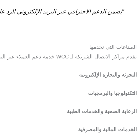
"يضمن الدعم الاحترافي عبر البريد الإلكتروني الرد 
الصناعات التي نخدمها
تقدم مراكز الاتصال الشريكة لـ WCC خدمة دعم العملاء عبر البريد الإلكتروني لمجموعة واسعة من القطاعات، بما في ذلك:
التجزئة والتجارة الإلكترونية
التكنولوجيا والبرمجيات
الرعاية الصحية والخدمات الطبية
الخدمات المالية والمصرفية