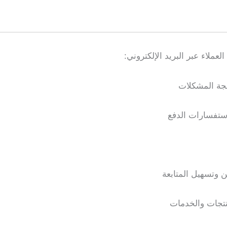
لاء عبر البريد الإلكتروني:
جة المشكلات
استفسارات الدفع
 وتسهيل المتابعة
نتجات والخدمات