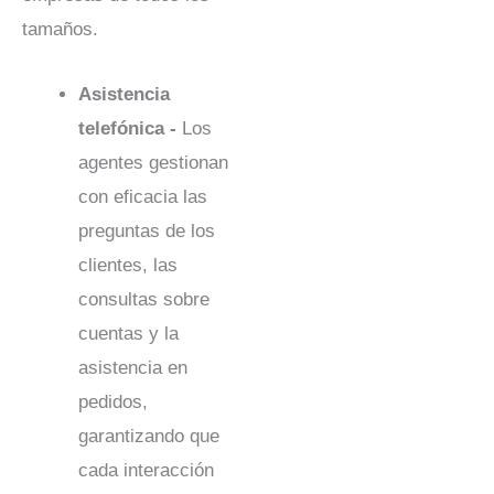
tamaños.
Asistencia
telefónica -
Los
agentes gestionan
con eficacia las
preguntas de los
clientes, las
consultas sobre
cuentas y la
asistencia en
pedidos,
garantizando que
cada interacción