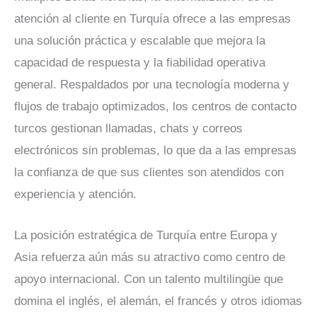
atención al cliente en Turquía ofrece a las empresas
una solución práctica y escalable que mejora la
capacidad de respuesta y la fiabilidad operativa
general. Respaldados por una tecnología moderna y
flujos de trabajo optimizados, los centros de contacto
turcos gestionan llamadas, chats y correos
electrónicos sin problemas, lo que da a las empresas
la confianza de que sus clientes son atendidos con
experiencia y atención.
La posición estratégica de Turquía entre Europa y
Asia refuerza aún más su atractivo como centro de
apoyo internacional. Con un talento multilingüe que
domina el inglés, el alemán, el francés y otros idiomas