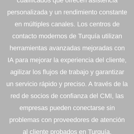
cualificados que ofrecen asistencia
personalizada y un rendimiento constante
en múltiples canales. Los centros de
contacto modernos de Turquía utilizan
herramientas avanzadas mejoradas con
IA para mejorar la experiencia del cliente,
agilizar los flujos de trabajo y garantizar
un servicio rápido y preciso. A través de la
red de socios de confianza del CMI, las
empresas pueden conectarse sin
problemas con proveedores de atención
al cliente probados en Turquía,