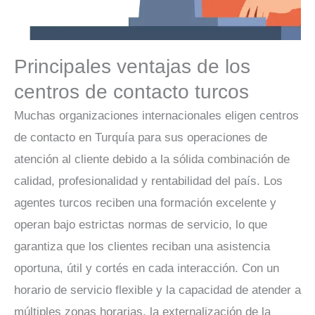
Principales ventajas de los
centros de contacto turcos
Muchas organizaciones internacionales eligen centros
de contacto en Turquía para sus operaciones de
atención al cliente debido a la sólida combinación de
calidad, profesionalidad y rentabilidad del país. Los
agentes turcos reciben una formación excelente y
operan bajo estrictas normas de servicio, lo que
garantiza que los clientes reciban una asistencia
oportuna, útil y cortés en cada interacción. Con un
horario de servicio flexible y la capacidad de atender a
múltiples zonas horarias, la externalización de la