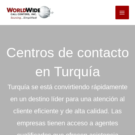
Ir
al
contenido
Centros de contacto
en Turquía
Turquía se está convirtiendo rápidamente
en un destino líder para una atención al
cliente eficiente y de alta calidad. Las
empresas tienen acceso a agentes