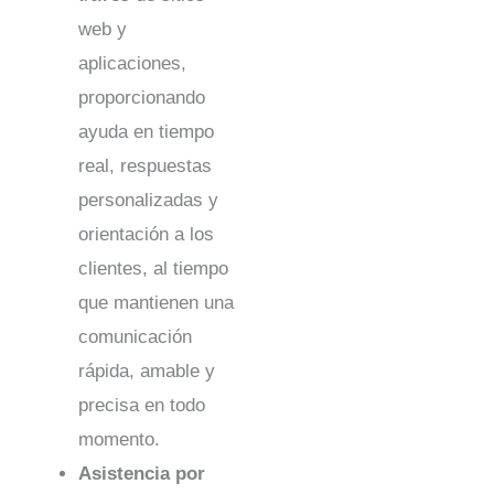
web y
aplicaciones,
proporcionando
ayuda en tiempo
real, respuestas
personalizadas y
orientación a los
clientes, al tiempo
que mantienen una
comunicación
rápida, amable y
precisa en todo
momento.
Asistencia por