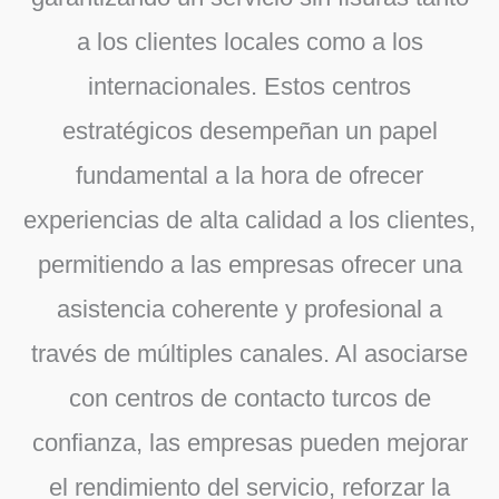
a los clientes locales como a los
internacionales. Estos centros
estratégicos desempeñan un papel
fundamental a la hora de ofrecer
experiencias de alta calidad a los clientes,
permitiendo a las empresas ofrecer una
asistencia coherente y profesional a
través de múltiples canales. Al asociarse
con centros de contacto turcos de
confianza, las empresas pueden mejorar
el rendimiento del servicio, reforzar la