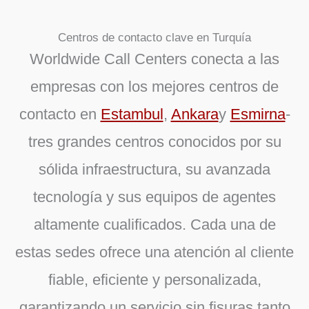
Centros de contacto clave en Turquía
Worldwide Call Centers conecta a las
empresas con los mejores centros de
contacto en
Estambul
,
Ankara
y
Esmirna
-
tres grandes centros conocidos por su
sólida infraestructura, su avanzada
tecnología y sus equipos de agentes
altamente cualificados. Cada una de
estas sedes ofrece una atención al cliente
fiable, eficiente y personalizada,
garantizando un servicio sin fisuras tanto