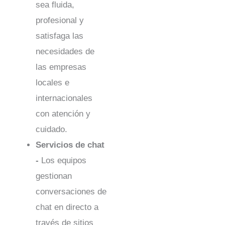
sea fluida,
profesional y
satisfaga las
necesidades de
las empresas
locales e
internacionales
con atención y
cuidado.
Servicios de chat
-
Los equipos
gestionan
conversaciones de
chat en directo a
través de sitios