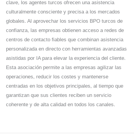
clave, los agentes turcos ofrecen una asistencia
culturalmente consciente y precisa a los mercados
globales. Al aprovechar los servicios BPO turcos de
confianza, las empresas obtienen acceso a redes de
centros de contacto fiables que combinan asistencia
personalizada en directo con herramientas avanzadas
asistidas por IA para elevar la experiencia del cliente.
Esta asociación permite a las empresas agilizar las
operaciones, reducir los costes y mantenerse
centradas en los objetivos principales, al tiempo que
garantizan que sus clientes reciben un servicio
coherente y de alta calidad en todos los canales.