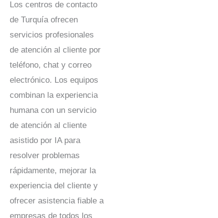
Los centros de contacto
de Turquía ofrecen
servicios profesionales
de atención al cliente por
teléfono, chat y correo
electrónico. Los equipos
combinan la experiencia
humana con un servicio
de atención al cliente
asistido por IA para
resolver problemas
rápidamente, mejorar la
experiencia del cliente y
ofrecer asistencia fiable a
empresas de todos los