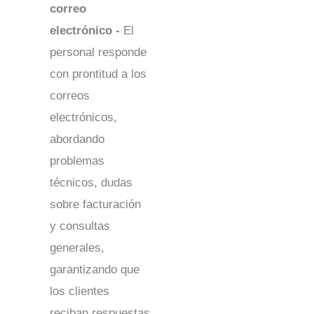
correo
electrónico -
El
personal responde
con prontitud a los
correos
electrónicos,
abordando
problemas
técnicos, dudas
sobre facturación
y consultas
generales,
garantizando que
los clientes
reciban respuestas