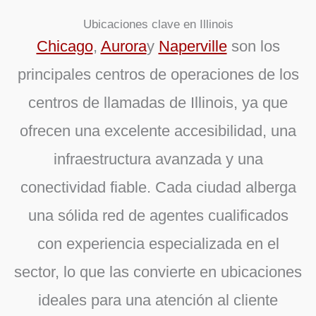
Ubicaciones clave en Illinois
Chicago
,
Aurora
y
Naperville
son los
principales centros de operaciones de los
centros de llamadas de Illinois, ya que
ofrecen una excelente accesibilidad, una
infraestructura avanzada y una
conectividad fiable. Cada ciudad alberga
una sólida red de agentes cualificados
con experiencia especializada en el
sector, lo que las convierte en ubicaciones
ideales para una atención al cliente