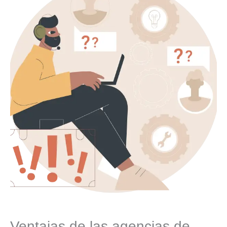
Ventajas de las agencias de