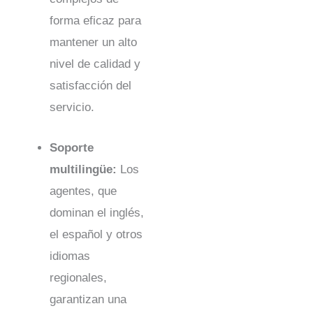
forma eficaz para
mantener un alto
nivel de calidad y
satisfacción del
servicio.
Soporte
multilingüe:
Los
agentes, que
dominan el inglés,
el español y otros
idiomas
regionales,
garantizan una