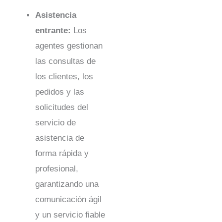
Asistencia
entrante:
Los
agentes gestionan
las consultas de
los clientes, los
pedidos y las
solicitudes del
servicio de
asistencia de
forma rápida y
profesional,
garantizando una
comunicación ágil
y un servicio fiable