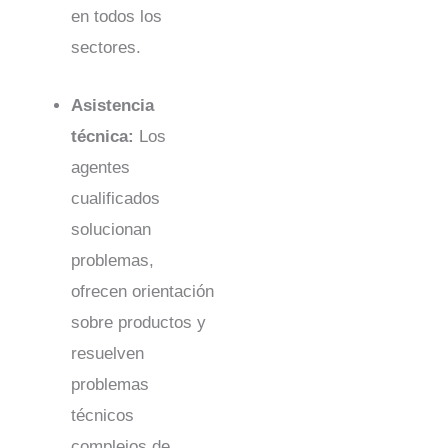
en todos los
sectores.
Asistencia
técnica:
Los
agentes
cualificados
solucionan
problemas,
ofrecen orientación
sobre productos y
resuelven
problemas
técnicos
complejos de