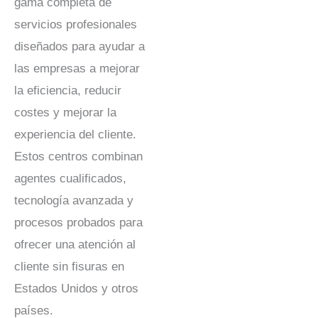
gama completa de
servicios profesionales
diseñados para ayudar a
las empresas a mejorar
la eficiencia, reducir
costes y mejorar la
experiencia del cliente.
Estos centros combinan
agentes cualificados,
tecnología avanzada y
procesos probados para
ofrecer una atención al
cliente sin fisuras en
Estados Unidos y otros
países.