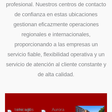
profesional. Nuestros centros de contacto
de confianza en estas ubicaciones
gestionan eficazmente operaciones
regionales e internacionales,
proporcionando a las empresas un
servicio fiable, flexibilidad operativa y un
servicio de atención al cliente constante y
de alta calidad.