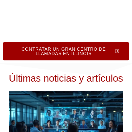
CONTRATAR UN GRAN CENTRO DE
LLAMADAS EN ILLINOIS
Últimas noticias y artículos