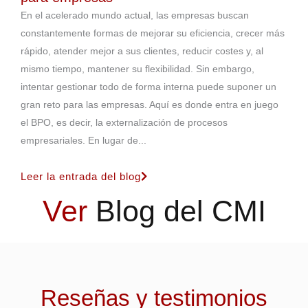
En el acelerado mundo actual, las empresas buscan
constantemente formas de mejorar su eficiencia, crecer más
rápido, atender mejor a sus clientes, reducir costes y, al
mismo tiempo, mantener su flexibilidad. Sin embargo,
intentar gestionar todo de forma interna puede suponer un
gran reto para las empresas. Aquí es donde entra en juego
el BPO, es decir, la externalización de procesos
empresariales. En lugar de...
Leer la entrada del blog
Ver
Blog del CMI
Reseñas y testimonios