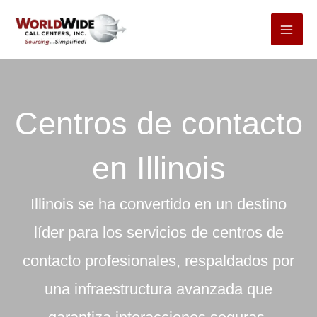
Ir
al
contenido
Centros de contacto
en Illinois
Illinois se ha convertido en un destino
líder para los servicios de centros de
contacto profesionales, respaldados por
una infraestructura avanzada que