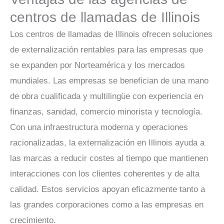
centros de llamadas de Illinois
Los centros de llamadas de Illinois ofrecen soluciones
de externalización rentables para las empresas que
se expanden por Norteamérica y los mercados
mundiales. Las empresas se benefician de una mano
de obra cualificada y multilingüe con experiencia en
finanzas, sanidad, comercio minorista y tecnología.
Con una infraestructura moderna y operaciones
racionalizadas, la externalización en Illinois ayuda a
las marcas a reducir costes al tiempo que mantienen
interacciones con los clientes coherentes y de alta
calidad. Estos servicios apoyan eficazmente tanto a
las grandes corporaciones como a las empresas en
crecimiento.