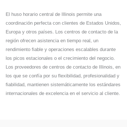
El huso horario central de Illinois permite una
coordinación perfecta con clientes de Estados Unidos,
Europa y otros países. Los centros de contacto de la
región ofrecen asistencia en tiempo real, un
rendimiento fiable y operaciones escalables durante
los picos estacionales o el crecimiento del negocio.
Los proveedores de centros de contacto de Illinois, en
los que se confía por su flexibilidad, profesionalidad y
fiabilidad, mantienen sistemáticamente los estándares
internacionales de excelencia en el servicio al cliente.