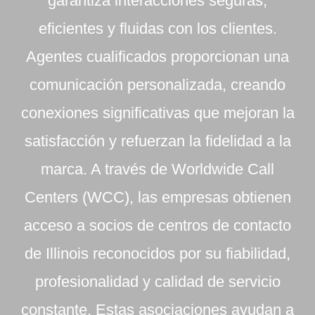
garantiza interacciones seguras,
eficientes y fluidas con los clientes.
Agentes cualificados proporcionan una
comunicación personalizada, creando
conexiones significativas que mejoran la
satisfacción y refuerzan la fidelidad a la
marca. A través de Worldwide Call
Centers (WCC), las empresas obtienen
acceso a socios de centros de contacto
de Illinois reconocidos por su fiabilidad,
profesionalidad y calidad de servicio
constante. Estas asociaciones ayudan a