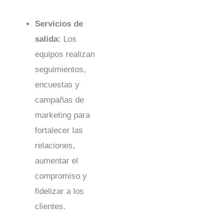
Servicios de
salida:
Los
equipos realizan
seguimientos,
encuestas y
campañas de
marketing para
fortalecer las
relaciones,
aumentar el
compromiso y
fidelizar a los
clientes.