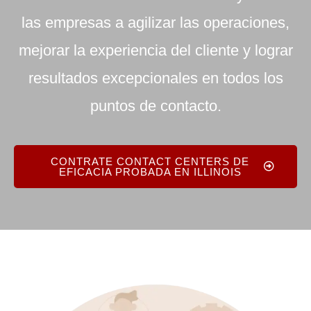
las empresas a agilizar las operaciones,
mejorar la experiencia del cliente y lograr
resultados excepcionales en todos los
puntos de contacto.
CONTRATE CONTACT CENTERS DE
EFICACIA PROBADA EN ILLINOIS