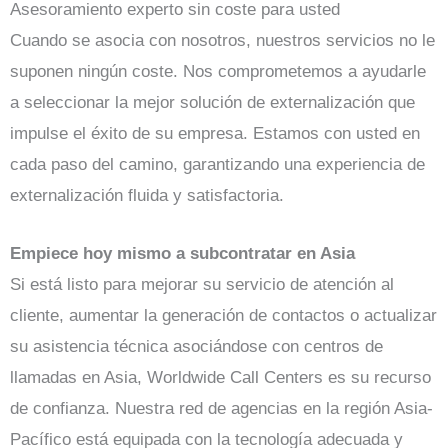
Asesoramiento experto sin coste para usted
Cuando se asocia con nosotros, nuestros servicios no le
suponen ningún coste. Nos comprometemos a ayudarle
a seleccionar la mejor solución de externalización que
impulse el éxito de su empresa. Estamos con usted en
cada paso del camino, garantizando una experiencia de
externalización fluida y satisfactoria.
Empiece hoy mismo a subcontratar en Asia
Si está listo para mejorar su servicio de atención al
cliente, aumentar la generación de contactos o actualizar
su asistencia técnica asociándose con centros de
llamadas en Asia, Worldwide Call Centers es su recurso
de confianza. Nuestra red de agencias en la región Asia-
Pacífico está equipada con la tecnología adecuada y