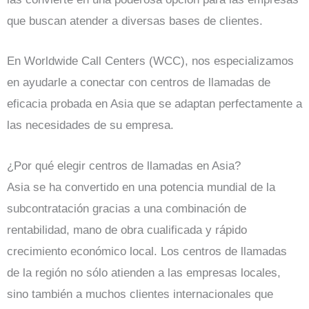
que buscan atender a diversas bases de clientes.
En Worldwide Call Centers (WCC), nos especializamos
en ayudarle a conectar con centros de llamadas de
eficacia probada en Asia que se adaptan perfectamente a
las necesidades de su empresa.
¿Por qué elegir centros de llamadas en Asia?
Asia se ha convertido en una potencia mundial de la
subcontratación gracias a una combinación de
rentabilidad, mano de obra cualificada y rápido
crecimiento económico local. Los centros de llamadas
de la región no sólo atienden a las empresas locales,
sino también a muchos clientes internacionales que