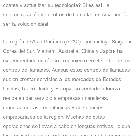
costes y actualizar su tecnología? Si es así, la
subcontratación de centros de llamadas en Asia podría
ser la solución ideal.
La región de Asia-Pacífico (APAC) -que incluye Singapur,
Corea del Sur, Vietnam, Australia, China y Japón- ha
experimentado un rápido crecimiento en el sector de los
centros de llamadas. Aunque estos centros de llamadas
suelen prestar servicios a los mercados de Estados
Unidos, Reino Unido y Europa, su verdadera fuerza
reside en dar servicio a empresas financieras,
manufactureras, tecnológicas y de servicios
empresariales de la región. Muchas de estas
operaciones se llevan a cabo en lenguas nativas, lo que
las convierte en una poderosa opción para las empresas