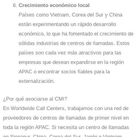
Crecimiento económico local
Países como Vietnam, Corea del Sur y China
están experimentando un rápido desarrollo
económico, lo que ha fomentado el crecimiento de
sólidas industrias de centros de llamadas. Estos
países son cada vez más atractivos para las
empresas que desean expandirse en la región
APAC o encontrar socios fiables para la
externalización.
¿Por qué asociarse al CMI?
En Worldwide Call Centers, trabajamos con una red de
proveedores de centros de llamadas de primer nivel en
toda la región APAC. Si necesita un centro de llamadas
en Singapur, China, Corea del Sur, Japón o Vietnam,