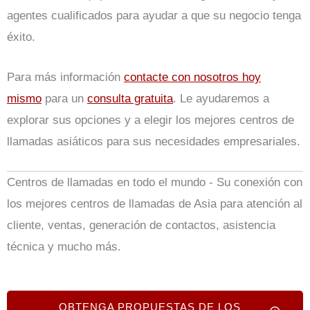
agentes cualificados para ayudar a que su negocio tenga
éxito.
Para más información
contacte con nosotros hoy
mismo
para un
consulta gratuita
. Le ayudaremos a
explorar sus opciones y a elegir los mejores centros de
llamadas asiáticos para sus necesidades empresariales.
Centros de llamadas en todo el mundo - Su conexión con
los mejores centros de llamadas de Asia para atención al
cliente, ventas, generación de contactos, asistencia
técnica y mucho más.
OBTENGA PROPUESTAS DE LOS