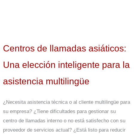
Centros de llamadas asiáticos:
Una elección inteligente para la
asistencia multilingüe
¿Necesita asistencia técnica o al cliente multilingüe para
su empresa? ¿Tiene dificultades para gestionar su
centro de llamadas interno o no está satisfecho con su
proveedor de servicios actual? ¿Está listo para reducir