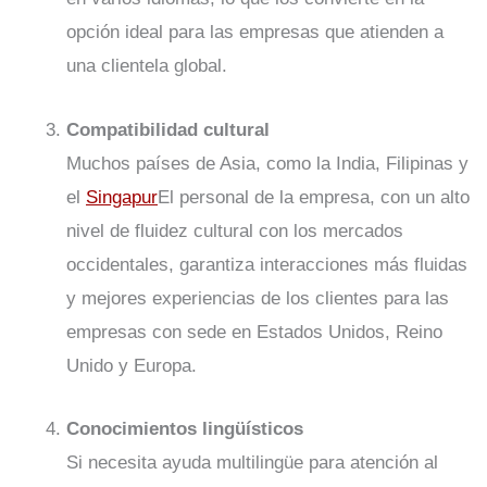
opción ideal para las empresas que atienden a
una clientela global.
Compatibilidad cultural
Muchos países de Asia, como la India, Filipinas y
el
Singapur
El personal de la empresa, con un alto
nivel de fluidez cultural con los mercados
occidentales, garantiza interacciones más fluidas
y mejores experiencias de los clientes para las
empresas con sede en Estados Unidos, Reino
Unido y Europa.
Conocimientos lingüísticos
Si necesita ayuda multilingüe para atención al