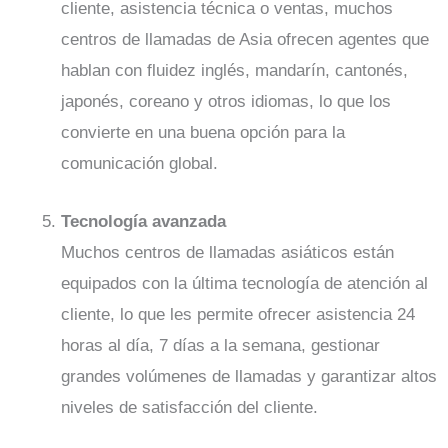
cliente, asistencia técnica o ventas, muchos
centros de llamadas de Asia ofrecen agentes que
hablan con fluidez inglés, mandarín, cantonés,
japonés, coreano y otros idiomas, lo que los
convierte en una buena opción para la
comunicación global.
Tecnología avanzada
Muchos centros de llamadas asiáticos están
equipados con la última tecnología de atención al
cliente, lo que les permite ofrecer asistencia 24
horas al día, 7 días a la semana, gestionar
grandes volúmenes de llamadas y garantizar altos
niveles de satisfacción del cliente.