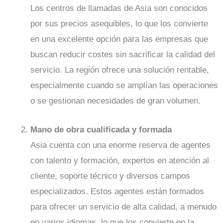
Los centros de llamadas de Asia son conocidos
por sus precios asequibles, lo que los convierte
en una excelente opción para las empresas que
buscan reducir costes sin sacrificar la calidad del
servicio. La región ofrece una solución rentable,
especialmente cuando se amplían las operaciones
o se gestionan necesidades de gran volumen.
Mano de obra cualificada y formada
Asia cuenta con una enorme reserva de agentes
con talento y formación, expertos en atención al
cliente, soporte técnico y diversos campos
especializados. Estos agentes están formados
para ofrecer un servicio de alta calidad, a menudo
en varios idiomas, lo que los convierte en la