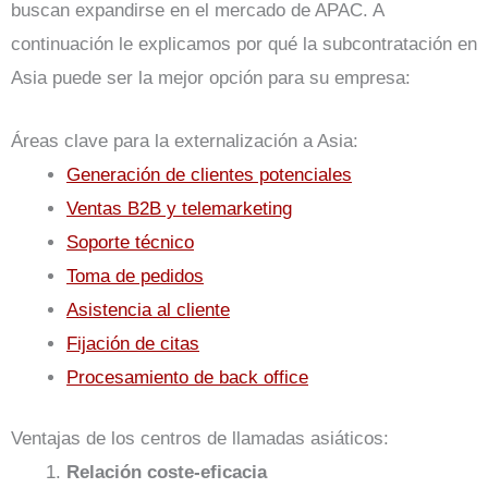
buscan expandirse en el mercado de APAC. A
continuación le explicamos por qué la subcontratación en
Asia puede ser la mejor opción para su empresa:
Áreas clave para la externalización a Asia:
Generación de clientes potenciales
Ventas B2B y telemarketing
Soporte técnico
Toma de pedidos
Asistencia al cliente
Fijación de citas
Procesamiento de back office
Ventajas de los centros de llamadas asiáticos:
Relación coste-eficacia