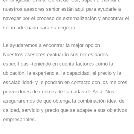
nuestros asesores senior están aquí para ayudarle a
navegar por el proceso de externalización y encontrar el
socio adecuado para su negocio.
Le ayudaremos a encontrar la mejor opción
Nuestros asesores evaluarán sus necesidades
específicas -teniendo en cuenta factores como la
ubicación, la experiencia, la capacidad, el precio y la
escalabilidad- y le pondrán en contacto con los mejores
proveedores de centros de llamadas de Asia. Nos
aseguraremos de que obtenga la combinación ideal de
calidad, servicio y precio que se adapte a sus objetivos
empresariales.