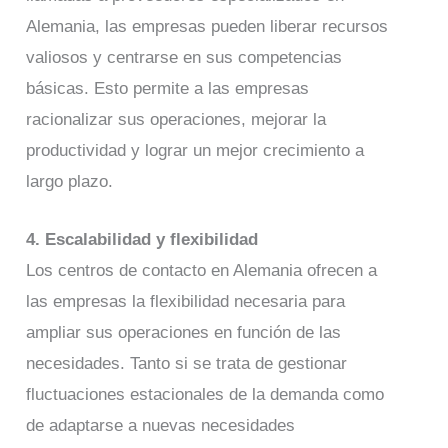
Alemania, las empresas pueden liberar recursos
valiosos y centrarse en sus competencias
básicas. Esto permite a las empresas
racionalizar sus operaciones, mejorar la
productividad y lograr un mejor crecimiento a
largo plazo.
4. Escalabilidad y flexibilidad
Los centros de contacto en Alemania ofrecen a
las empresas la flexibilidad necesaria para
ampliar sus operaciones en función de las
necesidades. Tanto si se trata de gestionar
fluctuaciones estacionales de la demanda como
de adaptarse a nuevas necesidades