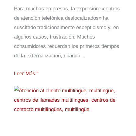
Para muchas empresas, la expresión «centros
de atención telefónica deslocalizados» ha
suscitado tradicionalmente escepticismo y, en
algunos casos, frustración. Muchos
consumidores recuerdan los primeros tiempos
de la externalización, cuando…
Leer Más "