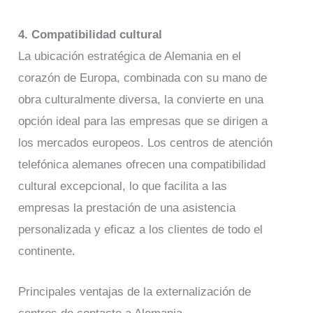
4. Compatibilidad cultural
La ubicación estratégica de Alemania en el
corazón de Europa, combinada con su mano de
obra culturalmente diversa, la convierte en una
opción ideal para las empresas que se dirigen a
los mercados europeos. Los centros de atención
telefónica alemanes ofrecen una compatibilidad
cultural excepcional, lo que facilita a las
empresas la prestación de una asistencia
personalizada y eficaz a los clientes de todo el
continente.
Principales ventajas de la externalización de