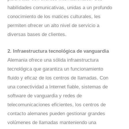
habilidades comunicativas, unidas a un profundo
conocimiento de los matices culturales, les
permiten ofrecer un alto nivel de servicio a
diversas bases de clientes.
2. Infraestructura tecnológica de vanguardia
Alemania ofrece una sólida infraestructura
tecnológica que garantiza un funcionamiento
fluido y eficaz de los centros de llamadas. Con
una conectividad a Internet fiable, sistemas de
software de vanguardia y redes de
telecomunicaciones eficientes, los centros de
contacto alemanes pueden gestionar grandes
volúmenes de llamadas manteniendo una