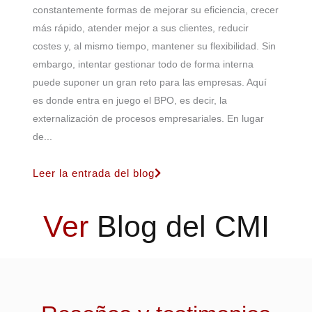
constantemente formas de mejorar su eficiencia, crecer
más rápido, atender mejor a sus clientes, reducir
costes y, al mismo tiempo, mantener su flexibilidad. Sin
embargo, intentar gestionar todo de forma interna
puede suponer un gran reto para las empresas. Aquí
es donde entra en juego el BPO, es decir, la
externalización de procesos empresariales. En lugar
de...
Leer la entrada del blog
Ver
Blog del CMI