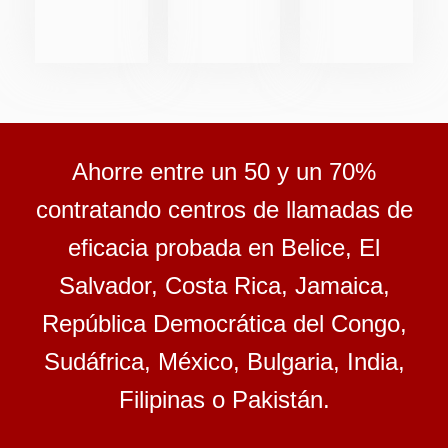
Ahorre entre un 50 y un 70%
contratando centros de llamadas de
eficacia probada en Belice, El
Salvador, Costa Rica, Jamaica,
República Democrática del Congo,
Sudáfrica, México, Bulgaria, India,
Filipinas o Pakistán.