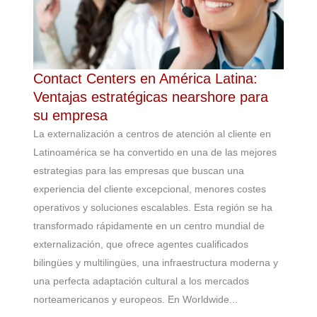
Contact Centers en América Latina:
Ventajas estratégicas nearshore para
su empresa
La externalización a centros de atención al cliente en
Latinoamérica se ha convertido en una de las mejores
estrategias para las empresas que buscan una
experiencia del cliente excepcional, menores costes
operativos y soluciones escalables. Esta región se ha
transformado rápidamente en un centro mundial de
externalización, que ofrece agentes cualificados
bilingües y multilingües, una infraestructura moderna y
una perfecta adaptación cultural a los mercados
norteamericanos y europeos. En Worldwide...