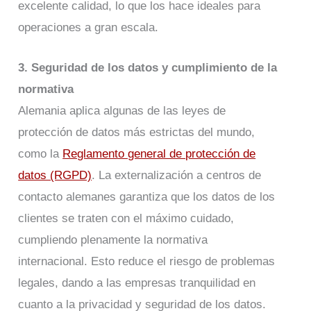
excelente calidad, lo que los hace ideales para
operaciones a gran escala.
3. Seguridad de los datos y cumplimiento de la
normativa
Alemania aplica algunas de las leyes de
protección de datos más estrictas del mundo,
como la
Reglamento general de protección de
datos (RGPD)
. La externalización a centros de
contacto alemanes garantiza que los datos de los
clientes se traten con el máximo cuidado,
cumpliendo plenamente la normativa
internacional. Esto reduce el riesgo de problemas
legales, dando a las empresas tranquilidad en
cuanto a la privacidad y seguridad de los datos.