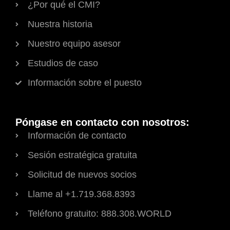
¿Por qué el CMI?
Nuestra historia
Nuestro equipo asesor
Estudios de caso
Información sobre el puesto
Póngase en contacto con nosotros:
Información de contacto
Sesión estratégica gratuita
Solicitud de nuevos socios
Llame al +1.719.368.8393
Teléfono gratuito: 888.308.WORLD