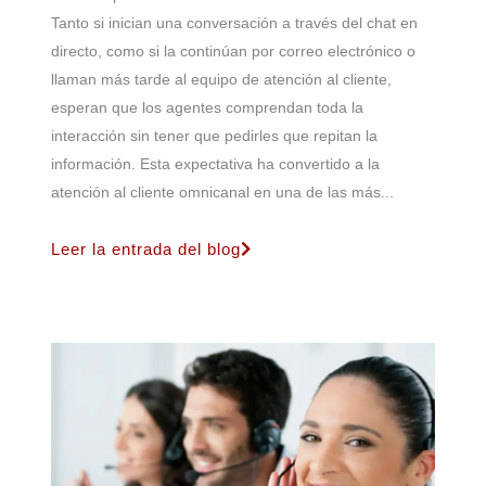
Tanto si inician una conversación a través del chat en
directo, como si la continúan por correo electrónico o
llaman más tarde al equipo de atención al cliente,
esperan que los agentes comprendan toda la
interacción sin tener que pedirles que repitan la
información. Esta expectativa ha convertido a la
atención al cliente omnicanal en una de las más...
Leer la entrada del blog