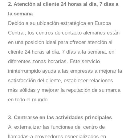
2. Atención al cliente 24 horas al día, 7 días a
la semana
Debido a su ubicación estratégica en Europa
Central, los centros de contacto alemanes están
en una posición ideal para ofrecer atención al
cliente 24 horas al día, 7 días a la semana, en
diferentes zonas horarias. Este servicio
ininterrumpido ayuda a las empresas a mejorar la
satisfacción del cliente, establecer relaciones
más sólidas y mejorar la reputación de su marca
en todo el mundo.
3. Centrarse en las actividades principales
Al externalizar las funciones del centro de
llamadas a proveedores especializados en