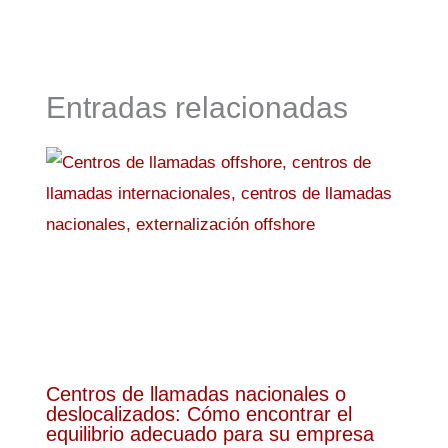
Entradas relacionadas
Centros de llamadas nacionales o
deslocalizados: Cómo encontrar el
equilibrio adecuado para su empresa