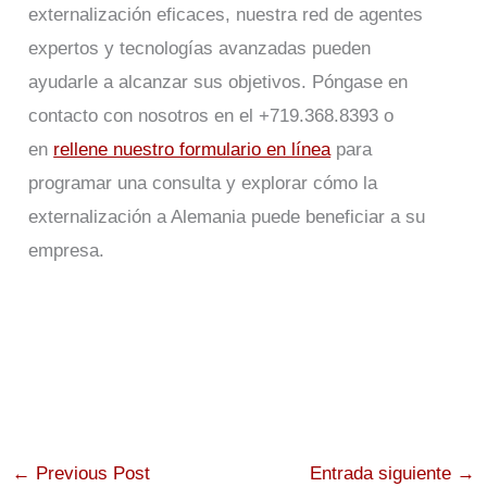
externalización eficaces, nuestra red de agentes
expertos y tecnologías avanzadas pueden
ayudarle a alcanzar sus objetivos. Póngase en
contacto con nosotros en el +719.368.8393 o
en
rellene nuestro formulario en línea
para
programar una consulta y explorar cómo la
externalización a Alemania puede beneficiar a su
empresa.
←
Previous Post
Entrada siguiente
→