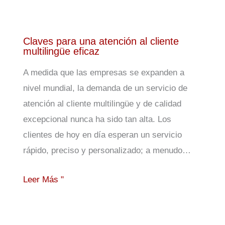
Claves para una atención al cliente
multilingüe eficaz
A medida que las empresas se expanden a
nivel mundial, la demanda de un servicio de
atención al cliente multilingüe y de calidad
excepcional nunca ha sido tan alta. Los
clientes de hoy en día esperan un servicio
rápido, preciso y personalizado; a menudo…
Leer Más "