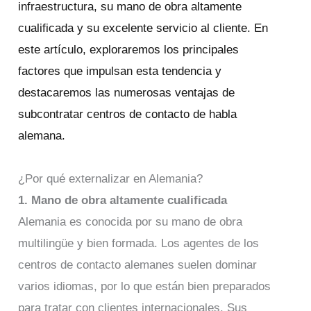
infraestructura, su mano de obra altamente
cualificada y su excelente servicio al cliente. En
este artículo, exploraremos los principales
factores que impulsan esta tendencia y
destacaremos las numerosas ventajas de
subcontratar centros de contacto de habla
alemana.
¿Por qué externalizar en Alemania?
1
. Mano de obra altamente cualificada
Alemania es conocida por su mano de obra
multilingüe y bien formada. Los agentes de los
centros de contacto alemanes suelen dominar
varios idiomas, por lo que están bien preparados
para tratar con clientes internacionales. Sus