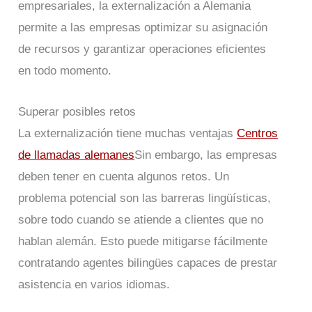
empresariales, la externalización a Alemania
permite a las empresas optimizar su asignación
de recursos y garantizar operaciones eficientes
en todo momento.
Superar posibles retos
La externalización tiene muchas ventajas
Centros
de llamadas alemanes
Sin embargo, las empresas
deben tener en cuenta algunos retos. Un
problema potencial son las barreras lingüísticas,
sobre todo cuando se atiende a clientes que no
hablan alemán. Esto puede mitigarse fácilmente
contratando agentes bilingües capaces de prestar
asistencia en varios idiomas.