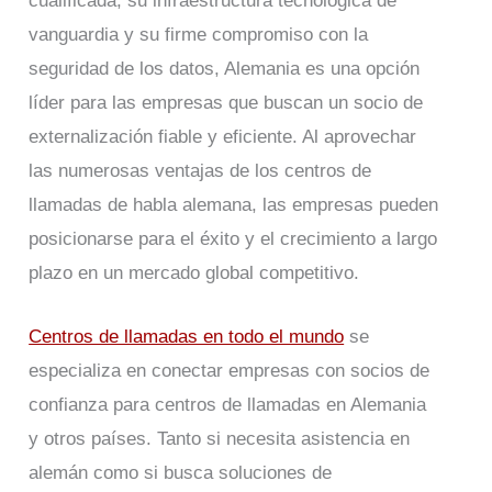
cualificada, su infraestructura tecnológica de
vanguardia y su firme compromiso con la
seguridad de los datos, Alemania es una opción
líder para las empresas que buscan un socio de
externalización fiable y eficiente. Al aprovechar
las numerosas ventajas de los centros de
llamadas de habla alemana, las empresas pueden
posicionarse para el éxito y el crecimiento a largo
plazo en un mercado global competitivo.
Centros de llamadas en todo el mundo
se
especializa en conectar empresas con socios de
confianza para centros de llamadas en Alemania
y otros países. Tanto si necesita asistencia en
alemán como si busca soluciones de