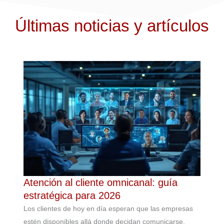
Últimas noticias y artículos
Atención al cliente omnicanal: guía
estratégica para 2026
Los clientes de hoy en día esperan que las empresas
estén disponibles allá donde decidan comunicarse.