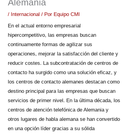
Alemania
/
Internacional
/ Por
Equipo CMI
En el actual entorno empresarial
hipercompetitivo, las empresas buscan
continuamente formas de agilizar sus
operaciones, mejorar la satisfacción del cliente y
reducir costes. La subcontratación de centros de
contacto ha surgido como una solución eficaz, y
los centros de contacto alemanes destacan como
destino principal para las empresas que buscan
servicios de primer nivel. En la última década, los
centros de atención telefónica de Alemania y
otros lugares de habla alemana se han convertido
en una opción líder gracias a su sólida