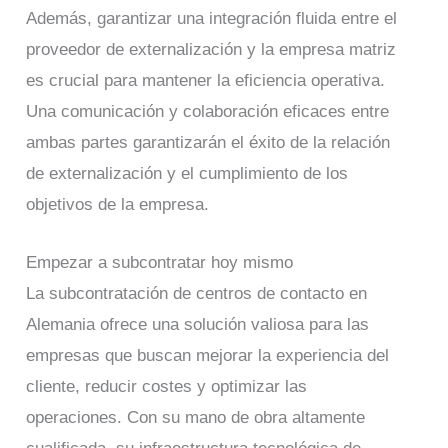
Además, garantizar una integración fluida entre el
proveedor de externalización y la empresa matriz
es crucial para mantener la eficiencia operativa.
Una comunicación y colaboración eficaces entre
ambas partes garantizarán el éxito de la relación
de externalización y el cumplimiento de los
objetivos de la empresa.
Empezar a subcontratar hoy mismo
La subcontratación de centros de contacto en
Alemania ofrece una solución valiosa para las
empresas que buscan mejorar la experiencia del
cliente, reducir costes y optimizar las
operaciones. Con su mano de obra altamente