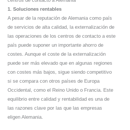
centros de contacto a Alemania
1. Soluciones rentables
A pesar de la reputación de Alemania como país
de servicios de alta calidad, la externalización de
las operaciones de los centros de contacto a este
país puede suponer un importante ahorro de
costes. Aunque el coste de la externalización
puede ser más elevado que en algunas regiones
con costes más bajos, sigue siendo competitivo
si se compara con otros países de Europa
Occidental, como el Reino Unido o Francia. Este
equilibrio entre calidad y rentabilidad es una de
las razones clave por las que las empresas
eligen Alemania.