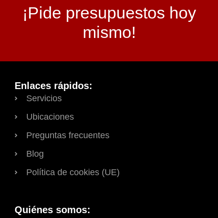
¡Pide presupuestos hoy
mismo!
Enlaces rápidos:
Servicios
Ubicaciones
Preguntas frecuentes
Blog
Política de cookies (UE)
Quiénes somos: