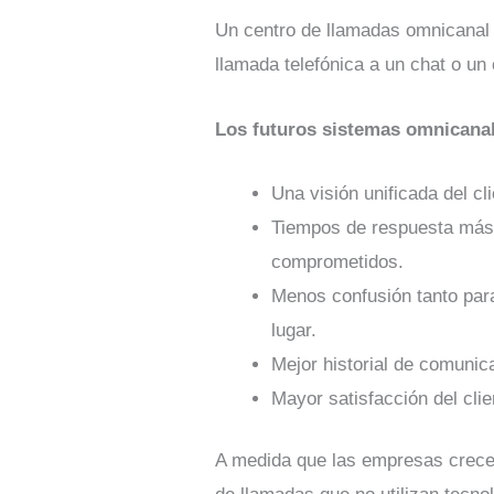
Un centro de llamadas omnicanal 
llamada telefónica a un chat o un 
Los futuros sistemas omnicanal
Una visión unificada del c
Tiempos de respuesta más r
comprometidos.
Menos confusión tanto para
lugar.
Mejor historial de comunica
Mayor satisfacción del clie
A medida que las empresas crecen,