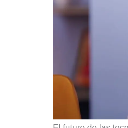
El futuro de las te