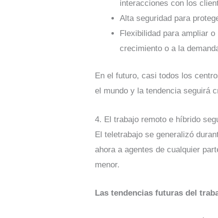
interacciones con los clien
Alta seguridad para protege
Flexibilidad para ampliar o
crecimiento o a la demanda
En el futuro, casi todos los cent
el mundo y la tendencia seguirá 
4. El trabajo remoto e híbrido seg
El teletrabajo se generalizó dura
ahora a agentes de cualquier par
menor.
Las tendencias futuras del trab