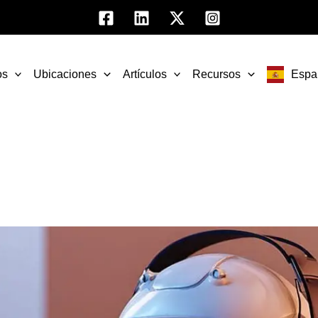
os
Ubicaciones
Artículos
Recursos
Espa