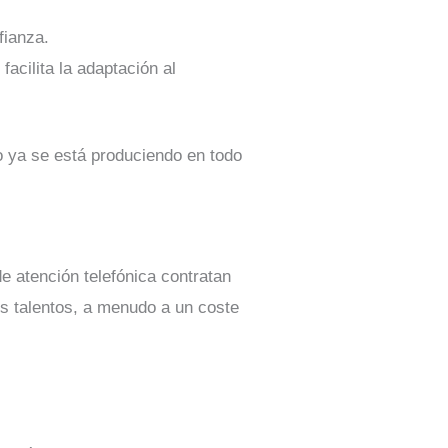
fianza.
facilita la adaptación al
io ya se está produciendo en todo
e atención telefónica contratan
s talentos, a menudo a un coste