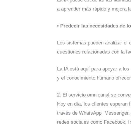
a aprender más rápido y mejora la
• Predecir las necesidades de lo
Los sistemas pueden analizar el 
cuestiones relacionadas con la fa
La IA está aquí para apoyar a los
y el conocimiento humano ofrecerá
2. El servicio omnicanal se conve
Hoy en día, los clientes esperan f
través de WhatsApp, Messenger, 
redes sociales como Facebook, Ins