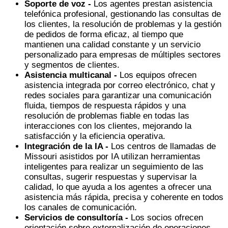
Soporte de voz -
Los agentes prestan asistencia
telefónica profesional, gestionando las consultas de
los clientes, la resolución de problemas y la gestión
de pedidos de forma eficaz, al tiempo que
mantienen una calidad constante y un servicio
personalizado para empresas de múltiples sectores
y segmentos de clientes.
Asistencia multicanal -
Los equipos ofrecen
asistencia integrada por correo electrónico, chat y
redes sociales para garantizar una comunicación
fluida, tiempos de respuesta rápidos y una
resolución de problemas fiable en todas las
interacciones con los clientes, mejorando la
satisfacción y la eficiencia operativa.
Integración de la IA -
Los centros de llamadas de
Missouri asistidos por IA utilizan herramientas
inteligentes para realizar un seguimiento de las
consultas, sugerir respuestas y supervisar la
calidad, lo que ayuda a los agentes a ofrecer una
asistencia más rápida, precisa y coherente en todos
los canales de comunicación.
Servicios de consultoría -
Los socios ofrecen
orientación sobre externalización de operaciones,