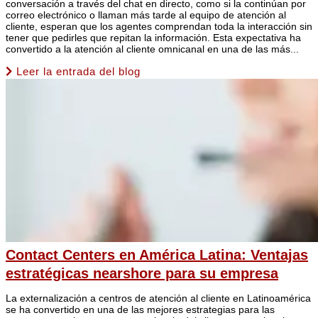
conversación a través del chat en directo, como si la continúan por
correo electrónico o llaman más tarde al equipo de atención al
cliente, esperan que los agentes comprendan toda la interacción sin
tener que pedirles que repitan la información. Esta expectativa ha
convertido a la atención al cliente omnicanal en una de las más...
Leer la entrada del blog
Contact Centers en América Latina: Ventajas
estratégicas nearshore para su empresa
La externalización a centros de atención al cliente en Latinoamérica
se ha convertido en una de las mejores estrategias para las