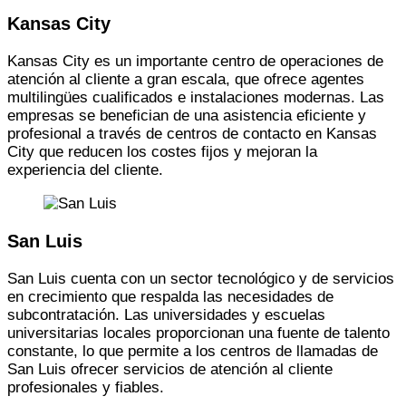
Kansas City
Kansas City es un importante centro de operaciones de
atención al cliente a gran escala, que ofrece agentes
multilingües cualificados e instalaciones modernas. Las
empresas se benefician de una asistencia eficiente y
profesional a través de centros de contacto en Kansas
City que reducen los costes fijos y mejoran la
experiencia del cliente.
San Luis
San Luis cuenta con un sector tecnológico y de servicios
en crecimiento que respalda las necesidades de
subcontratación. Las universidades y escuelas
universitarias locales proporcionan una fuente de talento
constante, lo que permite a los centros de llamadas de
San Luis ofrecer servicios de atención al cliente
profesionales y fiables.