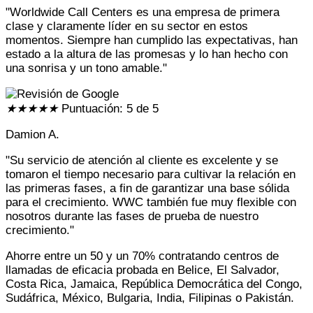
"Worldwide Call Centers es una empresa de primera
clase y claramente líder en su sector en estos
momentos. Siempre han cumplido las expectativas, han
estado a la altura de las promesas y lo han hecho con
una sonrisa y un tono amable."
★
★
★
★
★
Puntuación: 5 de 5
Damion A.
"Su servicio de atención al cliente es excelente y se
tomaron el tiempo necesario para cultivar la relación en
las primeras fases, a fin de garantizar una base sólida
para el crecimiento. WWC también fue muy flexible con
nosotros durante las fases de prueba de nuestro
crecimiento."
Ahorre entre un 50 y un 70% contratando centros de
llamadas de eficacia probada en Belice, El Salvador,
Costa Rica, Jamaica, República Democrática del Congo,
Sudáfrica, México, Bulgaria, India, Filipinas o Pakistán.