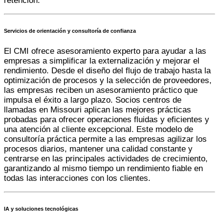
retención.
Servicios de orientación y consultoría de confianza
El CMI ofrece asesoramiento experto para ayudar a las
empresas a simplificar la externalización y mejorar el
rendimiento. Desde el diseño del flujo de trabajo hasta la
optimización de procesos y la selección de proveedores,
las empresas reciben un asesoramiento práctico que
impulsa el éxito a largo plazo. Socios
centros de
llamadas en Missouri
aplican las mejores prácticas
probadas para ofrecer operaciones fluidas y eficientes y
una atención al cliente excepcional. Este modelo de
consultoría práctica permite a las empresas agilizar los
procesos diarios, mantener una calidad constante y
centrarse en las principales actividades de crecimiento,
garantizando al mismo tiempo un rendimiento fiable en
todas las interacciones con los clientes.
IA y soluciones tecnológicas