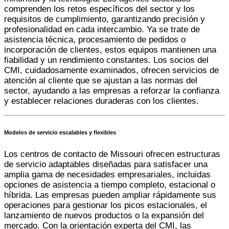
comprenden los retos específicos del sector y los
requisitos de cumplimiento, garantizando precisión y
profesionalidad en cada intercambio. Ya se trate de
asistencia técnica, procesamiento de pedidos o
incorporación de clientes, estos equipos mantienen una
fiabilidad y un rendimiento constantes. Los socios del
CMI, cuidadosamente examinados, ofrecen
servicios de
atención al cliente
que se ajustan a las normas del
sector, ayudando a las empresas a reforzar la confianza
y establecer relaciones duraderas con los clientes.
Modelos de servicio escalables y flexibles
Los centros de contacto de Missouri ofrecen estructuras
de servicio adaptables diseñadas para satisfacer una
amplia gama de necesidades empresariales, incluidas
opciones de asistencia a tiempo completo, estacional o
híbrida. Las empresas pueden ampliar rápidamente sus
operaciones para gestionar los picos estacionales, el
lanzamiento de nuevos productos o la expansión del
mercado. Con la orientación experta del CMI, las