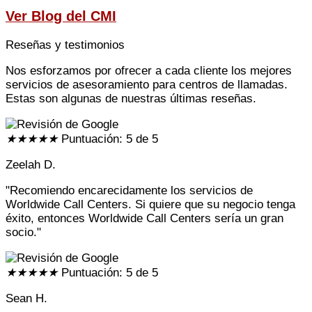
Ver
Blog del CMI
Reseñas y testimonios
Nos esforzamos por ofrecer a cada cliente los mejores
servicios de asesoramiento para centros de llamadas.
Estas son algunas de nuestras últimas reseñas.
★
★
★
★
★
Puntuación: 5 de 5
Zeelah D.
"Recomiendo encarecidamente los servicios de
Worldwide Call Centers. Si quiere que su negocio tenga
éxito, entonces Worldwide Call Centers sería un gran
socio."
★
★
★
★
★
Puntuación: 5 de 5
Sean H.