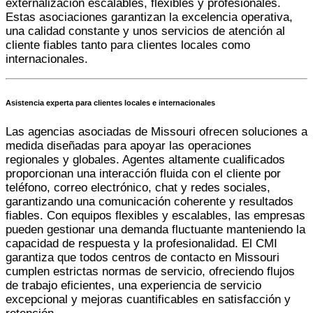
externalización escalables, flexibles y profesionales.
Estas asociaciones garantizan la excelencia operativa,
una calidad constante y unos servicios de atención al
cliente fiables tanto para clientes locales como
internacionales.
Asistencia experta para clientes locales e internacionales
Las agencias asociadas de Missouri ofrecen soluciones a
medida diseñadas para apoyar las operaciones
regionales y globales. Agentes altamente cualificados
proporcionan una interacción fluida con el cliente por
teléfono, correo electrónico, chat y redes sociales,
garantizando una comunicación coherente y resultados
fiables. Con equipos flexibles y escalables, las empresas
pueden gestionar una demanda fluctuante manteniendo la
capacidad de respuesta y la profesionalidad. El CMI
garantiza que todos
centros de contacto en Missouri
cumplen estrictas normas de servicio, ofreciendo flujos
de trabajo eficientes, una experiencia de servicio
excepcional y mejoras cuantificables en satisfacción y