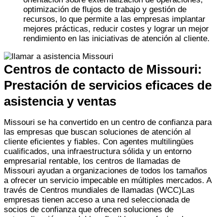
optimización de flujos de trabajo y gestión de
recursos, lo que permite a las empresas implantar
mejores prácticas, reducir costes y lograr un mejor
rendimiento en las iniciativas de atención al cliente.
Centros de contacto de Missouri:
Prestación de servicios eficaces de
asistencia y ventas
Missouri se ha convertido en un centro de confianza para
las empresas que buscan soluciones de atención al
cliente eficientes y fiables. Con agentes multilingües
cualificados, una infraestructura sólida y un entorno
empresarial rentable, los centros de llamadas de
Missouri ayudan a organizaciones de todos los tamaños
a ofrecer un servicio impecable en múltiples mercados. A
través de
Centros mundiales de llamadas (WCC)
Las
empresas tienen acceso a una red seleccionada de
socios de confianza que ofrecen soluciones de