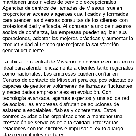
mantienen unos niveles de servicio excepcionales.
Agencias de centros de llamadas de Missouri
suelen
proporcionar acceso a agentes cualificados y formados
para atender las diversas consultas de los clientes con
profesionalidad y eficacia. Al contratar a uno de nuestros
socios de confianza, las empresas pueden agilizar sus
operaciones, adoptar las mejores prácticas y aumentar la
productividad al tiempo que mejoran la satisfacción
general del cliente.
La ubicación central de Missouri lo convierte en un centro
ideal para atender eficazmente a clientes tanto regionales
como nacionales. Las empresas pueden confiar en
Centros de contacto de Missouri
para equipos adaptables
capaces de gestionar volúmenes de llamadas fluctuantes
y necesidades empresariales en evolución. Con
tecnología avanzada, agentes expertos y una sólida red
de socios, las empresas disfrutan de soluciones de
asistencia escalables, fiables y coherentes. Estos
centros ayudan a las organizaciones a mantener una
prestación de servicios de alta calidad, reforzar las
relaciones con los clientes e impulsar el éxito a largo
plazo en múltiples sectores.