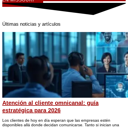
Últimas noticias y artículos
Atención al cliente omnicanal: guía
estratégica para 2026
Los clientes de hoy en día esperan que las empresas estén
disponibles allá donde decidan comunicarse. Tanto si inician una