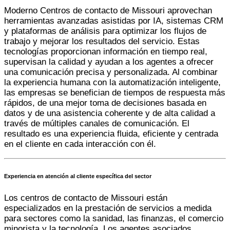
Moderno
Centros de contacto de Missouri
aprovechan
herramientas avanzadas asistidas por IA, sistemas CRM
y plataformas de análisis para optimizar los flujos de
trabajo y mejorar los resultados del servicio. Estas
tecnologías proporcionan información en tiempo real,
supervisan la calidad y ayudan a los agentes a ofrecer
una comunicación precisa y personalizada. Al combinar
la experiencia humana con la automatización inteligente,
las empresas se benefician de tiempos de respuesta más
rápidos, de una mejor toma de decisiones basada en
datos y de una asistencia coherente y de alta calidad a
través de múltiples canales de comunicación. El
resultado es una experiencia fluida, eficiente y centrada
en el cliente en cada interacción con él.
Experiencia en atención al cliente específica del sector
Los centros de contacto de Missouri están
especializados en la prestación de servicios a medida
para sectores como la sanidad, las finanzas, el comercio
minorista y la tecnología. Los agentes asociados