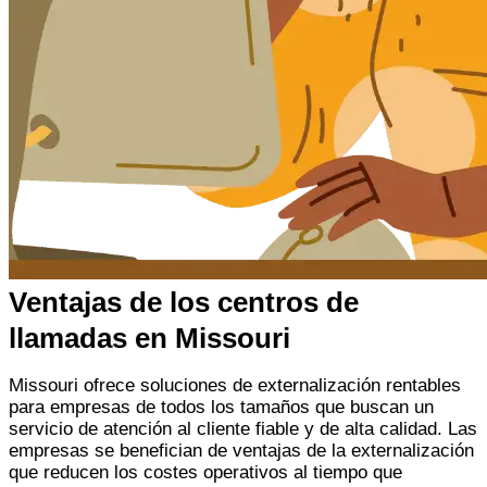
Ventajas de los centros de
llamadas en Missouri
Missouri ofrece soluciones de externalización rentables
para empresas de todos los tamaños que buscan un
servicio de atención al cliente fiable y de alta calidad. Las
empresas se benefician de
ventajas de la externalización
que reducen los costes operativos al tiempo que