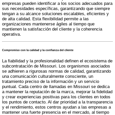
empresas pueden identificar a los socios adecuados para
sus necesidades específicas, garantizando que siempre
tengan a su alcance soluciones escalables, eficientes y
de alta calidad. Esta flexibilidad permite a las
organizaciones mantenerse ágiles al tiempo que
mantienen la satisfacción del cliente y la coherencia
operativa.
Compromiso con la calidad y la confianza del cliente
La fiabilidad y la profesionalidad definen el ecosistema de
subcontratación de Missouri. Los organismos asociados
se adhieren a rigurosas normas de calidad, garantizando
una comunicación culturalmente consciente, un
tratamiento preciso de la información y un servicio
puntual. Cada
centro de llamadas en Missouri
se dedica
a mantener la reputación de la marca, mejorar la fidelidad
y crear experiencias positivas para los clientes en todos
los puntos de contacto. Al dar prioridad a la transparencia
y el rendimiento, estos centros ayudan a las empresas a
mantener una fuerte presencia en el mercado, al tiempo