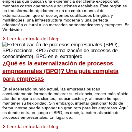
empresas que buscan una experiencia del cliente excepcional,
menores costes operativos y soluciones escalables. Esta región se
ha transformado rápidamente en un centro mundial de
externalización, que ofrece agentes cualificados bilingües y
multilingües, una infraestructura moderna y una perfecta
adaptación cultural a los mercados norteamericanos y europeos. En
Worldwide...
Leer la entrada del blog
¿Qué es la externalización de procesos
empresariales (BPO)? Una guía completa
para empresas
En el acelerado mundo actual, las empresas buscan
constantemente formas de mejorar su eficiencia, crecer más rápido,
atender mejor a sus clientes, reducir costes y, al mismo tiempo,
mantener su flexibilidad. Sin embargo, intentar gestionar todo de
forma interna puede suponer un gran reto para las empresas. Aquí
es donde entra en juego el BPO, es decir, la externalización de
procesos empresariales. En lugar de...
Leer la entrada del blog