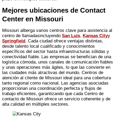
Mejores ubicaciones de Contact
Center en Missouri
Missouri alberga varios centros clave para
asistencia al
centro de llamadas
incluyendo
San Luis
,
Kansas City
y
Springfield
. Cada ciudad ofrece ventajas distintas,
desde talento local cualificado y conocimientos
específicos del sector hasta infraestructuras sólidas y
conectividad fiable. Las empresas se benefician de una
logística cómoda, unos canales de comunicación fiables
y unas operaciones más ágiles, lo que las convierte en
las ciudades más atractivas del mundo.
Centros de
atención al cliente de Missouri
ideal para una cobertura
tanto regional como nacional. Las agencias asociadas
proporcionan una coordinación perfecta y flujos de
trabajo eficientes, garantizando que cada
Centro de
contacto de Missouri
ofrece un servicio coherente y de
alta calidad en múltiples sectores.