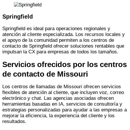
Springfield
Springfield es ideal para operaciones regionales y
atención al cliente especializada. Los recursos locales y
el apoyo de la comunidad permiten a los centros de
contacto de Springfield ofrecer soluciones rentables que
impulsan la CX para empresas de todos los tamaños.
Servicios ofrecidos por los centros
de contacto de Missouri
Los centros de llamadas de Missouri ofrecen servicios
flexibles de atención al cliente, que incluyen voz, correo
electrónico y chat. Las agencias asociadas ofrecen
herramientas basadas en IA, servicios de consultoría y
estrategias personalizadas para ayudar a las empresas a
mejorar la eficiencia, la experiencia del cliente y los
resultados.