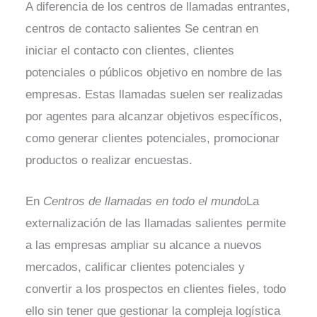
A diferencia de los centros de llamadas entrantes,
centros de contacto salientes
Se centran en
iniciar el contacto con clientes, clientes
potenciales o públicos objetivo en nombre de las
empresas. Estas llamadas suelen ser realizadas
por agentes para alcanzar objetivos específicos,
como generar clientes potenciales, promocionar
productos o realizar encuestas.
En
Centros de llamadas en todo el mundo
La
externalización de las llamadas salientes permite
a las empresas ampliar su alcance a nuevos
mercados, calificar clientes potenciales y
convertir a los prospectos en clientes fieles, todo
ello sin tener que gestionar la compleja logística