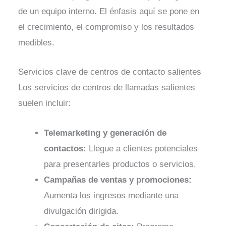
de un equipo interno. El énfasis aquí se pone en
el crecimiento, el compromiso y los resultados
medibles.
Servicios clave de centros de contacto salientes
Los servicios de centros de llamadas salientes
suelen incluir:
Telemarketing y generación de
contactos:
Llegue a clientes potenciales
para presentarles productos o servicios.
Campañas de ventas y promociones:
Aumenta los ingresos mediante una
divulgación dirigida.