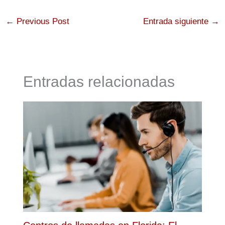
←
Previous Post
Entrada siguiente
→
Entradas relacionadas