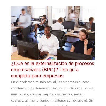
¿Qué es la externalización de procesos
empresariales (BPO)? Una guía
completa para empresas
En el acelerado mundo actual, las empresas buscan
constantemente formas de mejorar su eficiencia, crecer
más rápido, atender mejor a sus clientes, reducir
costes y, al mismo tiempo, mantener su flexibilidad. Sin