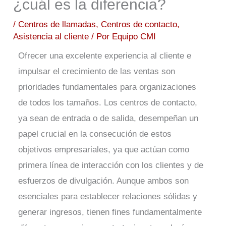
¿cuál es la diferencia?
/
Centros de llamadas
,
Centros de contacto
,
Asistencia al cliente
/ Por
Equipo CMI
Ofrecer una excelente experiencia al cliente e
impulsar el crecimiento de las ventas son
prioridades fundamentales para organizaciones
de todos los tamaños. Los centros de contacto,
ya sean de entrada o de salida, desempeñan un
papel crucial en la consecución de estos
objetivos empresariales, ya que actúan como
primera línea de interacción con los clientes y de
esfuerzos de divulgación. Aunque ambos son
esenciales para establecer relaciones sólidas y
generar ingresos, tienen fines fundamentalmente