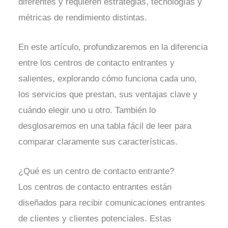
diferentes y requieren estrategias, tecnologías y
métricas de rendimiento distintas.
En este artículo, profundizaremos en la diferencia
entre los centros de contacto entrantes y
salientes, explorando cómo funciona cada uno,
los servicios que prestan, sus ventajas clave y
cuándo elegir uno u otro. También lo
desglosaremos en una tabla fácil de leer para
comparar claramente sus características.
¿Qué es un centro de contacto entrante?
Los centros de contacto entrantes están
diseñados para recibir comunicaciones entrantes
de clientes y clientes potenciales. Estas