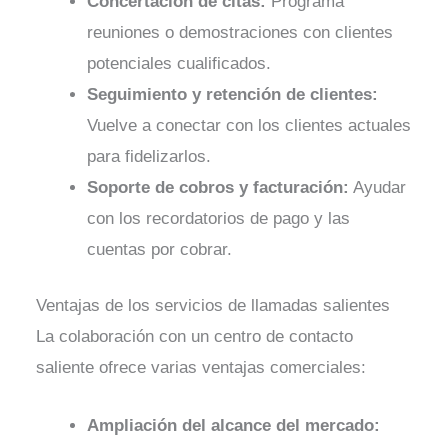
Concertación de citas:
Programa
reuniones o demostraciones con clientes
potenciales cualificados.
Seguimiento y retención de clientes:
Vuelve a conectar con los clientes actuales
para fidelizarlos.
Soporte de cobros y facturación:
Ayudar
con los recordatorios de pago y las
cuentas por cobrar.
Ventajas de los servicios de llamadas salientes
La colaboración con un centro de contacto
saliente ofrece varias ventajas comerciales:
Ampliación del alcance del mercado: