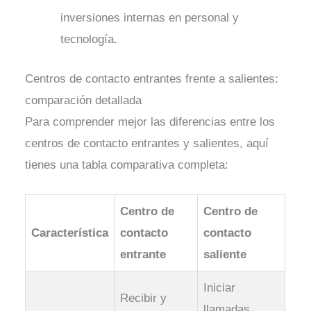
inversiones internas en personal y
tecnología.
Centros de contacto entrantes frente a salientes:
comparación detallada
Para comprender mejor las diferencias entre los
centros de contacto entrantes y salientes, aquí
tienes una tabla comparativa completa:
Centro de
Centro de
Característica
contacto
contacto
entrante
saliente
Iniciar
Recibir y
llamadas