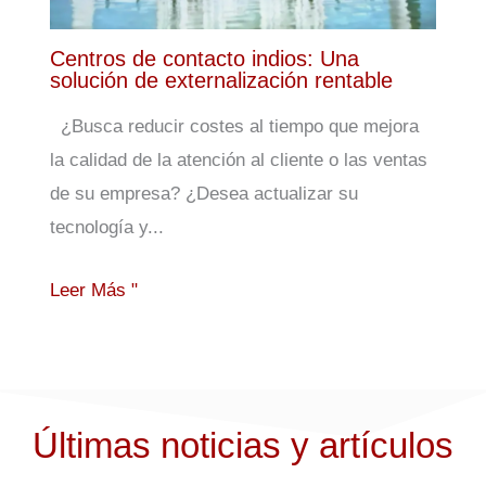
Centros de contacto indios: Una
solución de externalización rentable
¿Busca reducir costes al tiempo que mejora
la calidad de la atención al cliente o las ventas
de su empresa? ¿Desea actualizar su
tecnología y...
Leer Más "
Últimas noticias y artículos