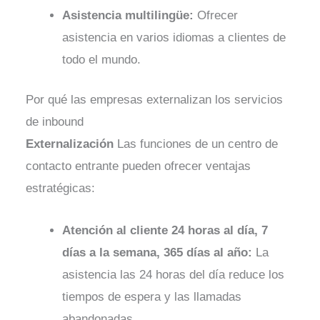
Asistencia multilingüe:
Ofrecer
asistencia en varios idiomas a clientes de
todo el mundo.
Por qué las empresas externalizan los servicios
de inbound
Externalización
Las funciones de un centro de
contacto entrante pueden ofrecer ventajas
estratégicas:
Atención al cliente 24 horas al día, 7
días a la semana, 365 días al año:
La
asistencia las 24 horas del día reduce los
tiempos de espera y las llamadas
abandonadas.