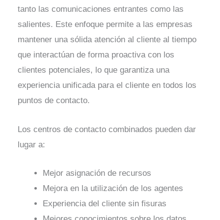
tanto las comunicaciones entrantes como las
salientes. Este enfoque permite a las empresas
mantener una sólida atención al cliente al tiempo
que interactúan de forma proactiva con los
clientes potenciales, lo que garantiza una
experiencia unificada para el cliente en todos los
puntos de contacto.
Los centros de contacto combinados pueden dar
lugar a:
Mejor asignación de recursos
Mejora en la utilización de los agentes
Experiencia del cliente sin fisuras
Mejores conocimientos sobre los datos