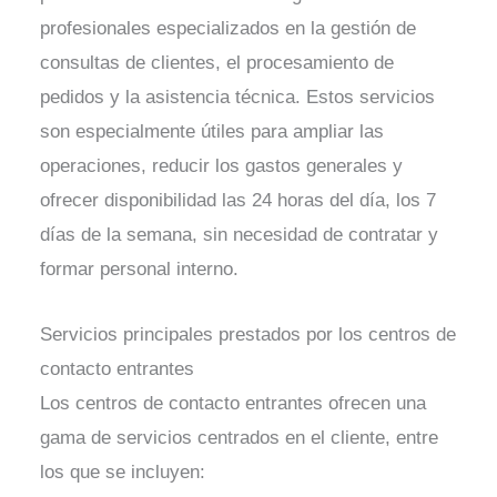
profesionales especializados en la gestión de
consultas de clientes, el procesamiento de
pedidos y la asistencia técnica. Estos servicios
son especialmente útiles para ampliar las
operaciones, reducir los gastos generales y
ofrecer disponibilidad las 24 horas del día, los 7
días de la semana, sin necesidad de contratar y
formar personal interno.
Servicios principales prestados por los centros de
contacto entrantes
Los centros de contacto entrantes ofrecen una
gama de servicios centrados en el cliente, entre
los que se incluyen: