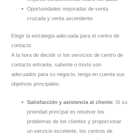
Oportunidades mejoradas de venta
cruzada y venta ascendente.
Elegir la estrategia adecuada para el centro de
contacto
A la hora de decidir si los servicios de centro de
contacto entrante, saliente o mixto son
adecuados para su negocio, tenga en cuenta sus
objetivos principales:
Satisfacción y asistencia al cliente:
Si su
prioridad principal es resolver los
problemas de los clientes y proporcionar
un servicio excelente, los centros de