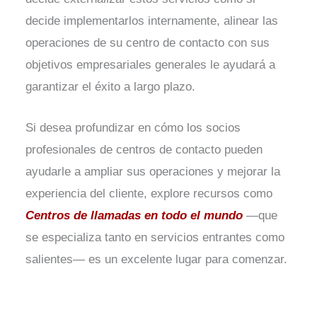
decide implementarlos internamente, alinear las
operaciones de su centro de contacto con sus
objetivos empresariales generales le ayudará a
garantizar el éxito a largo plazo.
Si desea profundizar en cómo los socios
profesionales de centros de contacto pueden
ayudarle a ampliar sus operaciones y mejorar la
experiencia del cliente, explore recursos como
Centros de llamadas en todo el mundo
—que
se especializa tanto en servicios entrantes como
salientes— es un excelente lugar para comenzar.