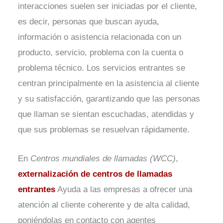
interacciones suelen ser iniciadas por el cliente,
es decir, personas que buscan ayuda,
información o asistencia relacionada con un
producto, servicio, problema con la cuenta o
problema técnico. Los servicios entrantes se
centran principalmente en la asistencia al cliente
y su satisfacción, garantizando que las personas
que llaman se sientan escuchadas, atendidas y
que sus problemas se resuelvan rápidamente.
En
Centros mundiales de llamadas (WCC)
,
externalización de centros de llamadas
entrantes
Ayuda a las empresas a ofrecer una
atención al cliente coherente y de alta calidad,
poniéndolas en contacto con agentes