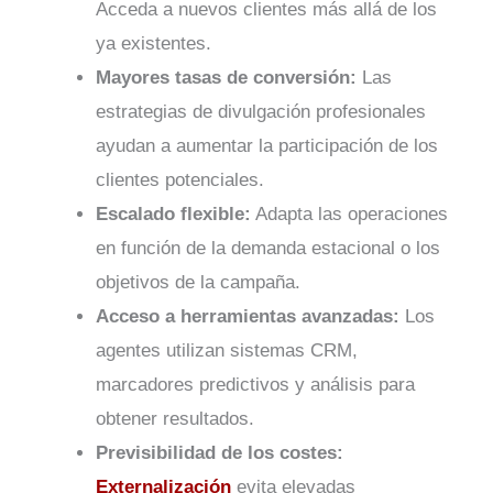
Acceda a nuevos clientes más allá de los
ya existentes.
Mayores tasas de conversión:
Las
estrategias de divulgación profesionales
ayudan a aumentar la participación de los
clientes potenciales.
Escalado flexible:
Adapta las operaciones
en función de la demanda estacional o los
objetivos de la campaña.
Acceso a herramientas avanzadas:
Los
agentes utilizan sistemas CRM,
marcadores predictivos y análisis para
obtener resultados.
Previsibilidad de los costes:
Externalización
evita elevadas