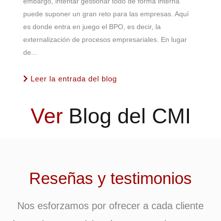
embargo, intentar gestionar todo de forma interna
puede suponer un gran reto para las empresas. Aquí
es donde entra en juego el BPO, es decir, la
externalización de procesos empresariales. En lugar
de...
Leer la entrada del blog
Ver
Blog del CMI
Reseñas y testimonios
Nos esforzamos por ofrecer a cada cliente