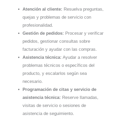
Atención al cliente:
Resuelva preguntas,
quejas y problemas de servicio con
profesionalidad.
Gestión de pedidos:
Procesar y verificar
pedidos, gestionar consultas sobre
facturación y ayudar con las compras.
Asistencia técnica:
Ayudar a resolver
problemas técnicos o específicos del
producto, y escalarlos según sea
necesario.
Programación de citas y servicio de
asistencia técnica:
Reserve llamadas,
visitas de servicio o sesiones de
asistencia de seguimiento.