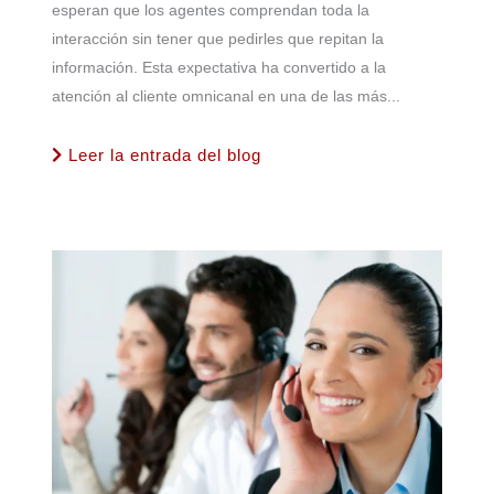
esperan que los agentes comprendan toda la
interacción sin tener que pedirles que repitan la
información. Esta expectativa ha convertido a la
atención al cliente omnicanal en una de las más...
Leer la entrada del blog