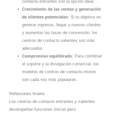
contacto entrantes son la opción ideal.
Crecimiento de las ventas y generación
de clientes potenciales:
Si tu objetivo es
generar ingresos, llegar a nuevos clientes
y aumentar las tasas de conversión, los
centros de contacto salientes son más
adecuados.
Compromiso equilibrado:
Para combinar
el soporte y la divulgación comercial, los
modelos de centros de contacto mixtos
son cada vez más populares.
Reflexiones finales
Los centros de contacto entrantes y salientes
desempeñan funciones únicas pero