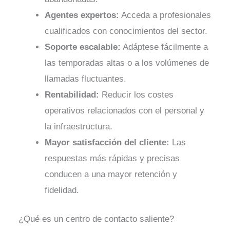
Agentes expertos:
Acceda a profesionales
cualificados con conocimientos del sector.
Soporte escalable:
Adáptese fácilmente a
las temporadas altas o a los volúmenes de
llamadas fluctuantes.
Rentabilidad:
Reducir los costes
operativos relacionados con el personal y
la infraestructura.
Mayor satisfacción del cliente:
Las
respuestas más rápidas y precisas
conducen a una mayor retención y
fidelidad.
¿Qué es un centro de contacto saliente?