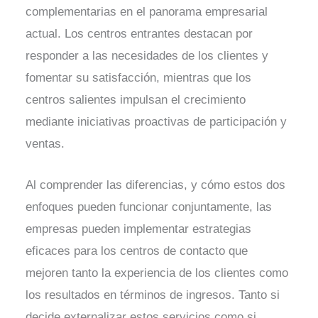
complementarias en el panorama empresarial
actual. Los centros entrantes destacan por
responder a las necesidades de los clientes y
fomentar su satisfacción, mientras que los
centros salientes impulsan el crecimiento
mediante iniciativas proactivas de participación y
ventas.
Al comprender las diferencias, y cómo estos dos
enfoques pueden funcionar conjuntamente, las
empresas pueden implementar estrategias
eficaces para los centros de contacto que
mejoren tanto la experiencia de los clientes como
los resultados en términos de ingresos. Tanto si
decide externalizar estos servicios como si