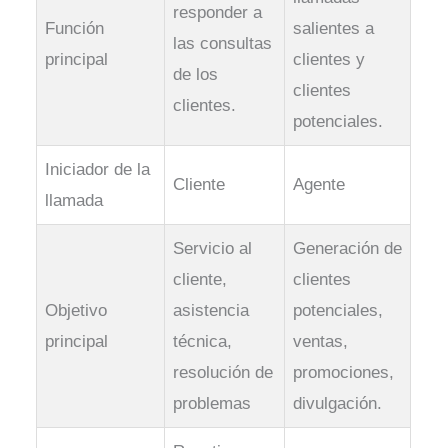
responder a
Función
salientes a
las consultas
principal
clientes y
de los
clientes
clientes.
potenciales.
Iniciador de la
Cliente
Agente
llamada
Servicio al
Generación de
cliente,
clientes
Objetivo
asistencia
potenciales,
principal
técnica,
ventas,
resolución de
promociones,
problemas
divulgación.