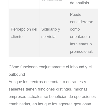
de análisis
Puede
considerarse
Percepción del
Solidario y
como
cliente
servicial
orientado a
las ventas o
promocional.
Cómo funcionan conjuntamente el inbound y el
outbound
Aunque los centros de contacto entrantes y
salientes tienen funciones distintas, muchas
empresas actuales se benefician de operaciones
combinadas, en las que los agentes gestionan