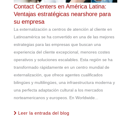
Contact Centers en América Latina:
Ventajas estratégicas nearshore para
su empresa
La externalización a centros de atención al cliente en
Latinoamérica se ha convertido en una de las mejores
estrategias para las empresas que buscan una
experiencia del cliente excepcional, menores costes
operativos y soluciones escalables. Esta región se ha
transformado rápidamente en un centro mundial de
externalización, que ofrece agentes cualificados
bilingües y multilingües, una infraestructura moderna y
una perfecta adaptación cultural a los mercados
norteamericanos y europeos. En Worldwide...
Leer la entrada del blog