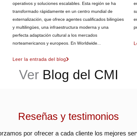
operativos y soluciones escalables. Esta región se ha
e
transformado rápidamente en un centro mundial de
s
externalización, que ofrece agentes cualificados bilingües
e
y multilingües, una infraestructura moderna y una
p
perfecta adaptación cultural a los mercados
norteamericanos y europeos. En Worldwide...
L
Leer la entrada del blog
Ver
Blog del CMI
Reseñas y testimonios
rzamos por ofrecer a cada cliente los mejores ser