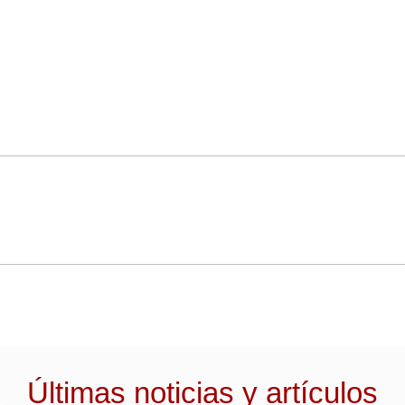
Últimas noticias y artículos