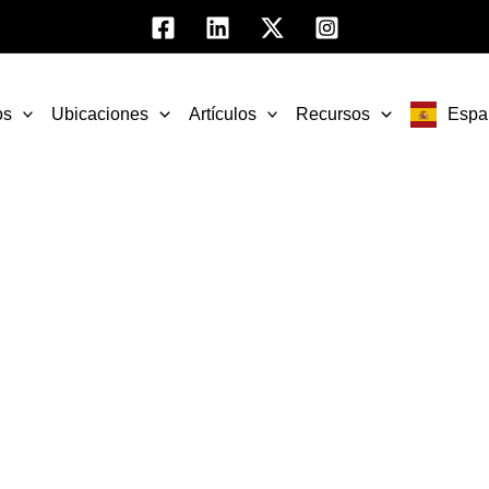
os
Ubicaciones
Artículos
Recursos
Espa