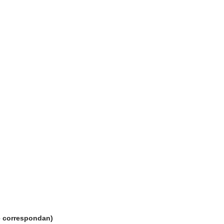
ue correspondan)