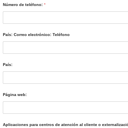
Número de teléfono:
*
País: Correo electrónico: Teléfono
País:
Página web:
Aplicaciones para centros de atención al cliente o externaliza