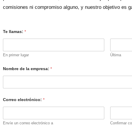
comisiones ni compromiso alguno, y nuestro objetivo es ga
Te llamas:
*
En primer lugar
Última
Nombre de la empresa:
*
Correo electrónico:
*
Envíe un correo electrónico a
Confirmar co