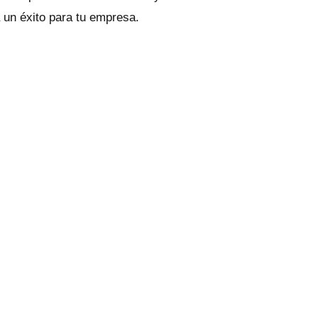
a un éxito para tu empresa.