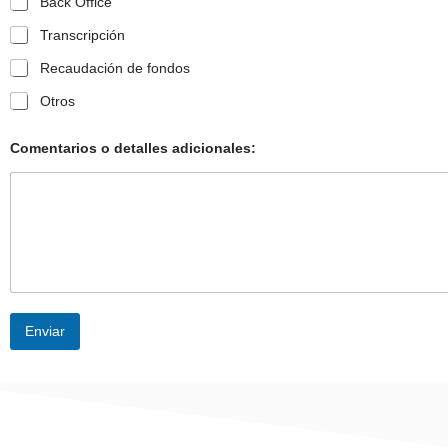
Back Office
Transcripción
Recaudación de fondos
Otros
Comentarios o detalles adicionales:
Enviar