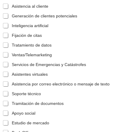
Asistencia al cliente
Generación de clientes potenciales
Inteligencia artificial
Fijación de citas
Tratamiento de datos
Ventas/Telemarketing
Servicios de Emergencias y Catástrofes
Asistentes virtuales
Asistencia por correo electrónico o mensaje de texto
Soporte técnico
Tramitación de documentos
Apoyo social
Estudio de mercado