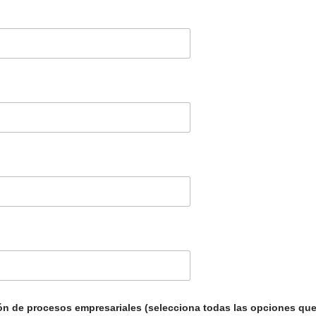
ción de procesos empresariales (selecciona todas las opciones q