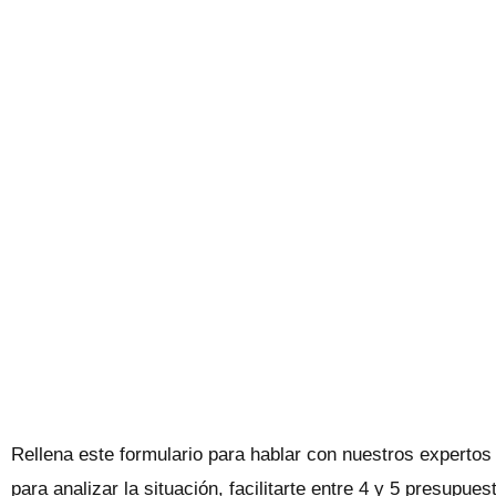
Rellena este formulario para hablar con nuestros expertos 
para analizar la situación, facilitarte entre 4 y 5 presupu