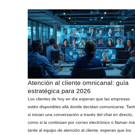
Atención al cliente omnicanal: guía
estratégica para 2026
Los clientes de hoy en día esperan que las empresas
estén disponibles allá donde decidan comunicarse. Tant
si inician una conversación a través del chat en directo,
como si la continúan por correo electrónico o llaman má
tarde al equipo de atención al cliente, esperan que los