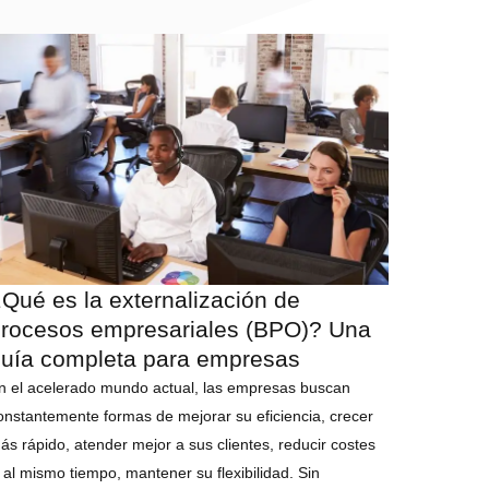
Qué es la externalización de
rocesos empresariales (BPO)? Una
uía completa para empresas
n el acelerado mundo actual, las empresas buscan
onstantemente formas de mejorar su eficiencia, crecer
ás rápido, atender mejor a sus clientes, reducir costes
, al mismo tiempo, mantener su flexibilidad. Sin