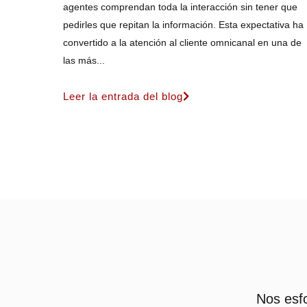
agentes comprendan toda la interacción sin tener que
pedirles que repitan la información. Esta expectativa ha
convertido a la atención al cliente omnicanal en una de
las más...
Leer la entrada del blog
Nos esfo