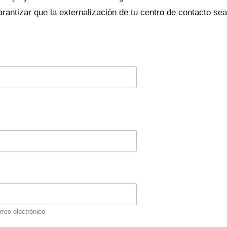
rantizar que la externalización de tu centro de contacto se
rreo electrónico