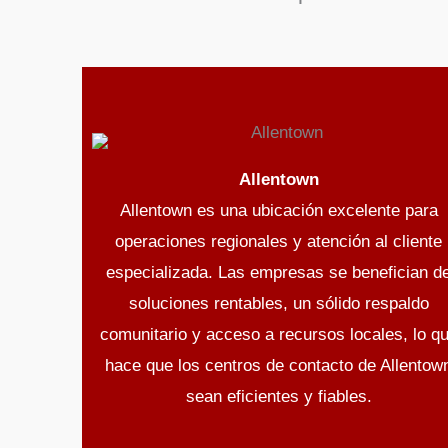
Allentown
Allentown es una ubicación excelente para
operaciones regionales y atención al cliente
especializada. Las empresas se benefician d
soluciones rentables, un sólido respaldo
comunitario y acceso a recursos locales, lo q
hace que los centros de contacto de Allentow
sean eficientes y fiables.