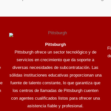
Pittsburgh
F
Pittsburgh ofrece un sector tecnológico y de
d
servicios en crecimiento que da soporte a
e
diversas necesidades de subcontratación. Las
sólidas instituciones educativas proporcionan una
ue
fuente de talento constante, lo que garantiza que
n
los centros de llamadas de Pittsburgh cuenten
con agentes cualificados listos para ofrecer una
asistencia fiable y profesional.