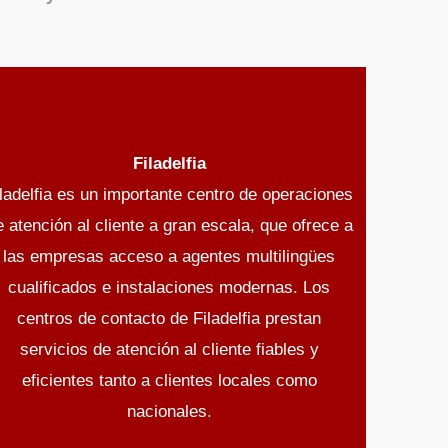
Filadelfia
iladelfia es un importante centro de operaciones
e atención al cliente a gran escala, que ofrece a
las empresas acceso a agentes multilingües
cualificados e instalaciones modernas. Los
centros de contacto de Filadelfia prestan
servicios de atención al cliente fiables y
eficientes tanto a clientes locales como
nacionales.