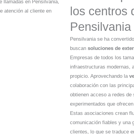
los centros
Pensilvania
Pensilvania se ha convertido
buscan
soluciones de exter
Empresas de todos los tama
infraestructuras modernas, 
propicio. Aprovechando la
ve
colaboración con las princip
obtienen acceso a redes de 
experimentados que ofrecen 
Estas asociaciones crean flu
comunicación fiables y una g
clientes, lo que se traduce 