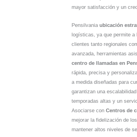
mayor satisfacción y un crec
Pensilvania
ubicación estra
logísticas, ya que permite a
clientes tanto regionales c
avanzada, herramientas asis
centro de llamadas en Pens
rápida, precisa y personali
a medida diseñadas para cum
garantizan una escalabilidad
temporadas altas y un servic
Asociarse con
Centros de c
mejorar la fidelización de lo
mantener altos niveles de se