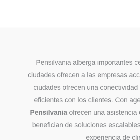
Pensilvania alberga importantes 
ciudades ofrecen a las empresas acce
ciudades ofrecen una conectividad a
eficientes con los clientes. Con ag
Pensilvania
ofrecen una asistencia c
benefician de soluciones escalables
experiencia de cl