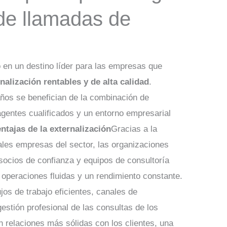
 de llamadas de
 en un destino líder para las empresas que
nalización rentables y de alta calidad
.
ños se benefician de la combinación de
agentes cualificados y un entorno empresarial
ntajas de la externalización
Gracias a la
ales empresas del sector, las organizaciones
socios de confianza y equipos de consultoría
operaciones fluidas y un rendimiento constante.
jos de trabajo eficientes, canales de
estión profesional de las consultas de los
en relaciones más sólidas con los clientes, una