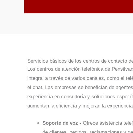
Servicios básicos de los centros de contacto d
Los centros de atención telefónica de Pensilvan
integral a través de varios canales, como el tel
el chat. Las empresas se benefician de agentes 
experiencia en consultoría y soluciones específ
aumentan la eficiencia y mejoran la experiencia 
Soporte de voz -
Ofrece asistencia tele
de clientes, pedidos, reclamaciones y ge