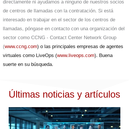
directamente ni ayudamos a ninguno de nuestros socios
de centros de llamadas con la contratación. Si está
interesado en trabajar en el sector de los centros de
llamadas, póngase en contacto con una organización del
sector como CCNG - Contact Center Network Group
(
www.ccng.com
) o las principales empresas de agentes
virtuales como LiveOps (
www.liveops.com
). Buena
suerte en su búsqueda.
Últimas noticias y artículos