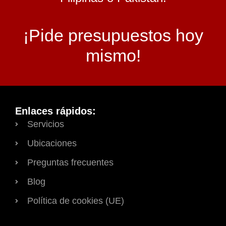
¡Pide presupuestos hoy
mismo!
Enlaces rápidos:
Servicios
Ubicaciones
Preguntas frecuentes
Blog
Política de cookies (UE)