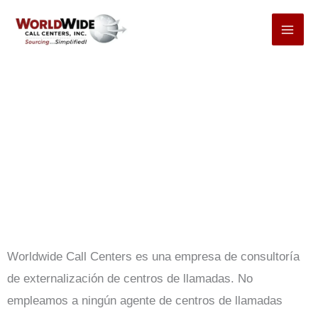
Ir
al
contenido
Consultas de trabajo
Worldwide Call Centers es una empresa de consultoría
de externalización de centros de llamadas. No
empleamos a ningún agente de centros de llamadas