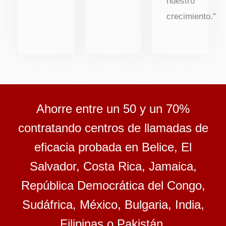
nuestro
crecimiento."
Ahorre entre un 50 y un 70%
contratando centros de llamadas de
eficacia probada en Belice, El
Salvador, Costa Rica, Jamaica,
República Democrática del Congo,
Sudáfrica, México, Bulgaria, India,
Filipinas o Pakistán.