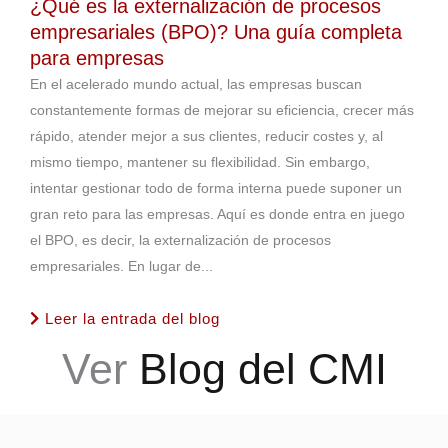
¿Qué es la externalización de procesos
empresariales (BPO)? Una guía completa
para empresas
En el acelerado mundo actual, las empresas buscan
constantemente formas de mejorar su eficiencia, crecer más
rápido, atender mejor a sus clientes, reducir costes y, al
mismo tiempo, mantener su flexibilidad. Sin embargo,
intentar gestionar todo de forma interna puede suponer un
gran reto para las empresas. Aquí es donde entra en juego
el BPO, es decir, la externalización de procesos
empresariales. En lugar de...
Leer la entrada del blog
Ver
Blog del CMI