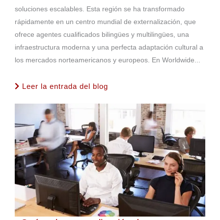
soluciones escalables. Esta región se ha transformado
rápidamente en un centro mundial de externalización, que
ofrece agentes cualificados bilingües y multilingües, una
infraestructura moderna y una perfecta adaptación cultural a
los mercados norteamericanos y europeos. En Worldwide...
Leer la entrada del blog