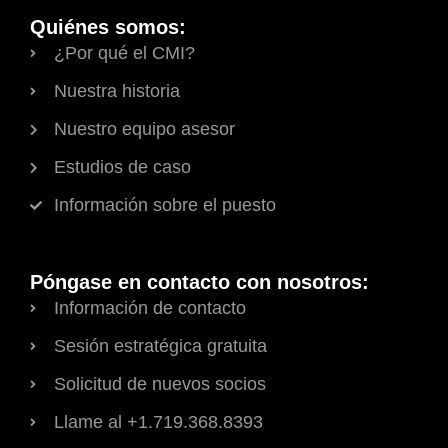
Quiénes somos:
¿Por qué el CMI?
Nuestra historia
Nuestro equipo asesor
Estudios de caso
Información sobre el puesto
Póngase en contacto con nosotros:
Información de contacto
Sesión estratégica gratuita
Solicitud de nuevos socios
Llame al +1.719.368.8393