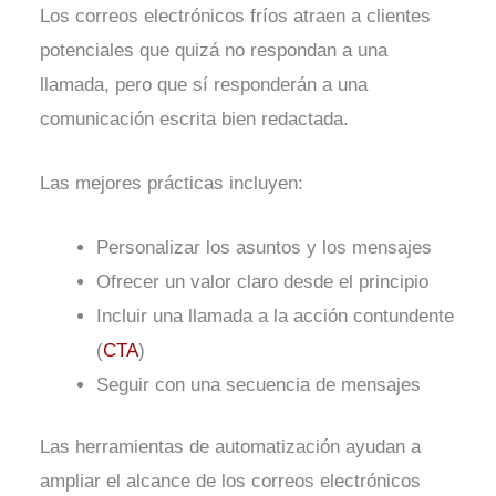
Los correos electrónicos fríos atraen a clientes
potenciales que quizá no respondan a una
llamada, pero que sí responderán a una
comunicación escrita bien redactada.
Las mejores prácticas incluyen:
Personalizar los asuntos y los mensajes
Ofrecer un valor claro desde el principio
Incluir una llamada a la acción contundente
(
CTA
)
Seguir con una secuencia de mensajes
Las herramientas de automatización ayudan a
ampliar el alcance de los correos electrónicos