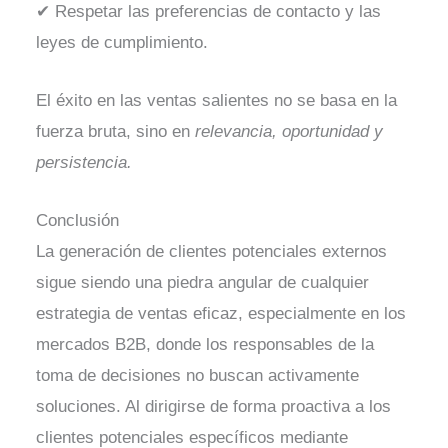
✔ Respetar las preferencias de contacto y las
leyes de cumplimiento.
El éxito en las ventas salientes no se basa en la
fuerza bruta, sino en
relevancia, oportunidad y
persistencia.
Conclusión
La generación de clientes potenciales externos
sigue siendo una piedra angular de cualquier
estrategia de ventas eficaz, especialmente en los
mercados B2B, donde los responsables de la
toma de decisiones no buscan activamente
soluciones. Al dirigirse de forma proactiva a los
clientes potenciales específicos mediante