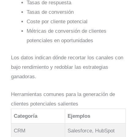
Tasas de respuesta
Tasas de conversión
Coste por cliente potencial
Métricas de conversión de clientes
potenciales en oportunidades
Los datos indican dónde recortar los canales con
bajo rendimiento y redoblar las estrategias
ganadoras.
Herramientas comunes para la generación de
clientes potenciales salientes
Categoría
Ejemplos
CRM
Salesforce, HubSpot