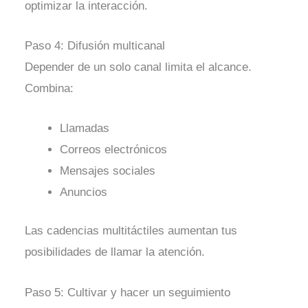
optimizar la interacción.
Paso 4: Difusión multicanal
Depender de un solo canal limita el alcance.
Combina:
Llamadas
Correos electrónicos
Mensajes sociales
Anuncios
Las cadencias multitáctiles aumentan tus
posibilidades de llamar la atención.
Paso 5: Cultivar y hacer un seguimiento