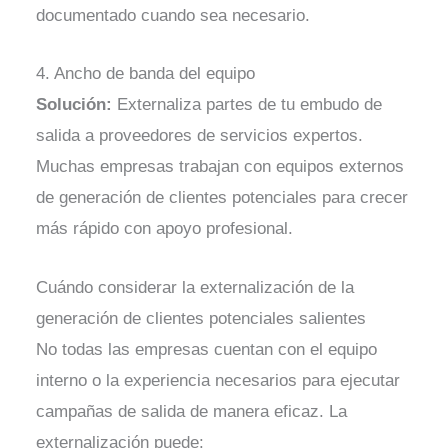
documentado cuando sea necesario.
4. Ancho de banda del equipo
Solución:
Externaliza partes de tu embudo de
salida a proveedores de servicios expertos.
Muchas empresas trabajan con equipos externos
de generación de clientes potenciales para crecer
más rápido con apoyo profesional.
Cuándo considerar la externalización de la
generación de clientes potenciales salientes
No todas las empresas cuentan con el equipo
interno o la experiencia necesarios para ejecutar
campañas de salida de manera eficaz. La
externalización puede: