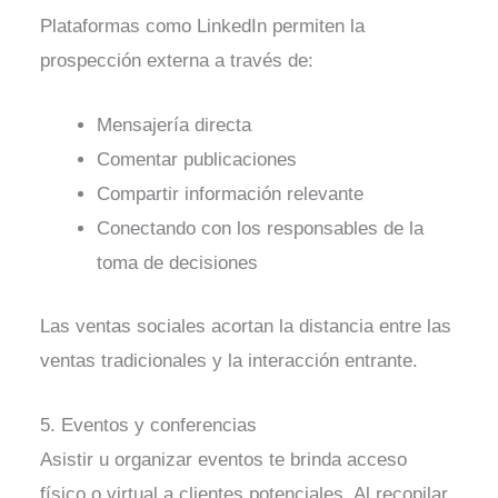
Plataformas como LinkedIn permiten la
prospección externa a través de:
Mensajería directa
Comentar publicaciones
Compartir información relevante
Conectando con los responsables de la
toma de decisiones
Las ventas sociales acortan la distancia entre las
ventas tradicionales y la interacción entrante.
5. Eventos y conferencias
Asistir u organizar eventos te brinda acceso
físico o virtual a clientes potenciales. Al recopilar