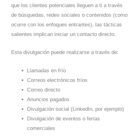
que los clientes potenciales lleguen a ti a través
de búsquedas, redes sociales o contenidos (como
ocurre con los enfoques entrantes), las tácticas
salientes implican iniciar un contacto directo.
Esta divulgación puede realizarse a través de:
Llamadas en frío
Correos electrónicos fríos
Correo directo
Anuncios pagados
Divulgación social (LinkedIn, por ejemplo)
Divulgación de eventos o ferias
comerciales