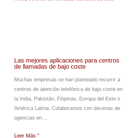
Las mejores aplicaciones para centros
de llamadas de bajo coste
Muchas empresas se han planteado recurrir a
centros de atención telefónica de bajo coste en
la India, Pakistán, Filipinas, Europa del Este o
América Latina. Colaboramos con decenas de
agencias en…
Leer Más "