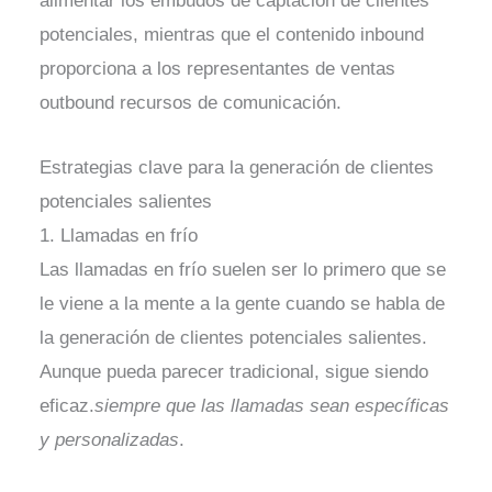
alimentar los embudos de captación de clientes
potenciales, mientras que el contenido inbound
proporciona a los representantes de ventas
outbound recursos de comunicación.
Estrategias clave para la generación de clientes
potenciales salientes
1. Llamadas en frío
Las llamadas en frío suelen ser lo primero que se
le viene a la mente a la gente cuando se habla de
la generación de clientes potenciales salientes.
Aunque pueda parecer tradicional, sigue siendo
eficaz.
siempre que las llamadas sean específicas
y personalizadas
.