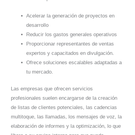
Acelerar la generación de proyectos en
desarrollo
Reducir los gastos generales operativos
Proporcionar representantes de ventas
expertos y capacitados en divulgación.
Ofrece soluciones escalables adaptadas a
tu mercado.
Las empresas que ofrecen servicios
profesionales suelen encargarse de la creación
de listas de clientes potenciales, las cadencias
multitoque, las llamadas, los mensajes de voz, la
elaboración de informes y la optimización, lo que