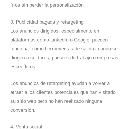
fríos sin perder la personalización.
3. Publicidad pagada y retargeting
Los anuncios dirigidos, especialmente en
plataformas como LinkedIn o Google, pueden
funcionar como herramientas de salida cuando se
dirigen a sectores, puestos de trabajo o empresas
específicos.
Los anuncios de retargeting ayudan a volver a
atraer a los clientes potenciales que han visitado
su sitio web pero no han realizado ninguna
conversión.
4. Venta social