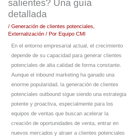
salientes? Una guía
detallada
/
Generación de clientes potenciales
,
Externalización
/ Por
Equipo CMI
En el entorno empresarial actual, el crecimiento
depende de su capacidad para generar clientes
potenciales de alta calidad de forma constante.
Aunque el inbound marketing ha ganado una
enorme popularidad, la generación de clientes
potenciales outbound sigue siendo una estrategia
potente y proactiva, especialmente para los
equipos de ventas que buscan acelerar la
creación de oportunidades de venta, entrar en
nuevos mercados y atraer a clientes potenciales