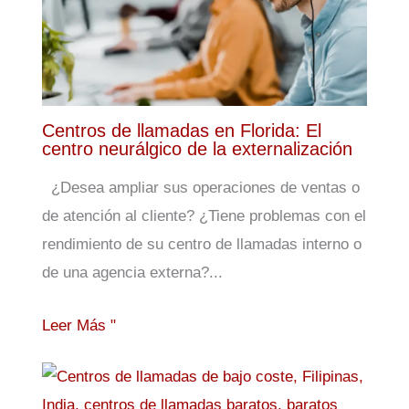
Centros de llamadas en Florida: El
centro neurálgico de la externalización
¿Desea ampliar sus operaciones de ventas o
de atención al cliente? ¿Tiene problemas con el
rendimiento de su centro de llamadas interno o
de una agencia externa?...
Leer Más "