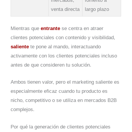
mercados,
fomento a
venta directa
largo plazo
Mientras que
entrante
se centra en atraer
clientes potenciales con contenido y visibilidad,
saliente
te pone al mando, interactuando
activamente con los clientes potenciales incluso
antes de que consideren tu solución.
Ambos tienen valor, pero el marketing saliente es
especialmente eficaz cuando tu producto es
nicho, competitivo o se utiliza en mercados B2B
complejos.
Por qué la generación de clientes potenciales