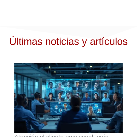
Últimas noticias y artículos