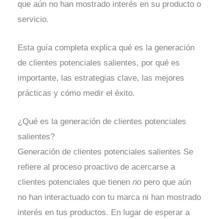
que aún no han mostrado interés en su producto o
servicio.
Esta guía completa explica qué es la generación
de clientes potenciales salientes, por qué es
importante, las estrategias clave, las mejores
prácticas y cómo medir el éxito.
¿Qué es la generación de clientes potenciales
salientes?
Generación de clientes potenciales salientes
Se
refiere al proceso proactivo de acercarse a
clientes potenciales que tienen
no
pero que aún
no han interactuado con tu marca ni han mostrado
interés en tus productos. En lugar de esperar a