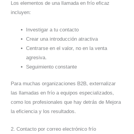
Los elementos de una llamada en frío eficaz
incluyen:
Investigar a tu contacto
Crear una introducción atractiva
Centrarse en el valor, no en la venta
agresiva.
Seguimiento constante
Para muchas organizaciones B2B, externalizar
las llamadas en frío a equipos especializados,
como los profesionales que hay detrás de
Mejora
la eficiencia y los resultados.
2. Contacto por correo electrónico frío