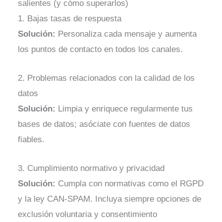
salientes (y cómo superarlos)
1. Bajas tasas de respuesta
Solución:
Personaliza cada mensaje y aumenta
los puntos de contacto en todos los canales.
2. Problemas relacionados con la calidad de los
datos
Solución:
Limpia y enriquece regularmente tus
bases de datos; asóciate con fuentes de datos
fiables.
3. Cumplimiento normativo y privacidad
Solución:
Cumpla con normativas como el RGPD
y la ley CAN-SPAM. Incluya siempre opciones de
exclusión voluntaria y consentimiento