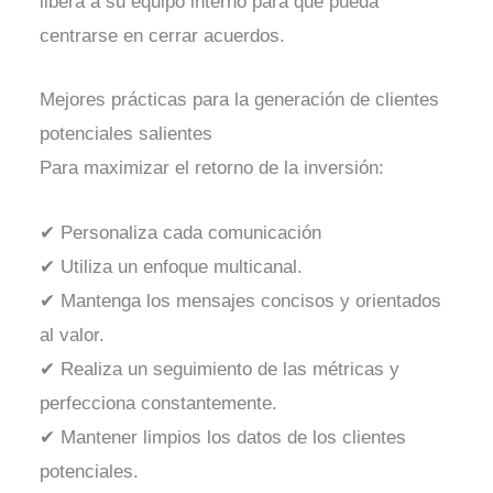
libera a su equipo interno para que pueda
centrarse en cerrar acuerdos.
Mejores prácticas para la generación de clientes
potenciales salientes
Para maximizar el retorno de la inversión:
✔ Personaliza cada comunicación
✔ Utiliza un enfoque multicanal.
✔ Mantenga los mensajes concisos y orientados
al valor.
✔ Realiza un seguimiento de las métricas y
perfecciona constantemente.
✔ Mantener limpios los datos de los clientes
potenciales.