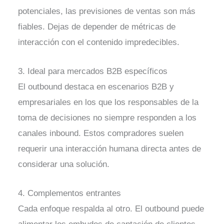
potenciales, las previsiones de ventas son más
fiables. Dejas de depender de métricas de
interacción con el contenido impredecibles.
3. Ideal para mercados B2B específicos
El outbound destaca en escenarios B2B y
empresariales en los que los responsables de la
toma de decisiones no siempre responden a los
canales inbound. Estos compradores suelen
requerir una interacción humana directa antes de
considerar una solución.
4. Complementos entrantes
Cada enfoque respalda al otro. El outbound puede