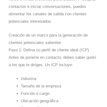
contactos e iniciar conversaciones, puedes
alimentar los canales de salida con clientes
potenciales interesados.
Creación de un marco para la generación de
clientes potenciales salientes
Paso 1: Defina su perfil de cliente ideal (ICP)
Antes de ponerte en contacto, debes saber
quién
a los que te diriges. Un ICP incluye:
Industria
Tamaño de la empresa
Función o cargo
Ubicación geográfica