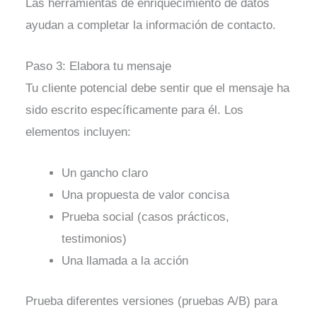
Las herramientas de enriquecimiento de datos
ayudan a completar la información de contacto.
Paso 3: Elabora tu mensaje
Tu cliente potencial debe sentir que el mensaje ha
sido escrito específicamente para él. Los
elementos incluyen:
Un gancho claro
Una propuesta de valor concisa
Prueba social (casos prácticos,
testimonios)
Una llamada a la acción
Prueba diferentes versiones (pruebas A/B) para