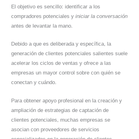
El objetivo es sencillo: identificar a los
compradores potenciales y
iniciar la conversación
antes de levantar la mano.
Debido a que es deliberada y específica, la
generación de clientes potenciales salientes suele
acelerar los ciclos de ventas y ofrece a las
empresas un mayor control sobre con quién se
conectan y cuándo.
Para obtener apoyo profesional en la creación y
ampliación de estrategias de captación de
clientes potenciales, muchas empresas se
asocian con proveedores de servicios