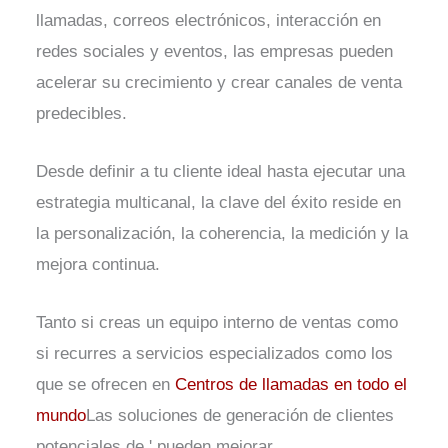
llamadas, correos electrónicos, interacción en
redes sociales y eventos, las empresas pueden
acelerar su crecimiento y crear canales de venta
predecibles.
Desde definir a tu cliente ideal hasta ejecutar una
estrategia multicanal, la clave del éxito reside en
la personalización, la coherencia, la medición y la
mejora continua.
Tanto si creas un equipo interno de ventas como
si recurres a servicios especializados como los
que se ofrecen en
Centros de llamadas en todo el
mundo
Las soluciones de generación de clientes
potenciales de ' pueden mejorar