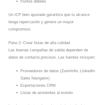
Puntos débiles
Un ICP bien ajustado garantiza que tu alcance
tenga repercusión y genere un mayor
compromiso.
Paso 2: Crear listas de alta calidad
Las buenas campañas de salida dependen de
datos de contacto precisos. Las fuentes incluyen:
Proveedores de datos (ZoomInfo, LinkedIn
Sales Navigator)
Exportaciones CRM
Listas de asistentes al evento