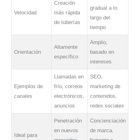
Creación
gradual a lo
Velocidad
más rápida
largo del
de tuberías
tiempo
Amplio,
Altamente
Orientación
basado en
específico
intereses
Llamadas en
SEO,
Ejemplos de
frío, correos
marketing de
canales
electrónicos,
contenidos,
anuncios
redes sociales
Penetración
Concienciación
en nuevos
de marca,
Ideal para