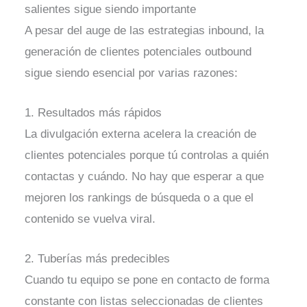
salientes sigue siendo importante
A pesar del auge de las estrategias inbound, la
generación de clientes potenciales outbound
sigue siendo esencial por varias razones:
1. Resultados más rápidos
La divulgación externa acelera la creación de
clientes potenciales porque tú controlas a quién
contactas y cuándo. No hay que esperar a que
mejoren los rankings de búsqueda o a que el
contenido se vuelva viral.
2. Tuberías más predecibles
Cuando tu equipo se pone en contacto de forma
constante con listas seleccionadas de clientes