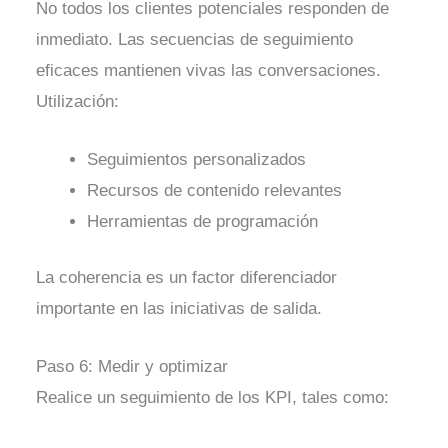
No todos los clientes potenciales responden de
inmediato. Las secuencias de seguimiento
eficaces mantienen vivas las conversaciones.
Utilización:
Seguimientos personalizados
Recursos de contenido relevantes
Herramientas de programación
La coherencia es un factor diferenciador
importante en las iniciativas de salida.
Paso 6: Medir y optimizar
Realice un seguimiento de los KPI, tales como: