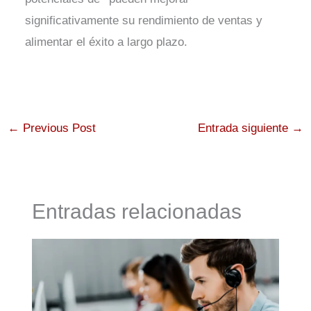
significativamente su rendimiento de ventas y
alimentar el éxito a largo plazo.
←
Previous Post
Entrada siguiente
→
Entradas relacionadas