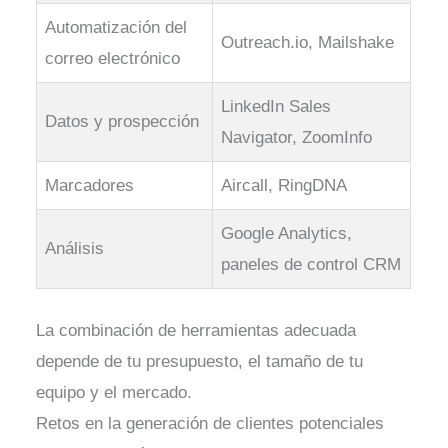
Automatización del
Outreach.io, Mailshake
correo electrónico
LinkedIn Sales
Datos y prospección
Navigator, ZoomInfo
Marcadores
Aircall, RingDNA
Google Analytics,
Análisis
paneles de control CRM
La combinación de herramientas adecuada
depende de tu presupuesto, el tamaño de tu
equipo y el mercado.
Retos en la generación de clientes potenciales