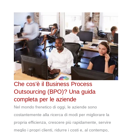
Che cos’è il Business Process
Outsourcing (BPO)? Una guida
completa per le aziende
Nel mondo frenetico di oggi, le aziende sono
costantemente alla ricerca di modi per migliorare la
propria efficienza, crescere più rapidamente, servire
meglio i propri clienti, ridurre i costi e, al contempo,