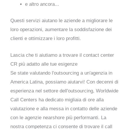
e altro ancora...
Questi servizi aiutano le aziende a migliorare le
loro operazioni, aumentare la soddisfazione dei
clienti e ottimizzare i loro profitti.
Lascia che ti aiutiamo a trovare il contact center
CR più adatto alle tue esigenze
Se state valutando l'outsourcing a un'agenzia in
America Latina, possiamo aiutarvi! Con decenni di
esperienza nel settore dell'outsourcing, Worldwide
Call Centers ha dedicato migliaia di ore alla
valutazione e alla messa in contatto delle aziende
con le agenzie nearshore più performanti. La
nostra competenza ci consente di trovare il call