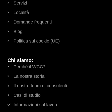
Servizi
Località
Domande frequenti
Blog
Politica sui cookie (UE)
Chi siamo:
Perché il WCC?
La nostra storia
Il nostro team di consulenti
Casi di studio
Informazioni sul lavoro