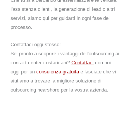
Che tu stia cercando di esternalizzare le vendite,
l'assistenza clienti, la generazione di lead o altri
servizi, siamo qui per guidarti in ogni fase del
processo.
Contattaci oggi stesso!
Sei pronto a scoprire i vantaggi dell'outsourcing ai
contact center costaricani?
Contattaci
con noi
oggi per un
consulenza gratuita
e lasciate che vi
aiutiamo a trovare la migliore soluzione di
outsourcing nearshore per la vostra azienda.