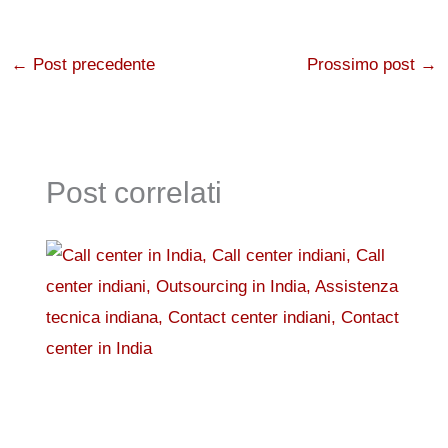
←
Post precedente
Prossimo post
→
Post correlati