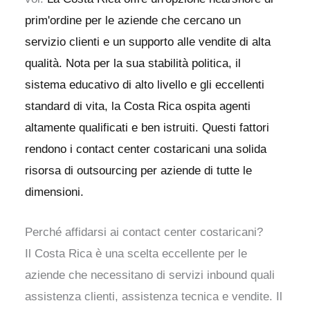
prim'ordine per le aziende che cercano un
servizio clienti e un supporto alle vendite di alta
qualità. Nota per la sua stabilità politica, il
sistema educativo di alto livello e gli eccellenti
standard di vita, la Costa Rica ospita agenti
altamente qualificati e ben istruiti. Questi fattori
rendono i contact center costaricani una solida
risorsa di outsourcing per aziende di tutte le
dimensioni.
Perché affidarsi ai contact center costaricani?
Il Costa Rica è una scelta eccellente per le
aziende che necessitano di servizi inbound quali
assistenza clienti, assistenza tecnica e vendite. Il