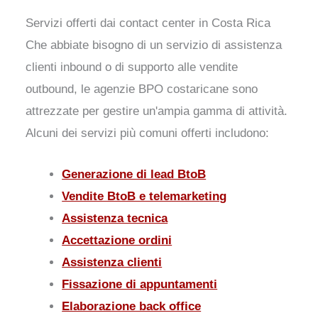
Servizi offerti dai contact center in Costa Rica
Che abbiate bisogno di un servizio di assistenza
clienti inbound o di supporto alle vendite
outbound, le agenzie BPO costaricane sono
attrezzate per gestire un'ampia gamma di attività.
Alcuni dei servizi più comuni offerti includono:
Generazione di lead BtoB
Vendite BtoB e telemarketing
Assistenza tecnica
Accettazione ordini
Assistenza clienti
Fissazione di appuntamenti
Elaborazione back office