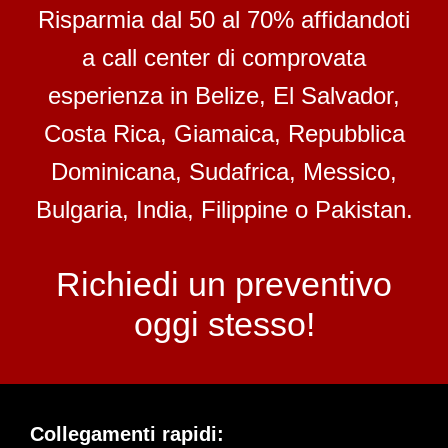
Risparmia dal 50 al 70% affidandoti
a call center di comprovata
esperienza in Belize, El Salvador,
Costa Rica, Giamaica, Repubblica
Dominicana, Sudafrica, Messico,
Bulgaria, India, Filippine o Pakistan.
Richiedi un preventivo
oggi stesso!
Collegamenti rapidi: