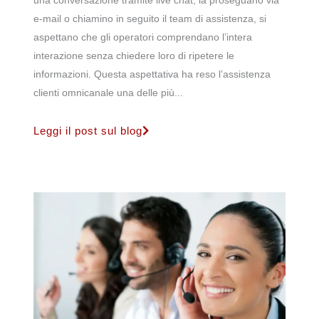
una conversazione tramite live chat, la proseguano via
e-mail o chiamino in seguito il team di assistenza, si
aspettano che gli operatori comprendano l’intera
interazione senza chiedere loro di ripetere le
informazioni. Questa aspettativa ha reso l’assistenza
clienti omnicanale una delle più...
Leggi il post sul blog