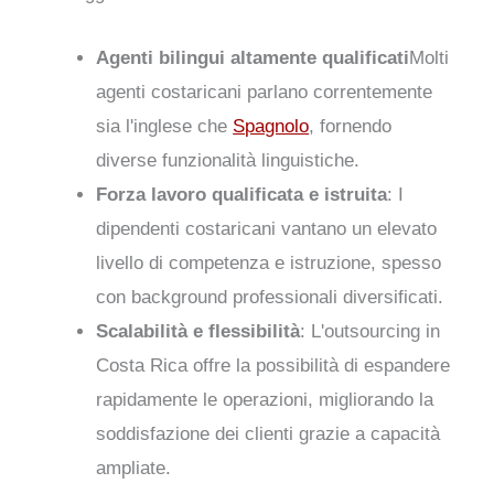
Agenti bilingui altamente qualificati
Molti
agenti costaricani parlano correntemente
sia l'inglese che
Spagnolo
, fornendo
diverse funzionalità linguistiche.
Forza lavoro qualificata e istruita
: I
dipendenti costaricani vantano un elevato
livello di competenza e istruzione, spesso
con background professionali diversificati.
Scalabilità e flessibilità
: L'outsourcing in
Costa Rica offre la possibilità di espandere
rapidamente le operazioni, migliorando la
soddisfazione dei clienti grazie a capacità
ampliate.