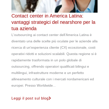
Contact center in America Latina:
vantaggi strategici del nearshore per la
tua azienda
L'outsourcing ai contact center dell'America Latina è
diventato una delle scelte più oculate per le aziende alla
ricerca di un'esperienza cliente (CX) eccezionale, costi
operativi ridotti e soluzioni scalabili. Questa regione si è
rapidamente trasformata in un polo globale di
outsourcing, offrendo operatori qualificati bilingui e
multilingui, infrastrutture moderne e un perfetto
allineamento culturale con i mercati nordamericani ed
europei. Presso Worldwide...
Leggi il post sul blog