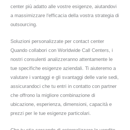
center più adatto alle vostre esigenze, aiutandovi
a massimizzare l'efficacia della vostra strategia di
outsourcing.
Soluzioni personalizzate per contact center
Quando collabori con Worldwide Call Centers, i
nostri consulenti analizzeranno attentamente le
tue specifiche esigenze aziendali. Ti aiuteremo a
valutare i vantaggi e gli svantaggi delle varie sedi,
assicurandoci che tu entri in contatto con partner
che offrono la migliore combinazione di
ubicazione, esperienza, dimensioni, capacità e
prezzi per le tue esigenze particolari.