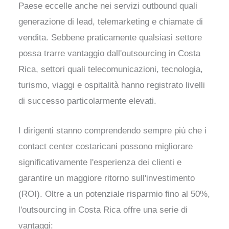
Paese eccelle anche nei servizi outbound quali
generazione di lead, telemarketing e chiamate di
vendita. Sebbene praticamente qualsiasi settore
possa trarre vantaggio dall'outsourcing in Costa
Rica, settori quali telecomunicazioni, tecnologia,
turismo, viaggi e ospitalità hanno registrato livelli
di successo particolarmente elevati.
I dirigenti stanno comprendendo sempre più che i
contact center costaricani possono migliorare
significativamente l'esperienza dei clienti e
garantire un maggiore ritorno sull'investimento
(ROI). Oltre a un potenziale risparmio fino al 50%,
l'outsourcing in Costa Rica offre una serie di
vantaggi: