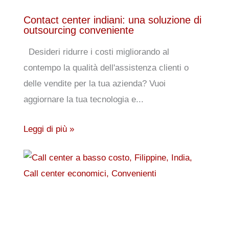
Contact center indiani: una soluzione di
outsourcing conveniente
Desideri ridurre i costi migliorando al
contempo la qualità dell'assistenza clienti o
delle vendite per la tua azienda? Vuoi
aggiornare la tua tecnologia e...
Leggi di più »