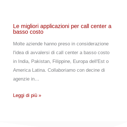
Le migliori applicazioni per call center a
basso costo
Molte aziende hanno preso in considerazione
l'idea di avvalersi di call center a basso costo
in India, Pakistan, Filippine, Europa dell'Est o
America Latina. Collaboriamo con decine di
agenzie in…
Leggi di più »