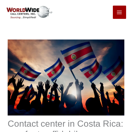
Passa
al
contenuto
Contact center in Costa Rica: