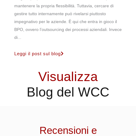
mantenere la propria flessibilità. Tuttavia, cercare di
gestire tutto internamente può rivelarsi piuttosto
impegnativo per le aziende. È qui che entra in gioco il
BPO, ovvero l’outsourcing dei processi aziendali. Invece
di...
Leggi il post sul blog
Visualizza
Blog del WCC
Recensioni e