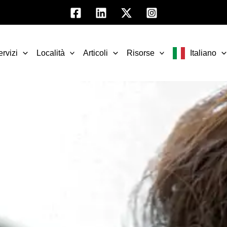
ervizi
Località
Articoli
Risorse
Italiano