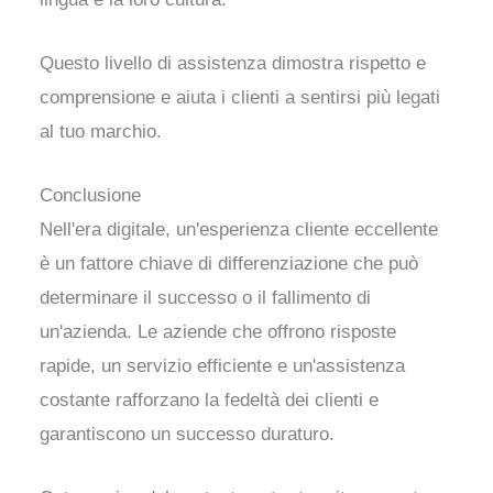
Questo livello di assistenza dimostra rispetto e
comprensione e aiuta i clienti a sentirsi più legati
al tuo marchio.
Conclusione
Nell'era digitale, un'esperienza cliente eccellente
è un fattore chiave di differenziazione che può
determinare il successo o il fallimento di
un'azienda. Le aziende che offrono risposte
rapide, un servizio efficiente e un'assistenza
costante rafforzano la fedeltà dei clienti e
garantiscono un successo duraturo.