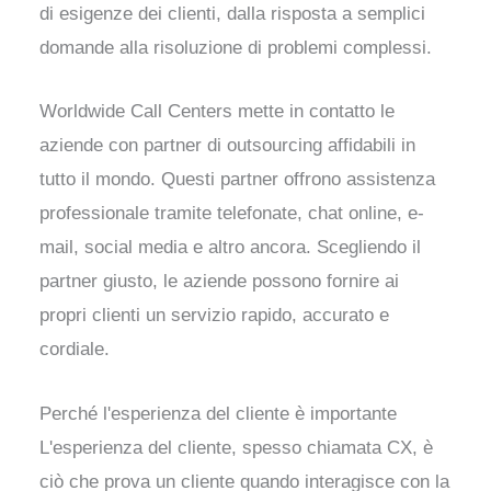
di esigenze dei clienti, dalla risposta a semplici
domande alla risoluzione di problemi complessi.
Worldwide Call Centers mette in contatto le
aziende con partner di outsourcing affidabili in
tutto il mondo. Questi partner offrono assistenza
professionale tramite telefonate, chat online, e-
mail, social media e altro ancora. Scegliendo il
partner giusto, le aziende possono fornire ai
propri clienti un servizio rapido, accurato e
cordiale.
Perché l'esperienza del cliente è importante
L'esperienza del cliente, spesso chiamata CX, è
ciò che prova un cliente quando interagisce con la