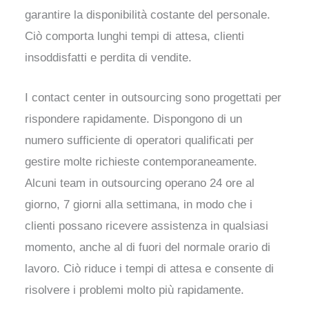
garantire la disponibilità costante del personale.
Ciò comporta lunghi tempi di attesa, clienti
insoddisfatti e perdita di vendite.
I contact center in outsourcing sono progettati per
rispondere rapidamente. Dispongono di un
numero sufficiente di operatori qualificati per
gestire molte richieste contemporaneamente.
Alcuni team in outsourcing operano 24 ore al
giorno, 7 giorni alla settimana, in modo che i
clienti possano ricevere assistenza in qualsiasi
momento, anche al di fuori del normale orario di
lavoro. Ciò riduce i tempi di attesa e consente di
risolvere i problemi molto più rapidamente.