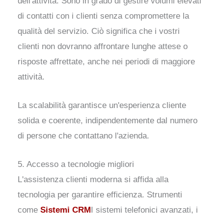
dell'attività. Sono in grado di gestire volumi elevati
di contatti con i clienti senza compromettere la
qualità del servizio. Ciò significa che i vostri
clienti non dovranno affrontare lunghe attese o
risposte affrettate, anche nei periodi di maggiore
attività.
La scalabilità garantisce un'esperienza cliente
solida e coerente, indipendentemente dal numero
di persone che contattano l'azienda.
5. Accesso a tecnologie migliori
L'assistenza clienti moderna si affida alla
tecnologia per garantire efficienza. Strumenti
come
Sistemi CRM
I sistemi telefonici avanzati, i