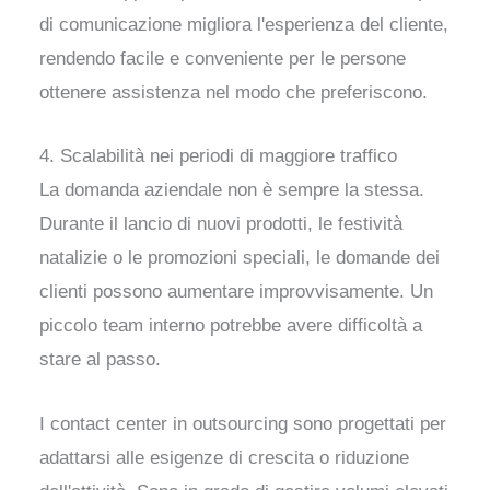
di comunicazione migliora l'esperienza del cliente,
rendendo facile e conveniente per le persone
ottenere assistenza nel modo che preferiscono.
4. Scalabilità nei periodi di maggiore traffico
La domanda aziendale non è sempre la stessa.
Durante il lancio di nuovi prodotti, le festività
natalizie o le promozioni speciali, le domande dei
clienti possono aumentare improvvisamente. Un
piccolo team interno potrebbe avere difficoltà a
stare al passo.
I contact center in outsourcing sono progettati per
adattarsi alle esigenze di crescita o riduzione