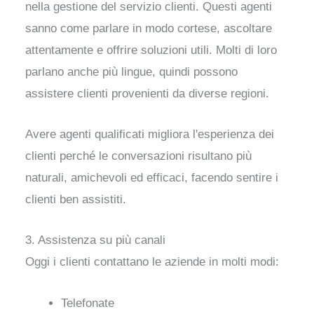
nella gestione del servizio clienti. Questi agenti
sanno come parlare in modo cortese, ascoltare
attentamente e offrire soluzioni utili. Molti di loro
parlano anche più lingue, quindi possono
assistere clienti provenienti da diverse regioni.
Avere agenti qualificati migliora l'esperienza dei
clienti perché le conversazioni risultano più
naturali, amichevoli ed efficaci, facendo sentire i
clienti ben assistiti.
3. Assistenza su più canali
Oggi i clienti contattano le aziende in molti modi:
Telefonate