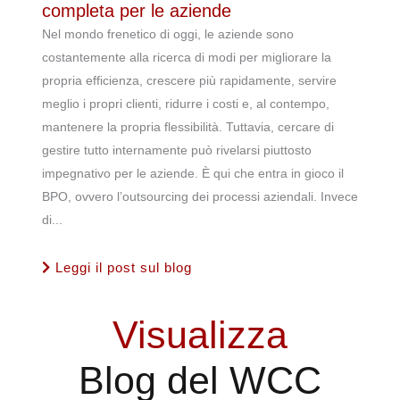
completa per le aziende
Nel mondo frenetico di oggi, le aziende sono
costantemente alla ricerca di modi per migliorare la
propria efficienza, crescere più rapidamente, servire
meglio i propri clienti, ridurre i costi e, al contempo,
mantenere la propria flessibilità. Tuttavia, cercare di
gestire tutto internamente può rivelarsi piuttosto
impegnativo per le aziende. È qui che entra in gioco il
BPO, ovvero l’outsourcing dei processi aziendali. Invece
di...
Leggi il post sul blog
Visualizza
Blog del WCC