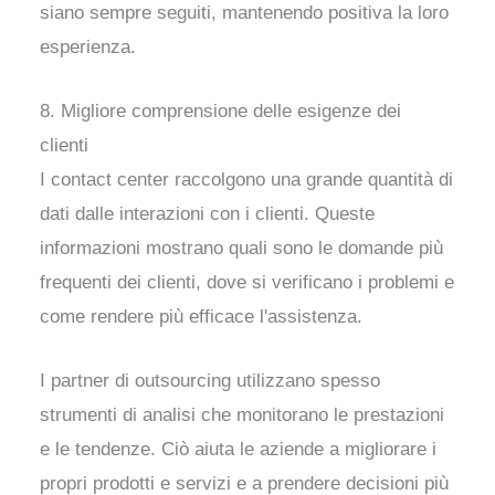
siano sempre seguiti, mantenendo positiva la loro
esperienza.
8. Migliore comprensione delle esigenze dei
clienti
I contact center raccolgono una grande quantità di
dati dalle interazioni con i clienti. Queste
informazioni mostrano quali sono le domande più
frequenti dei clienti, dove si verificano i problemi e
come rendere più efficace l'assistenza.
I partner di outsourcing utilizzano spesso
strumenti di analisi che monitorano le prestazioni
e le tendenze. Ciò aiuta le aziende a migliorare i
propri prodotti e servizi e a prendere decisioni più