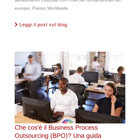
europei. Presso Worldwide...
Leggi il post sul blog
Che cos’è il Business Process
Outsourcing (BPO)? Una guida