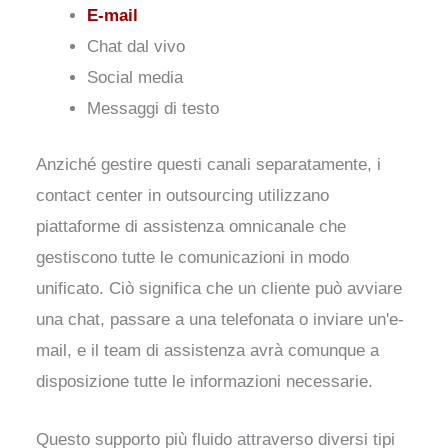
E-mail
Chat dal vivo
Social media
Messaggi di testo
Anziché gestire questi canali separatamente, i
contact center in outsourcing utilizzano
piattaforme di assistenza omnicanale che
gestiscono tutte le comunicazioni in modo
unificato. Ciò significa che un cliente può avviare
una chat, passare a una telefonata o inviare un'e-
mail, e il team di assistenza avrà comunque a
disposizione tutte le informazioni necessarie.
Questo supporto più fluido attraverso diversi tipi