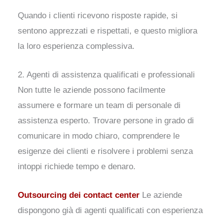
Quando i clienti ricevono risposte rapide, si
sentono apprezzati e rispettati, e questo migliora
la loro esperienza complessiva.
2. Agenti di assistenza qualificati e professionali
Non tutte le aziende possono facilmente
assumere e formare un team di personale di
assistenza esperto. Trovare persone in grado di
comunicare in modo chiaro, comprendere le
esigenze dei clienti e risolvere i problemi senza
intoppi richiede tempo e denaro.
Outsourcing dei contact center
Le aziende
dispongono già di agenti qualificati con esperienza