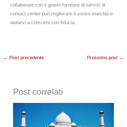
collaborare con il giusto fornitore di servizi di
contact center può migliorare il vostro marchio e
aiutarvi a crescere con fiducia.
←
Post precedente
Prossimo post
→
Post correlati