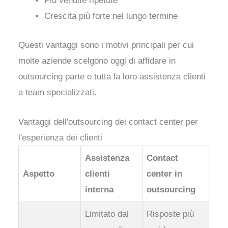
Più vendite ripetute
Crescita più forte nel lungo termine
Questi vantaggi sono i motivi principali per cui
molte aziende scelgono oggi di affidare in
outsourcing parte o tutta la loro assistenza clienti
a team specializzati.
Vantaggi dell'outsourcing dei contact center per
l'esperienza dei clienti
Assistenza
Contact
Aspetto
clienti
center in
interna
outsourcing
Limitato dal
Risposte più