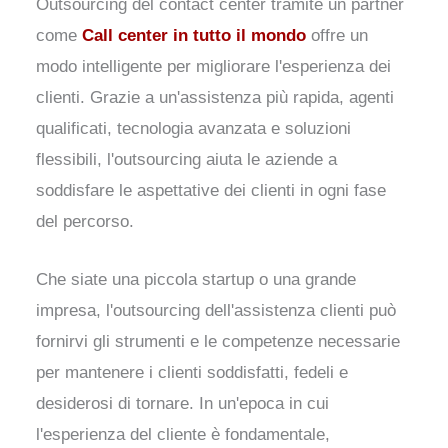
Outsourcing del contact center tramite un partner
come
Call center in tutto il mondo
offre un
modo intelligente per migliorare l'esperienza dei
clienti. Grazie a un'assistenza più rapida, agenti
qualificati, tecnologia avanzata e soluzioni
flessibili, l'outsourcing aiuta le aziende a
soddisfare le aspettative dei clienti in ogni fase
del percorso.
Che siate una piccola startup o una grande
impresa, l'outsourcing dell'assistenza clienti può
fornirvi gli strumenti e le competenze necessarie
per mantenere i clienti soddisfatti, fedeli e
desiderosi di tornare. In un'epoca in cui
l'esperienza del cliente è fondamentale,