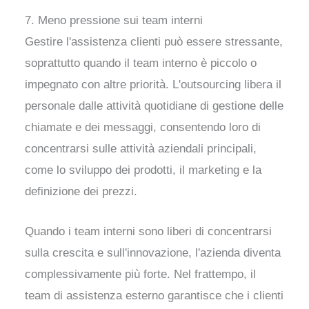
7. Meno pressione sui team interni
Gestire l'assistenza clienti può essere stressante,
soprattutto quando il team interno è piccolo o
impegnato con altre priorità. L'outsourcing libera il
personale dalle attività quotidiane di gestione delle
chiamate e dei messaggi, consentendo loro di
concentrarsi sulle attività aziendali principali,
come lo sviluppo dei prodotti, il marketing e la
definizione dei prezzi.
Quando i team interni sono liberi di concentrarsi
sulla crescita e sull'innovazione, l'azienda diventa
complessivamente più forte. Nel frattempo, il
team di assistenza esterno garantisce che i clienti