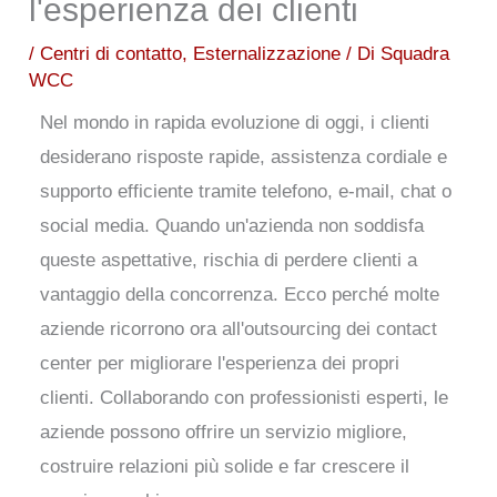
l'esperienza dei clienti
/
Centri di contatto
,
Esternalizzazione
/ Di
Squadra
WCC
Nel mondo in rapida evoluzione di oggi, i clienti
desiderano risposte rapide, assistenza cordiale e
supporto efficiente tramite telefono, e-mail, chat o
social media. Quando un'azienda non soddisfa
queste aspettative, rischia di perdere clienti a
vantaggio della concorrenza. Ecco perché molte
aziende ricorrono ora all'outsourcing dei contact
center per migliorare l'esperienza dei propri
clienti. Collaborando con professionisti esperti, le
aziende possono offrire un servizio migliore,
costruire relazioni più solide e far crescere il