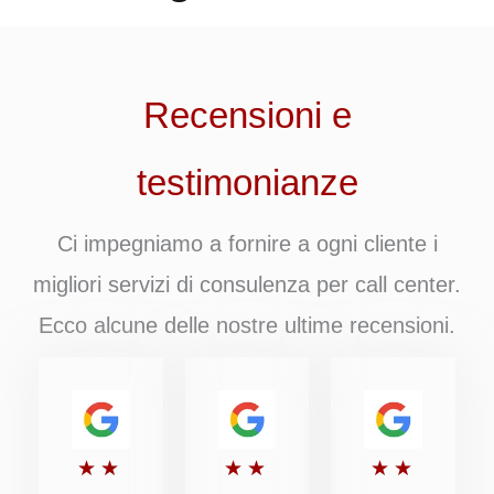
Recensioni e
testimonianze
Ci impegniamo a fornire a ogni cliente i
migliori servizi di consulenza per call center.
Ecco alcune delle nostre ultime recensioni.
Valutato
Valutato
Valutato
★
★
★
★
★
★