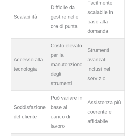
Facilmente
Difficile da
scalabile in
Scalabilità
gestire nelle
base alla
ore di punta
domanda
Costo elevato
Strumenti
per la
Accesso alla
avanzati
manutenzione
tecnologia
inclusi nel
degli
servizio
strumenti
Può variare in
Assistenza più
Soddisfazione
base al
coerente e
del cliente
carico di
affidabile
lavoro