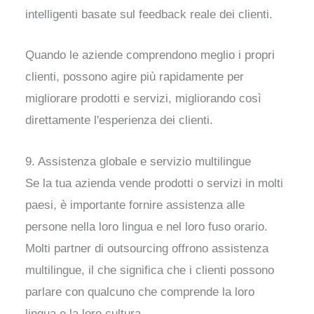
intelligenti basate sul feedback reale dei clienti.
Quando le aziende comprendono meglio i propri
clienti, possono agire più rapidamente per
migliorare prodotti e servizi, migliorando così
direttamente l'esperienza dei clienti.
9. Assistenza globale e servizio multilingue
Se la tua azienda vende prodotti o servizi in molti
paesi, è importante fornire assistenza alle
persone nella loro lingua e nel loro fuso orario.
Molti partner di outsourcing offrono assistenza
multilingue, il che significa che i clienti possono
parlare con qualcuno che comprende la loro
lingua e la loro cultura.