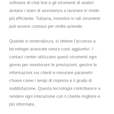
software di chat live e gli strumenti di analisi
aiutano i team di assistenza a lavorare in modo
più efficiente. Tuttavia, investire in tali strumenti
può essere costoso per molte aziende.
Quando si esternalizza, si ottiene l'accesso a
tecnologie avanzate senza costi aggiuntivi. I
contact center utilizzano questi strumenti ogni
giorno per monitorare le prestazioni, gestire le
informazioni sui clienti e misurare parametri
chiave come i tempi di risposta e il grado di
soddisfazione. Questa tecnologia contribuisce a
rendere ogni interazione con il cliente migliore e
più informata.