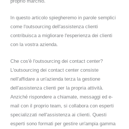
proprio marchio.
In questo articolo spiegheremo in parole semplici
come l'outsourcing dell'assistenza clienti
contribuisca a migliorare l'esperienza dei clienti
con la vostra azienda.
Che cos'è l'outsourcing dei contact center?
L'outsourcing dei contact center consiste
nell'affidare a un'azienda terza la gestione
dell'assistenza clienti per la propria attività.
Anziché rispondere a chiamate, messaggi ed e-
mail con il proprio team, si collabora con esperti
specializzati nell'assistenza ai clienti. Questi
esperti sono formati per gestire un'ampia gamma