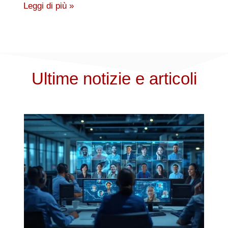
Leggi di più »
Ultime notizie e articoli