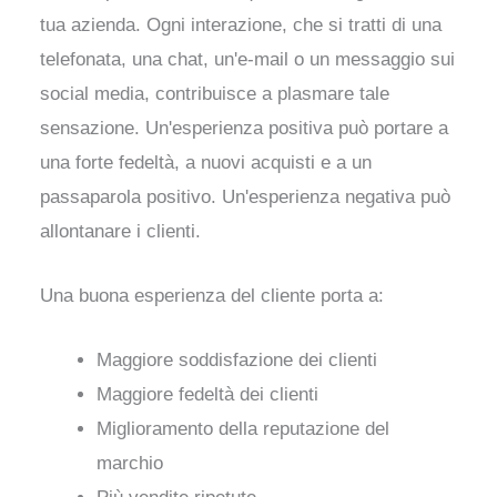
tua azienda. Ogni interazione, che si tratti di una
telefonata, una chat, un'e-mail o un messaggio sui
social media, contribuisce a plasmare tale
sensazione. Un'esperienza positiva può portare a
una forte fedeltà, a nuovi acquisti e a un
passaparola positivo. Un'esperienza negativa può
allontanare i clienti.
Una buona esperienza del cliente porta a:
Maggiore soddisfazione dei clienti
Maggiore fedeltà dei clienti
Miglioramento della reputazione del
marchio