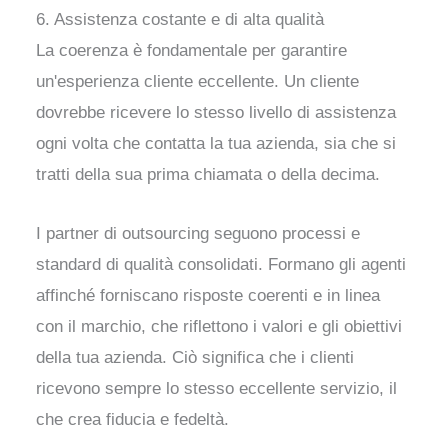
6. Assistenza costante e di alta qualità
La coerenza è fondamentale per garantire
un'esperienza cliente eccellente. Un cliente
dovrebbe ricevere lo stesso livello di assistenza
ogni volta che contatta la tua azienda, sia che si
tratti della sua prima chiamata o della decima.
I partner di outsourcing seguono processi e
standard di qualità consolidati. Formano gli agenti
affinché forniscano risposte coerenti e in linea
con il marchio, che riflettono i valori e gli obiettivi
della tua azienda. Ciò significa che i clienti
ricevono sempre lo stesso eccellente servizio, il
che crea fiducia e fedeltà.