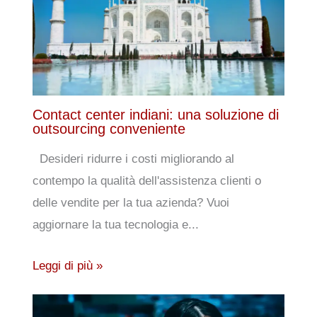
Contact center indiani: una soluzione di
outsourcing conveniente
Desideri ridurre i costi migliorando al
contempo la qualità dell'assistenza clienti o
delle vendite per la tua azienda? Vuoi
aggiornare la tua tecnologia e...
Leggi di più »