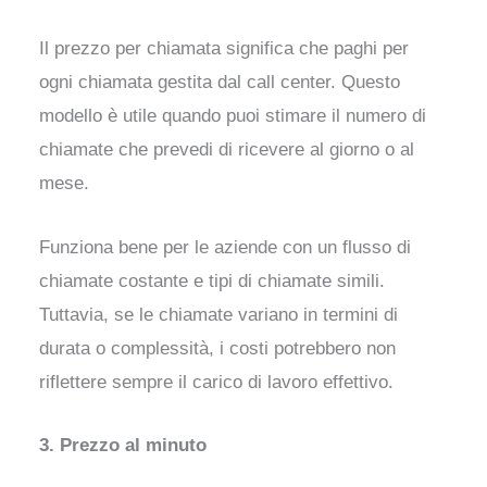
Il prezzo per chiamata significa che paghi per
ogni chiamata gestita dal call center. Questo
modello è utile quando puoi stimare il numero di
chiamate che prevedi di ricevere al giorno o al
mese.
Funziona bene per le aziende con un flusso di
chiamate costante e tipi di chiamate simili.
Tuttavia, se le chiamate variano in termini di
durata o complessità, i costi potrebbero non
riflettere sempre il carico di lavoro effettivo.
3. Prezzo al minuto