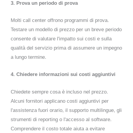
3. Prova un periodo di prova
Molti call center offrono programmi di prova.
Testare un modello di prezzo per un breve periodo
consente di valutare l'impatto sui costi e sulla
qualità del servizio prima di assumere un impegno
a lungo termine.
4. Chiedere informazioni sui costi aggiuntivi
Chiedete sempre cosa è incluso nel prezzo.
Alcuni fornitori applicano costi aggiuntivi per
l'assistenza fuori orario, il supporto multilingue, gli
strumenti di reporting o l'accesso al software.
Comprendere il costo totale aiuta a evitare