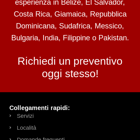
esperienza in Belize, El Salvador,
Costa Rica, Giamaica, Repubblica
Dominicana, Sudafrica, Messico,
Bulgaria, India, Filippine o Pakistan.
Richiedi un preventivo
oggi stesso!
Collegamenti rapidi:
Servizi
Località
Domande frequenti