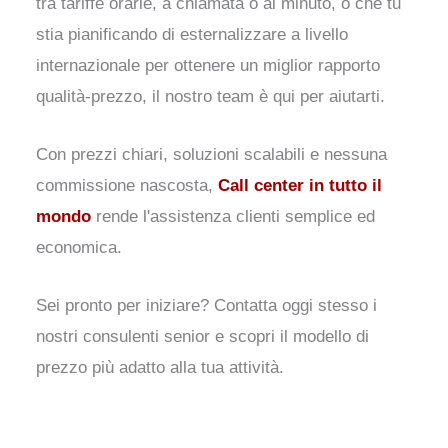
tra tariffe orarie, a chiamata o al minuto, o che tu
stia pianificando di esternalizzare a livello
internazionale per ottenere un miglior rapporto
qualità-prezzo, il nostro team è qui per aiutarti.
Con prezzi chiari, soluzioni scalabili e nessuna
commissione nascosta,
Call center in tutto il
mondo
rende l'assistenza clienti semplice ed
economica.
Sei pronto per iniziare? Contatta oggi stesso i
nostri consulenti senior e scopri il modello di
prezzo più adatto alla tua attività.