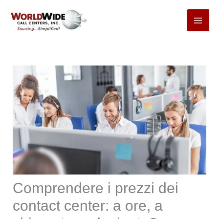
Passa
al
contenuto
Comprendere i prezzi dei
contact center: a ore, a