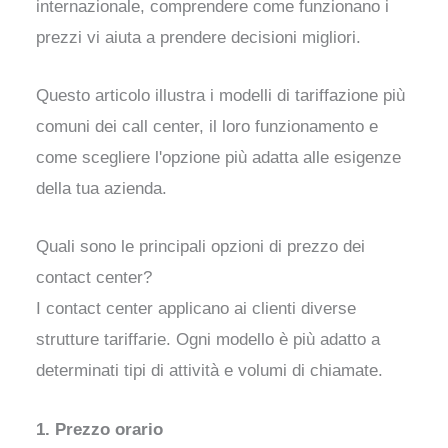
internazionale, comprendere come funzionano i
prezzi vi aiuta a prendere decisioni migliori.
Questo articolo illustra i modelli di tariffazione più
comuni dei call center, il loro funzionamento e
come scegliere l'opzione più adatta alle esigenze
della tua azienda.
Quali sono le principali opzioni di prezzo dei
contact center?
I contact center applicano ai clienti diverse
strutture tariffarie. Ogni modello è più adatto a
determinati tipi di attività e volumi di chiamate.
1. Prezzo orario