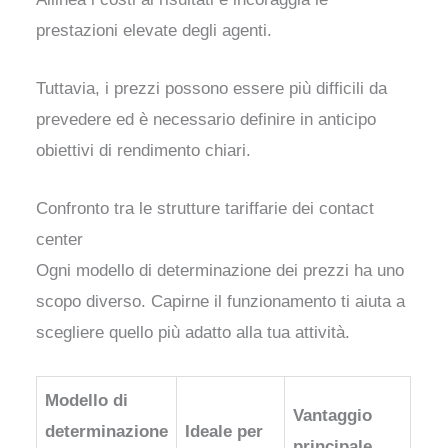
prestazioni elevate degli agenti.
Tuttavia, i prezzi possono essere più difficili da
prevedere ed è necessario definire in anticipo
obiettivi di rendimento chiari.
Confronto tra le strutture tariffarie dei contact
center
Ogni modello di determinazione dei prezzi ha uno
scopo diverso. Capirne il funzionamento ti aiuta a
scegliere quello più adatto alla tua attività.
Modello di
Vantaggio
determinazione
Ideale per
principale