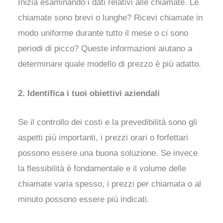
Inizia esaminando i dati relativi alle chiamate. Le
chiamate sono brevi o lunghe? Ricevi chiamate in
modo uniforme durante tutto il mese o ci sono
periodi di picco? Queste informazioni aiutano a
determinare quale modello di prezzo è più adatto.
2. Identifica i tuoi obiettivi aziendali
Se il controllo dei costi e la prevedibilità sono gli
aspetti più importanti, i prezzi orari o forfettari
possono essere una buona soluzione. Se invece
la flessibilità è fondamentale e il volume delle
chiamate varia spesso, i prezzi per chiamata o al
minuto possono essere più indicati.