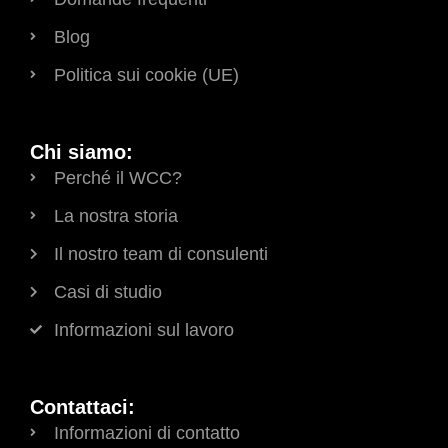
Blog
Politica sui cookie (UE)
Chi siamo:
Perché il WCC?
La nostra storia
Il nostro team di consulenti
Casi di studio
Informazioni sul lavoro
Contattaci:
Informazioni di contatto