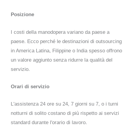
Posizione
I costi della manodopera variano da paese a
paese. Ecco perché le destinazioni di outsourcing
in America Latina, Filippine o India
spesso offrono
un valore aggiunto senza ridurre la qualità del
servizio.
Orari di servizio
L'assistenza 24 ore su 24, 7 giorni su 7, o i turni
notturni di solito costano di più rispetto ai servizi
standard durante l'orario di lavoro.