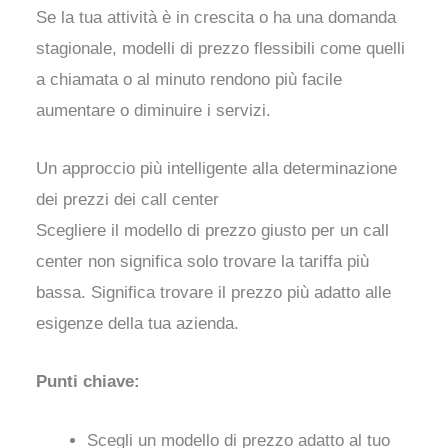
Se la tua attività è in crescita o ha una domanda
stagionale, modelli di prezzo flessibili come quelli
a chiamata o al minuto rendono più facile
aumentare o diminuire i servizi.
Un approccio più intelligente alla determinazione
dei prezzi dei call center
Scegliere il modello di prezzo giusto per un call
center non significa solo trovare la tariffa più
bassa. Significa trovare il prezzo più adatto alle
esigenze della tua azienda.
Punti chiave:
Scegli un modello di prezzo adatto al tuo