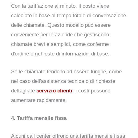
Con la tariffazione al minuto, il costo viene
calcolato in base al tempo totale di conversazione
delle chiamate. Questo modello può essere
conveniente per le aziende che gestiscono
chiamate brevi e semplici, come conferme
d'ordine o richieste di informazioni di base.
Se le chiamate tendono ad essere lunghe, come
nel caso dell'assistenza tecnica o di richieste
dettagliate
servizio clienti
, i costi possono
aumentare rapidamente.
4. Tariffa mensile fissa
Alcuni call center offrono una tariffa mensile fissa