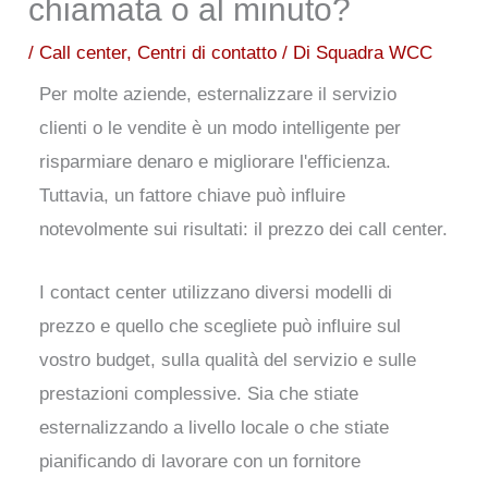
chiamata o al minuto?
/
Call center
,
Centri di contatto
/ Di
Squadra WCC
Per molte aziende, esternalizzare il servizio
clienti o le vendite è un modo intelligente per
risparmiare denaro e migliorare l'efficienza.
Tuttavia, un fattore chiave può influire
notevolmente sui risultati: il prezzo dei call center.
I contact center utilizzano diversi modelli di
prezzo e quello che scegliete può influire sul
vostro budget, sulla qualità del servizio e sulle
prestazioni complessive. Sia che stiate
esternalizzando a livello locale o che stiate
pianificando di lavorare con un fornitore