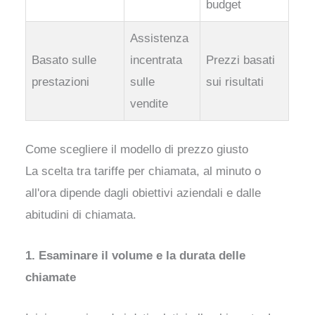
budget
Assistenza
Basato sulle
incentrata
Prezzi basati
prestazioni
sulle
sui risultati
vendite
Come scegliere il modello di prezzo giusto
La scelta tra tariffe per chiamata, al minuto o
all'ora dipende dagli obiettivi aziendali e dalle
abitudini di chiamata.
1. Esaminare il volume e la durata delle
chiamate