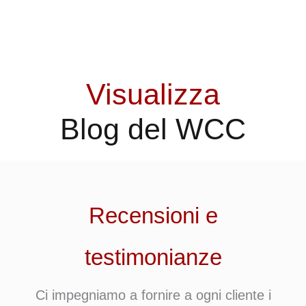
Visualizza
Blog del WCC
Recensioni e
testimonianze
Ci impegniamo a fornire a ogni cliente i