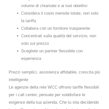
volume di chiamate e ai tuoi obiettivi
Considera il costo mensile totale, non solo
la tariffa
Collabora con un fornitore trasparente
Concentrati sulla qualità del servizio, non
solo sul prezzo
Scegliete un partner flessibile con
esperienza
Prezzi semplici, assistenza affidabile, crescita più
intelligente
Le agenzie della rete WCC offrono tariffe flessibili
per i call center, pensate per soddisfare le
esigenze della tua azienda. Che tu stia decidendo