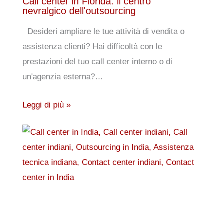
Call center in Florida: il centro
nevralgico dell'outsourcing
Desideri ampliare le tue attività di vendita o
assistenza clienti? Hai difficoltà con le
prestazioni del tuo call center interno o di
un'agenzia esterna?…
Leggi di più »