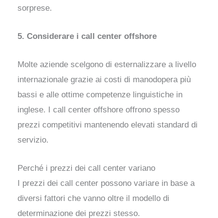
sorprese.
5. Considerare i call center offshore
Molte aziende scelgono di esternalizzare a livello
internazionale grazie ai costi di manodopera più
bassi e alle ottime competenze linguistiche in
inglese. I call center offshore offrono spesso
prezzi competitivi mantenendo elevati standard di
servizio.
Perché i prezzi dei call center variano
I prezzi dei call center possono variare in base a
diversi fattori che vanno oltre il modello di
determinazione dei prezzi stesso.