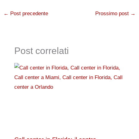
←
Post precedente
Prossimo post
→
Post correlati