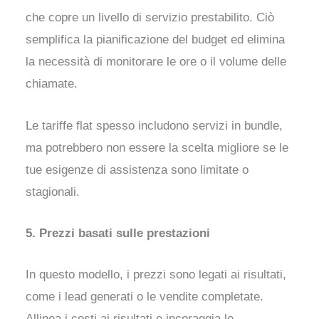
che copre un livello di servizio prestabilito. Ciò
semplifica la pianificazione del budget ed elimina
la necessità di monitorare le ore o il volume delle
chiamate.
Le tariffe flat spesso includono servizi in bundle,
ma potrebbero non essere la scelta migliore se le
tue esigenze di assistenza sono limitate o
stagionali.
5. Prezzi basati sulle prestazioni
In questo modello, i prezzi sono legati ai risultati,
come i lead generati o le vendite completate.
Allinea i costi ai risultati e incoraggia le