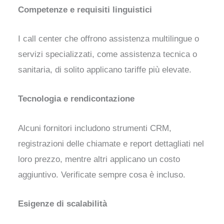
Competenze e requisiti linguistici
I call center che offrono assistenza multilingue o
servizi specializzati, come assistenza tecnica o
sanitaria, di solito applicano tariffe più elevate.
Tecnologia e rendicontazione
Alcuni fornitori includono strumenti CRM,
registrazioni delle chiamate e report dettagliati nel
loro prezzo, mentre altri applicano un costo
aggiuntivo. Verificate sempre cosa è incluso.
Esigenze di scalabilità