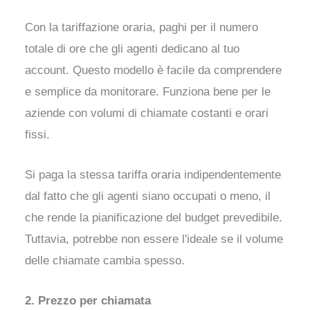
Con la tariffazione oraria, paghi per il numero
totale di ore che gli agenti dedicano al tuo
account. Questo modello è facile da comprendere
e semplice da monitorare. Funziona bene per le
aziende con volumi di chiamate costanti e orari
fissi.
Si paga la stessa tariffa oraria indipendentemente
dal fatto che gli agenti siano occupati o meno, il
che rende la pianificazione del budget prevedibile.
Tuttavia, potrebbe non essere l'ideale se il volume
delle chiamate cambia spesso.
2. Prezzo per chiamata