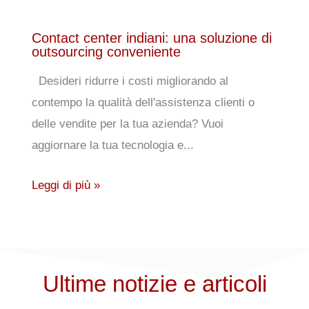
Contact center indiani: una soluzione di
outsourcing conveniente
Desideri ridurre i costi migliorando al
contempo la qualità dell'assistenza clienti o
delle vendite per la tua azienda? Vuoi
aggiornare la tua tecnologia e...
Leggi di più »
Ultime notizie e articoli