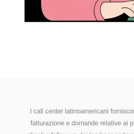
I call center latinoamericani fornisc
fatturazione e domande relative ai p