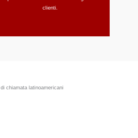
clienti.