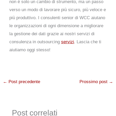
non è solo un cambio di strumento, ma un passo
verso un modo di lavorare più sicuro, più veloce e
più produttivo. I consulenti senior di WCC aiutano
le organizzazioni di ogni dimensione a migliorare
la gestione dei dati grazie ai nostri servizi di
consulenza in outsourcing
servizi
. Lascia che ti
aiutiamo oggi stesso!
←
Post precedente
Prossimo post
→
Post correlati