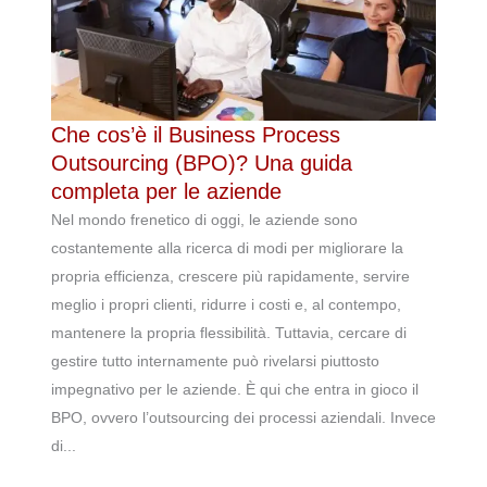
Che cos’è il Business Process
Outsourcing (BPO)? Una guida
completa per le aziende
Nel mondo frenetico di oggi, le aziende sono
costantemente alla ricerca di modi per migliorare la
propria efficienza, crescere più rapidamente, servire
meglio i propri clienti, ridurre i costi e, al contempo,
mantenere la propria flessibilità. Tuttavia, cercare di
gestire tutto internamente può rivelarsi piuttosto
impegnativo per le aziende. È qui che entra in gioco il
BPO, ovvero l’outsourcing dei processi aziendali. Invece
di...