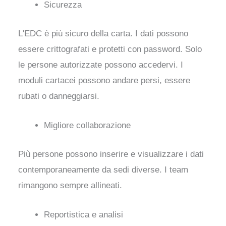
Sicurezza
L'EDC è più sicuro della carta. I dati possono
essere crittografati e protetti con password. Solo
le persone autorizzate possono accedervi. I
moduli cartacei possono andare persi, essere
rubati o danneggiarsi.
Migliore collaborazione
Più persone possono inserire e visualizzare i dati
contemporaneamente da sedi diverse. I team
rimangono sempre allineati.
Reportistica e analisi