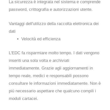
La sicurezza è integrata nel sistema e comprende
password, crittografia e autorizzazioni utente.
Vantaggi dell'utilizzo della raccolta elettronica dei
dati
Velocità ed efficienza
L'EDC fa risparmiare molto tempo. I dati vengono
inseriti una sola volta e archiviati
immediatamente. Grazie agli aggiornamenti in
tempo reale, medici e responsabili possono
consultare le informazioni immediatamente. Non è
più necessario aspettare che qualcuno compili i
moduli cartacei.