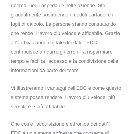
ricerca, negli ospedali e nelle aziende. Sta
gradualmente sostituendo i moduli cartacei e i
fogli di calcolo. Le persone stanno constatando
che rende il lavoro più veloce e affidabile. Grazie
all'archiviazione digitale dei dati, l'EDC
contribuisce a ridurre gli errori, fa risparmiare
tempo e facilita l'accesso e la condivisione delle
informazioni da parte dei team.
Vi illustreremo i vantaggi dell'EDC e come questo
sistema possa rendere il lavoro più veloce, più
semplice e più affidabile.
Che cos'è l'acquisizione elettronica dei dati?
EDC è un sistema software che consente di