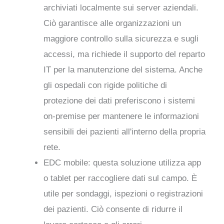
archiviati localmente sui server aziendali.
Ciò garantisce alle organizzazioni un
maggiore controllo sulla sicurezza e sugli
accessi, ma richiede il supporto del reparto
IT per la manutenzione del sistema. Anche
gli ospedali con rigide politiche di
protezione dei dati preferiscono i sistemi
on-premise per mantenere le informazioni
sensibili dei pazienti all'interno della propria
rete.
EDC mobile: questa soluzione utilizza app
o tablet per raccogliere dati sul campo. È
utile per sondaggi, ispezioni o registrazioni
dei pazienti. Ciò consente di ridurre il