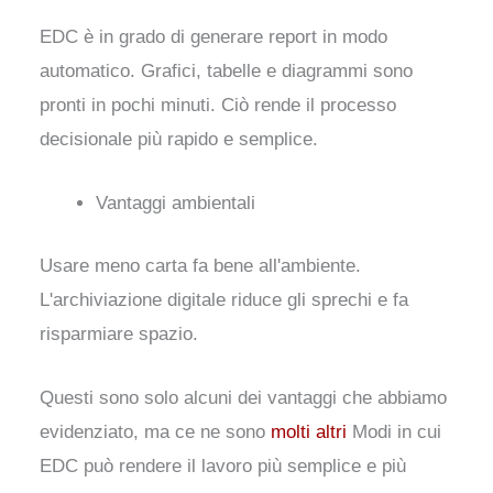
EDC è in grado di generare report in modo
automatico. Grafici, tabelle e diagrammi sono
pronti in pochi minuti. Ciò rende il processo
decisionale più rapido e semplice.
Vantaggi ambientali
Usare meno carta fa bene all'ambiente.
L'archiviazione digitale riduce gli sprechi e fa
risparmiare spazio.
Questi sono solo alcuni dei vantaggi che abbiamo
evidenziato, ma ce ne sono
molti altri
Modi in cui
EDC può rendere il lavoro più semplice e più