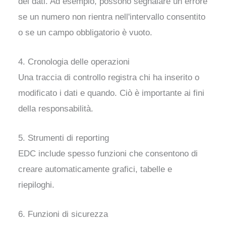
dei dati. Ad esempio, possono segnalare un errore
se un numero non rientra nell'intervallo consentito
o se un campo obbligatorio è vuoto.
4. Cronologia delle operazioni
Una traccia di controllo registra chi ha inserito o
modificato i dati e quando. Ciò è importante ai fini
della responsabilità.
5. Strumenti di reporting
EDC include spesso funzioni che consentono di
creare automaticamente grafici, tabelle e
riepiloghi.
6. Funzioni di sicurezza