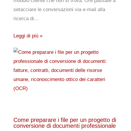
modulo cliente che non si trova. Ore passate a
setacciare le conversazioni via e-mail alla
ricerca di…
Leggi di più »
Come preparare i file per un progetto di
conversione di documenti professionale