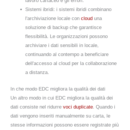
lavoro cartaceo e gli errori.
Sistemi ibridi: i sistemi ibridi combinano
l'archiviazione locale con
cloud
una
soluzione di backup che garantisce
flessibilità. Le organizzazioni possono
archiviare i dati sensibili in locale,
continuando al contempo a beneficiare
dell'accesso al cloud per la collaborazione
a distanza.
In che modo EDC migliora la qualità dei dati
Un altro modo in cui EDC migliora la qualità dei
dati consiste nel ridurre
voci duplicate
. Quando i
dati vengono inseriti manualmente su carta, le
stesse informazioni possono essere registrate più