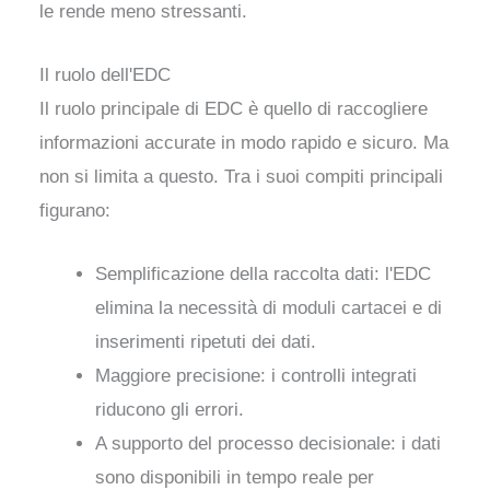
le rende meno stressanti.
Il ruolo dell'EDC
Il ruolo principale di EDC è quello di raccogliere
informazioni accurate in modo rapido e sicuro. Ma
non si limita a questo. Tra i suoi compiti principali
figurano:
Semplificazione della raccolta dati: l'EDC
elimina la necessità di moduli cartacei e di
inserimenti ripetuti dei dati.
Maggiore precisione: i controlli integrati
riducono gli errori.
A supporto del processo decisionale: i dati
sono disponibili in tempo reale per