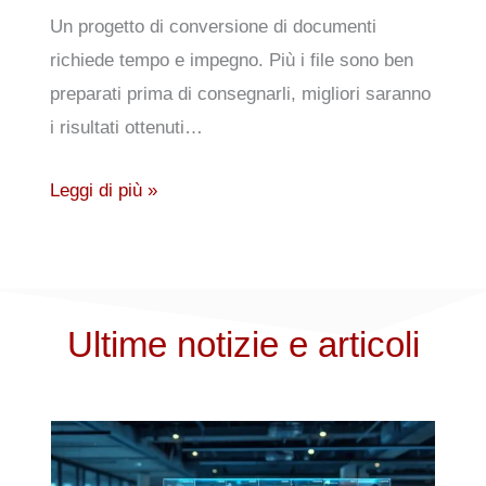
Un progetto di conversione di documenti
richiede tempo e impegno. Più i file sono ben
preparati prima di consegnarli, migliori saranno
i risultati ottenuti…
Leggi di più »
Ultime notizie e articoli