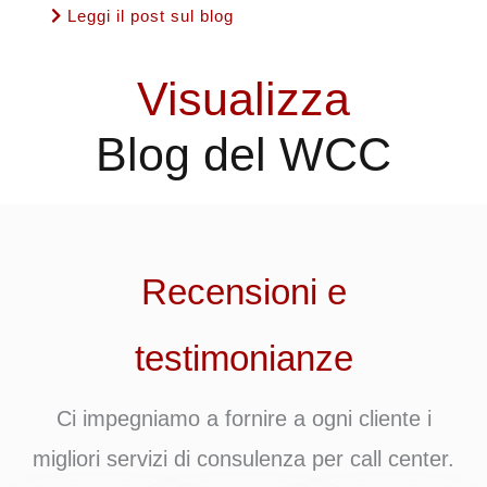
Leggi il post sul blog
Visualizza
Blog del WCC
Recensioni e
testimonianze
Ci impegniamo a fornire a ogni cliente i
migliori servizi di consulenza per call center.