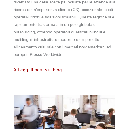
diventato una delle scelte più oculate per le aziende alla
ricerca di un'esperienza cliente (CX) eccezionale, costi
operativi ridotti e soluzioni scalabili. Questa regione si è
rapidamente trasformata in un polo globale di
outsourcing, offrendo operatori qualificati bilingui e
multilingui, infrastrutture moderne e un perfetto
allineamento culturale con i mercati nordamericani ed
europei. Presso Worldwide...
Leggi il post sul blog