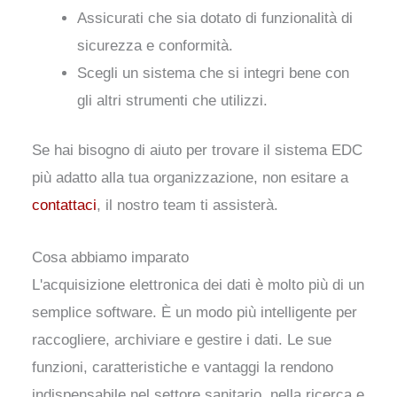
Assicurati che sia dotato di funzionalità di
sicurezza e conformità.
Scegli un sistema che si integri bene con
gli altri strumenti che utilizzi.
Se hai bisogno di aiuto per trovare il sistema EDC
più adatto alla tua organizzazione, non esitare a
contattaci
, il nostro team ti assisterà.
Cosa abbiamo imparato
L'acquisizione elettronica dei dati è molto più di un
semplice software. È un modo più intelligente per
raccogliere, archiviare e gestire i dati. Le sue
funzioni, caratteristiche e vantaggi la rendono
indispensabile nel settore sanitario, nella ricerca e