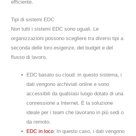
efficiente.
Tipi di sistemi EDC
Non tutti i sistemi EDC sono uguali. Le
organizzazioni possono scegliere tra diversi tipi a
seconda delle loro esigenze, del budget e del
flusso di lavoro.
EDC basato su cloud: in questo sistema, i
dati vengono archiviati online e sono
accessibili da qualsiasi luogo dotato di una
connessione a Internet. È la soluzione
ideale per i team che lavorano in più sedi o
da remoto.
EDC in loco
: In questo caso, i dati vengono