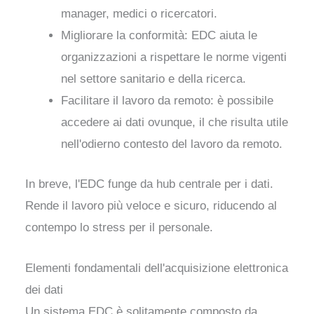
manager, medici o ricercatori.
Migliorare la conformità: EDC aiuta le
organizzazioni a rispettare le norme vigenti
nel settore sanitario e della ricerca.
Facilitare il lavoro da remoto: è possibile
accedere ai dati ovunque, il che risulta utile
nell'odierno contesto del lavoro da remoto.
In breve, l'EDC funge da hub centrale per i dati.
Rende il lavoro più veloce e sicuro, riducendo al
contempo lo stress per il personale.
Elementi fondamentali dell'acquisizione elettronica
dei dati
Un sistema EDC è solitamente composto da