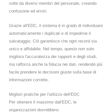
volte da diversi membri del personale, creando
confusione ed errori.
Grazie all'EDC, il sistema è in grado di individuare
automaticamente i duplicati e di impedirne il
salvataggio. Ciò garantisce che ogni record sia
unico e affidabile. Nel tempo, questo non solo
migliora l'accuratezza dei rapporti e degli studi,
ma rafforza anche la fiducia nei dati, rendendo più
facile prendere le decisioni giuste sulla base di
informazioni corrette.
Migliori pratiche per l'utilizzo dell'EDC
Per ottenere il massimo dall'EDC, le
organizzazioni dovrebbero: