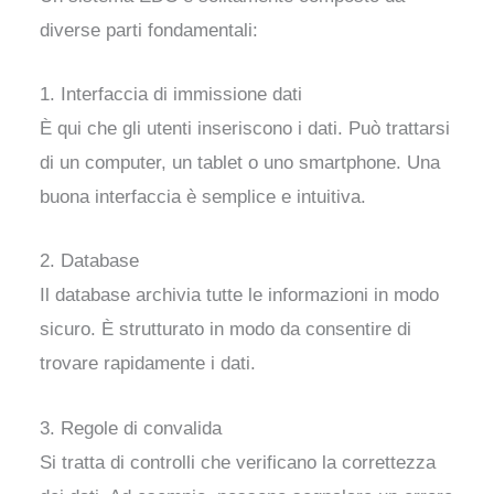
diverse parti fondamentali:
1. Interfaccia di immissione dati
È qui che gli utenti inseriscono i dati. Può trattarsi
di un computer, un tablet o uno smartphone. Una
buona interfaccia è semplice e intuitiva.
2. Database
Il database archivia tutte le informazioni in modo
sicuro. È strutturato in modo da consentire di
trovare rapidamente i dati.
3. Regole di convalida
Si tratta di controlli che verificano la correttezza