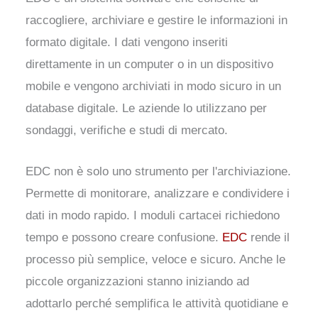
raccogliere, archiviare e gestire le informazioni in
formato digitale. I dati vengono inseriti
direttamente in un computer o in un dispositivo
mobile e vengono archiviati in modo sicuro in un
database digitale. Le aziende lo utilizzano per
sondaggi, verifiche e studi di mercato.
EDC non è solo uno strumento per l'archiviazione.
Permette di monitorare, analizzare e condividere i
dati in modo rapido. I moduli cartacei richiedono
tempo e possono creare confusione.
EDC
rende il
processo più semplice, veloce e sicuro. Anche le
piccole organizzazioni stanno iniziando ad
adottarlo perché semplifica le attività quotidiane e