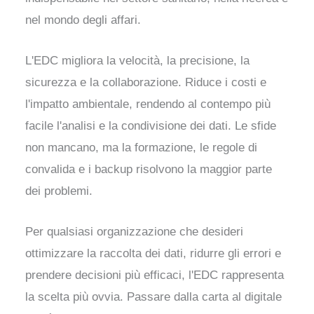
nel mondo degli affari.
L'EDC migliora la velocità, la precisione, la
sicurezza e la collaborazione. Riduce i costi e
l'impatto ambientale, rendendo al contempo più
facile l'analisi e la condivisione dei dati. Le sfide
non mancano, ma la formazione, le regole di
convalida e i backup risolvono la maggior parte
dei problemi.
Per qualsiasi organizzazione che desideri
ottimizzare la raccolta dei dati, ridurre gli errori e
prendere decisioni più efficaci, l'EDC rappresenta
la scelta più ovvia. Passare dalla carta al digitale