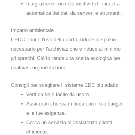
Integrazione con i dispositivi IoT: raccolta
automatica dei dati da sensori e strumenti.
Impatto ambientale
L'EDC riduce l'uso della carta, riduce lo spazio
necessario per l'archiviazione e riduce al minimo
gli sprechi. Ciò lo rende una scelta ecologica per
qualsiasi organizzazione.
Consigli per scegliere il sistema EDC più adatto
Verifica se è facile da usare.
Assicurati che sia in linea con il tuo budget
e le tue esigenze.
Cerca un servizio di assistenza clienti
efficiente.