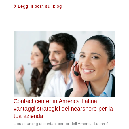
Leggi il post sul blog
Contact center in America Latina:
vantaggi strategici del nearshore per la
tua azienda
L'outsourcing ai contact center dell'America Latina è