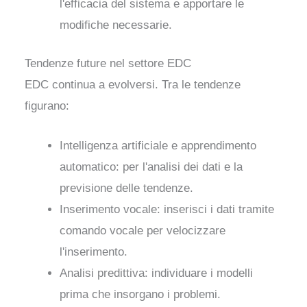
l'efficacia del sistema e apportare le
modifiche necessarie.
Tendenze future nel settore EDC
EDC continua a evolversi. Tra le tendenze
figurano:
Intelligenza artificiale e apprendimento
automatico: per l'analisi dei dati e la
previsione delle tendenze.
Inserimento vocale: inserisci i dati tramite
comando vocale per velocizzare
l'inserimento.
Analisi predittiva: individuare i modelli
prima che insorgano i problemi.