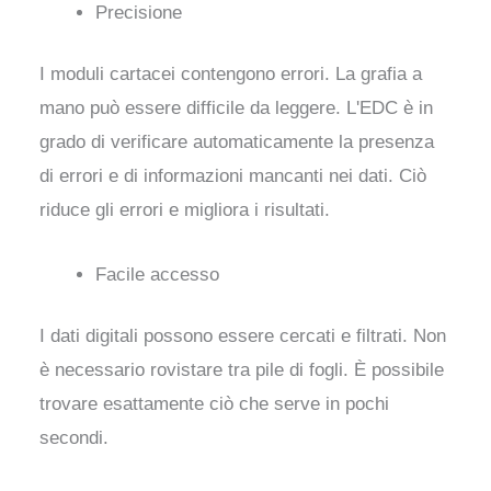
Precisione
I moduli cartacei contengono errori. La grafia a
mano può essere difficile da leggere. L'EDC è in
grado di verificare automaticamente la presenza
di errori e di informazioni mancanti nei dati. Ciò
riduce gli errori e migliora i risultati.
Facile accesso
I dati digitali possono essere cercati e filtrati. Non
è necessario rovistare tra pile di fogli. È possibile
trovare esattamente ciò che serve in pochi
secondi.