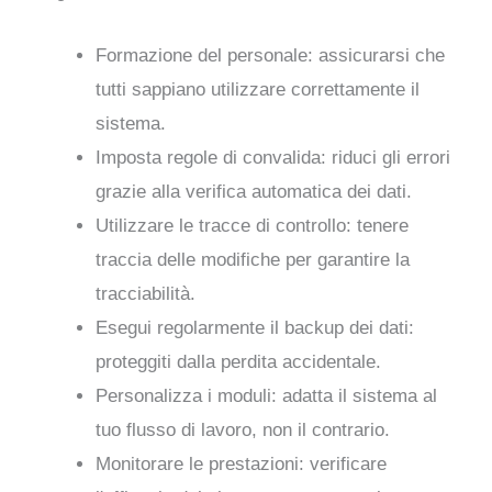
Formazione del personale: assicurarsi che
tutti sappiano utilizzare correttamente il
sistema.
Imposta regole di convalida: riduci gli errori
grazie alla verifica automatica dei dati.
Utilizzare le tracce di controllo: tenere
traccia delle modifiche per garantire la
tracciabilità.
Esegui regolarmente il backup dei dati:
proteggiti dalla perdita accidentale.
Personalizza i moduli: adatta il sistema al
tuo flusso di lavoro, non il contrario.
Monitorare le prestazioni: verificare