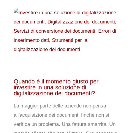
Quando è il momento giusto per
investire in una soluzione di
digitalizzazione dei documenti?
La maggior parte delle aziende non pensa
all'acquisizione dei documenti finché non si
verifica un problema. Una fattura smarrita. Un