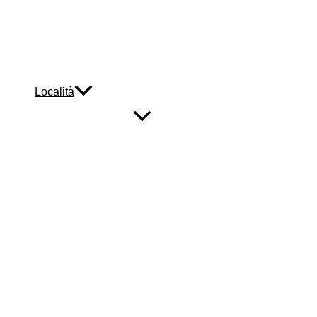
Località