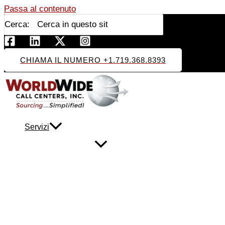
Passa al contenuto
Cerca:
CHIAMA IL NUMERO +1.719.368.8393
Servizi