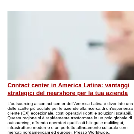
Contact center in America Latina: vantaggi
strategici del nearshore per la tua azienda
L'outsourcing ai contact center dell'America Latina è diventato una
delle scelte più oculate per le aziende alla ricerca di un'esperienza
cliente (CX) eccezionale, costi operativi ridotti e soluzioni scalabili.
Questa regione si è rapidamente trasformata in un polo globale di
outsourcing, offrendo operatori qualificati bilingui e multilingui,
infrastrutture moderne e un perfetto allineamento culturale con i
mercati nordamericani ed europei. Presso Worldwide...