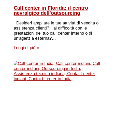
Call center in Florida: il centro
nevralgico dell'outsourcing
Desideri ampliare le tue attività di vendita o
assistenza clienti? Hai difficoltà con le
prestazioni del tuo call center interno o di
un'agenzia esterna?…
Leggi di più »