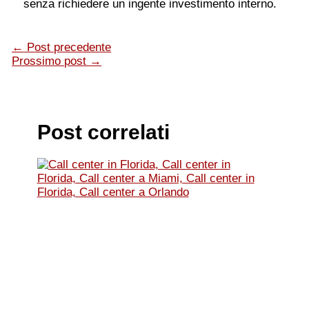
senza richiedere un ingente investimento interno.
←
Post precedente
Prossimo post
→
Post correlati