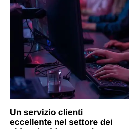
Un servizio clienti
eccellente nel settore dei