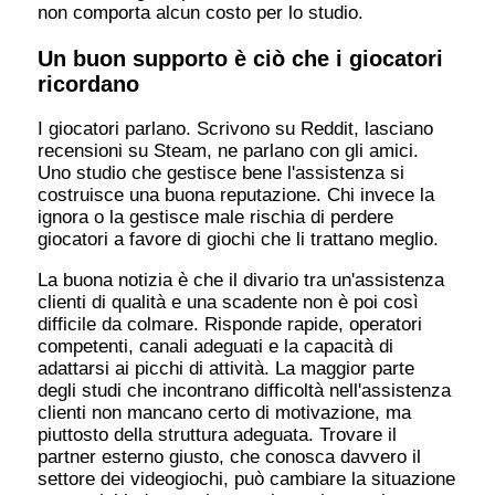
non comporta alcun costo per lo studio.
Un buon supporto è ciò che i giocatori
ricordano
I giocatori parlano. Scrivono su Reddit, lasciano
recensioni su Steam, ne parlano con gli amici.
Uno studio che gestisce bene l'assistenza si
costruisce una buona reputazione. Chi invece la
ignora o la gestisce male rischia di perdere
giocatori a favore di giochi che li trattano meglio.
La buona notizia è che il divario tra un'assistenza
clienti di qualità e una scadente non è poi così
difficile da colmare. Risponde rapide, operatori
competenti, canali adeguati e la capacità di
adattarsi ai picchi di attività. La maggior parte
degli studi che incontrano difficoltà nell'assistenza
clienti non mancano certo di motivazione, ma
piuttosto della struttura adeguata. Trovare il
partner esterno giusto, che conosca davvero il
settore dei videogiochi, può cambiare la situazione