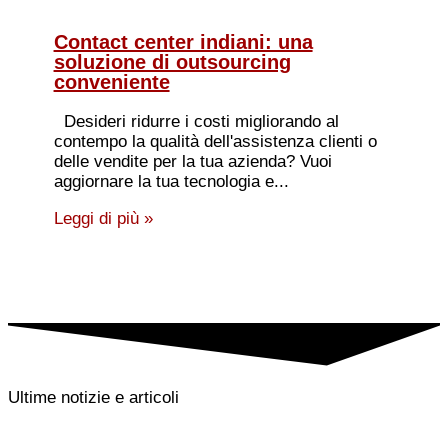
Contact center indiani: una
soluzione di outsourcing
conveniente
Desideri ridurre i costi migliorando al
contempo la qualità dell'assistenza clienti o
delle vendite per la tua azienda? Vuoi
aggiornare la tua tecnologia e...
Leggi di più »
Ultime notizie e articoli