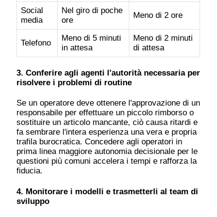
Social
Nel giro di poche
Meno di 2 ore
media
ore
Meno di 5 minuti
Meno di 2 minuti
Telefono
in attesa
di attesa
3. Conferire agli agenti l'autorità necessaria per
risolvere i problemi di routine
Se un operatore deve ottenere l'approvazione di un
responsabile per effettuare un piccolo rimborso o
sostituire un articolo mancante, ciò causa ritardi e
fa sembrare l'intera esperienza una vera e propria
trafila burocratica. Concedere agli operatori in
prima linea maggiore autonomia decisionale per le
questioni più comuni accelera i tempi e rafforza la
fiducia.
4. Monitorare i modelli e trasmetterli al team di
sviluppo