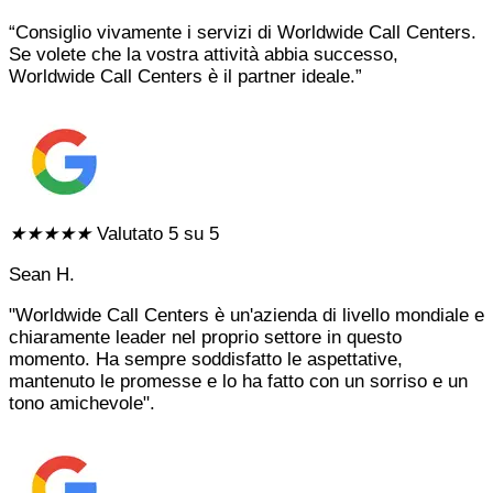
“Consiglio vivamente i servizi di Worldwide Call Centers.
Se volete che la vostra attività abbia successo,
Worldwide Call Centers è il partner ideale.”
★
★
★
★
★
Valutato 5 su 5
Sean H.
"Worldwide Call Centers è un'azienda di livello mondiale e
chiaramente leader nel proprio settore in questo
momento. Ha sempre soddisfatto le aspettative,
mantenuto le promesse e lo ha fatto con un sorriso e un
tono amichevole".