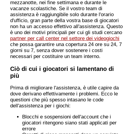
mezzanotte, nei fine settimana e durante le
vacanze scolastiche. Se il vostro team di
assistenza è raggiungibile solo durante l'orario
d'ufficio, gran parte della vostra base di giocatori
non ha un accesso effettivo all'assistenza. Questo
è uno dei motivi principali per cui gli studi cercano
partner per call center nel settore dei videogiochi
che possa garantire una copertura 24 ore su 24, 7
giorni su 7, senza dover sostenere i costi
necessari per costituire un team interno.
Ciò di cui i giocatori si lamentano di
più
Prima di migliorare l'assistenza, è utile capire da
dove derivano effettivamente i problemi. Ecco le
questioni che più spesso intasano le code
dell'assistenza per i giochi:
Blocchi e sospensioni dell'account che i
giocatori ritengono siano stati applicati per
errore