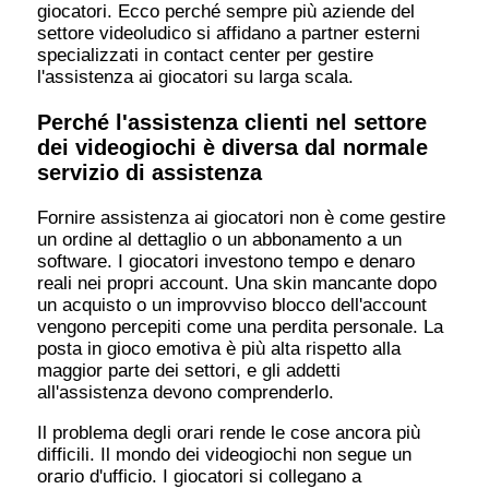
giocatori. Ecco perché sempre più aziende del
settore videoludico si affidano a partner esterni
specializzati in contact center per gestire
l'assistenza ai giocatori su larga scala.
Perché l'assistenza clienti nel settore
dei videogiochi è diversa dal normale
servizio di assistenza
Fornire assistenza ai giocatori non è come gestire
un ordine al dettaglio o un abbonamento a un
software. I giocatori investono tempo e denaro
reali nei propri account. Una skin mancante dopo
un acquisto o un improvviso blocco dell'account
vengono percepiti come una perdita personale. La
posta in gioco emotiva è più alta rispetto alla
maggior parte dei settori, e gli addetti
all'assistenza devono comprenderlo.
Il problema degli orari rende le cose ancora più
difficili. Il mondo dei videogiochi non segue un
orario d'ufficio. I giocatori si collegano a