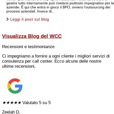
gestire tutto internamente può rivelarsi piuttosto impegnativo per le
aziende. È qui che entra in gioco il BPO, ovvero l’outsourcing dei
processi aziendali. Invece di...
Leggi il post sul blog
Visualizza
Blog del WCC
Recensioni e testimonianze
Ci impegniamo a fornire a ogni cliente i migliori servizi di
consulenza per call center. Ecco alcune delle nostre
ultime recensioni.
★
★
★
★
★
Valutato 5 su 5
Zeelah D.