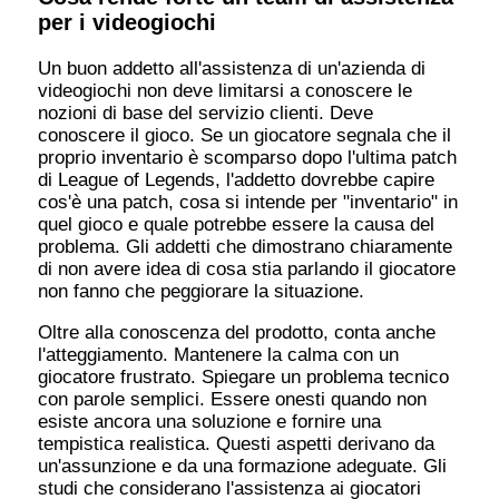
per i videogiochi
Un buon addetto all'assistenza di un'azienda di
videogiochi non deve limitarsi a conoscere le
nozioni di base del servizio clienti. Deve
conoscere il gioco. Se un giocatore segnala che il
proprio inventario è scomparso dopo l'ultima patch
di League of Legends, l'addetto dovrebbe capire
cos'è una patch, cosa si intende per "inventario" in
quel gioco e quale potrebbe essere la causa del
problema. Gli addetti che dimostrano chiaramente
di non avere idea di cosa stia parlando il giocatore
non fanno che peggiorare la situazione.
Oltre alla conoscenza del prodotto, conta anche
l'atteggiamento. Mantenere la calma con un
giocatore frustrato. Spiegare un problema tecnico
con parole semplici. Essere onesti quando non
esiste ancora una soluzione e fornire una
tempistica realistica. Questi aspetti derivano da
un'assunzione e da una formazione adeguate. Gli
studi che considerano l'assistenza ai giocatori