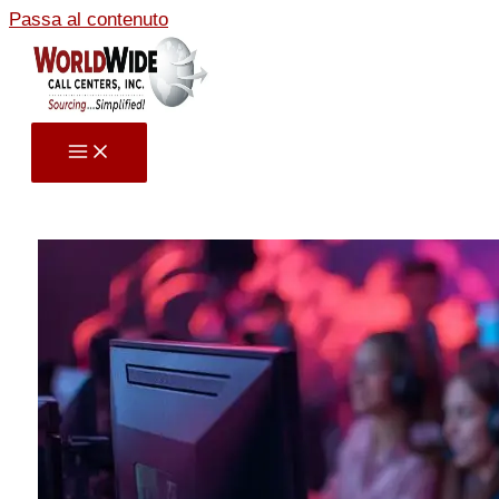
Passa al contenuto