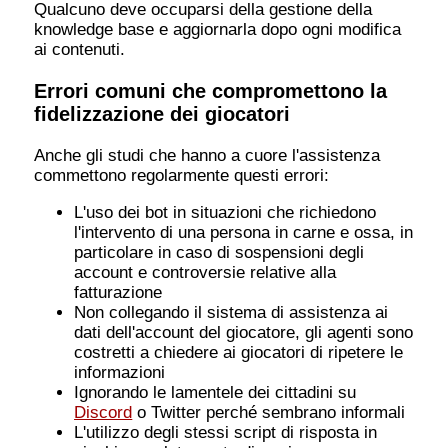
Qualcuno deve occuparsi della gestione della
knowledge base e aggiornarla dopo ogni modifica
ai contenuti.
Errori comuni che compromettono la
fidelizzazione dei giocatori
Anche gli studi che hanno a cuore l'assistenza
commettono regolarmente questi errori:
L'uso dei bot in situazioni che richiedono
l'intervento di una persona in carne e ossa, in
particolare in caso di sospensioni degli
account e controversie relative alla
fatturazione
Non collegando il sistema di assistenza ai
dati dell'account del giocatore, gli agenti sono
costretti a chiedere ai giocatori di ripetere le
informazioni
Ignorando le lamentele dei cittadini su
Discord
o Twitter perché sembrano informali
L'utilizzo degli stessi script di risposta in