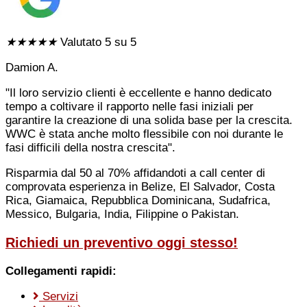
★
★
★
★
★
Valutato 5 su 5
Damion A.
"Il loro servizio clienti è eccellente e hanno dedicato
tempo a coltivare il rapporto nelle fasi iniziali per
garantire la creazione di una solida base per la crescita.
WWC è stata anche molto flessibile con noi durante le
fasi difficili della nostra crescita".
Risparmia dal 50 al 70% affidandoti a call center di
comprovata esperienza in Belize, El Salvador, Costa
Rica, Giamaica, Repubblica Dominicana, Sudafrica,
Messico, Bulgaria, India, Filippine o Pakistan.
Richiedi un preventivo oggi stesso!
Collegamenti rapidi:
Servizi