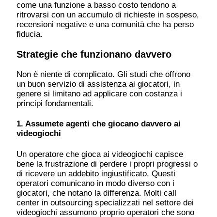
come una funzione a basso costo tendono a
ritrovarsi con un accumulo di richieste in sospeso,
recensioni negative e una comunità che ha perso
fiducia.
Strategie che funzionano davvero
Non è niente di complicato. Gli studi che offrono
un buon servizio di assistenza ai giocatori, in
genere si limitano ad applicare con costanza i
principi fondamentali.
1. Assumete agenti che giocano davvero ai
videogiochi
Un operatore che gioca ai videogiochi capisce
bene la frustrazione di perdere i propri progressi o
di ricevere un addebito ingiustificato. Questi
operatori comunicano in modo diverso con i
giocatori, che notano la differenza. Molti call
center in outsourcing specializzati nel settore dei
videogiochi assumono proprio operatori che sono