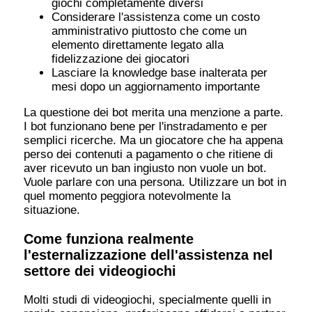
giochi completamente diversi
Considerare l'assistenza come un costo
amministrativo piuttosto che come un
elemento direttamente legato alla
fidelizzazione dei giocatori
Lasciare la knowledge base inalterata per
mesi dopo un aggiornamento importante
La questione dei bot merita una menzione a parte.
I bot funzionano bene per l'instradamento e per
semplici ricerche. Ma un giocatore che ha appena
perso dei contenuti a pagamento o che ritiene di
aver ricevuto un ban ingiusto non vuole un bot.
Vuole parlare con una persona. Utilizzare un bot in
quel momento peggiora notevolmente la
situazione.
Come funziona realmente
l'esternalizzazione dell'assistenza nel
settore dei videogiochi
Molti studi di videogiochi, specialmente quelli in