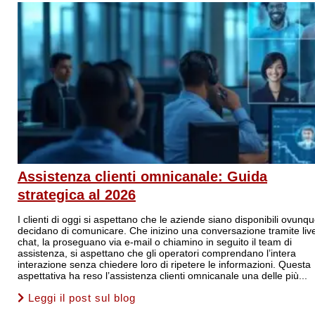
Assistenza clienti omnicanale: Guida
strategica al 2026
I clienti di oggi si aspettano che le aziende siano disponibili ovunq
decidano di comunicare. Che inizino una conversazione tramite liv
chat, la proseguano via e-mail o chiamino in seguito il team di
assistenza, si aspettano che gli operatori comprendano l’intera
interazione senza chiedere loro di ripetere le informazioni. Questa
aspettativa ha reso l’assistenza clienti omnicanale una delle più...
Leggi il post sul blog