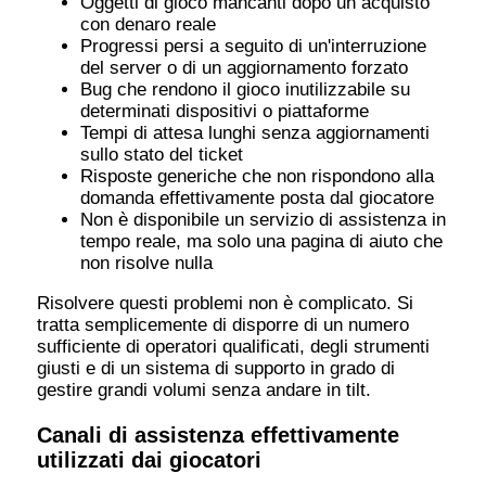
Oggetti di gioco mancanti dopo un acquisto
con denaro reale
Progressi persi a seguito di un'interruzione
del server o di un aggiornamento forzato
Bug che rendono il gioco inutilizzabile su
determinati dispositivi o piattaforme
Tempi di attesa lunghi senza aggiornamenti
sullo stato del ticket
Risposte generiche che non rispondono alla
domanda effettivamente posta dal giocatore
Non è disponibile un servizio di assistenza in
tempo reale, ma solo una pagina di aiuto che
non risolve nulla
Risolvere questi problemi non è complicato. Si
tratta semplicemente di disporre di un numero
sufficiente di operatori qualificati, degli strumenti
giusti e di un sistema di supporto in grado di
gestire grandi volumi senza andare in tilt.
Canali di assistenza effettivamente
utilizzati dai giocatori