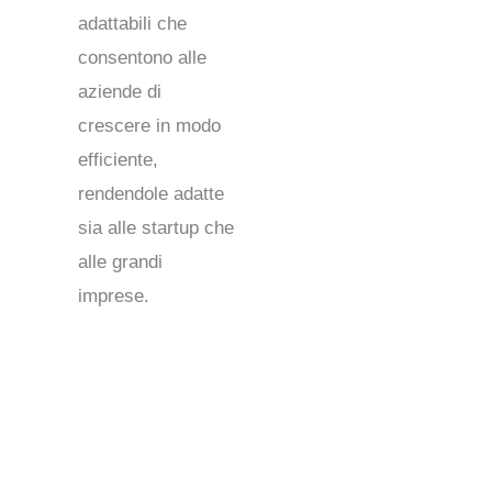
adattabili che
consentono alle
aziende di
crescere in modo
efficiente,
rendendole adatte
sia alle startup che
alle grandi
imprese.