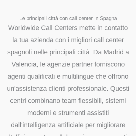
Le principali città con call center in Spagna
Worldwide Call Centers mette in contatto
la tua azienda con i migliori call center
spagnoli nelle principali città. Da Madrid a
Valencia, le agenzie partner forniscono
agenti qualificati e multilingue che offrono
un'assistenza clienti professionale. Questi
centri combinano team flessibili, sistemi
moderni e strumenti assistiti
dall'intelligenza artificiale per migliorare