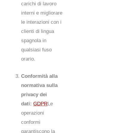
carichi di lavoro
interni e migliorare
le interazioni con i
clienti di lingua
spagnola in
qualsiasi fuso
orario.
Conformità alla
normativa sulla
privacy dei
dati:
GDPR
Le
operazioni
conformi
garantiscono la