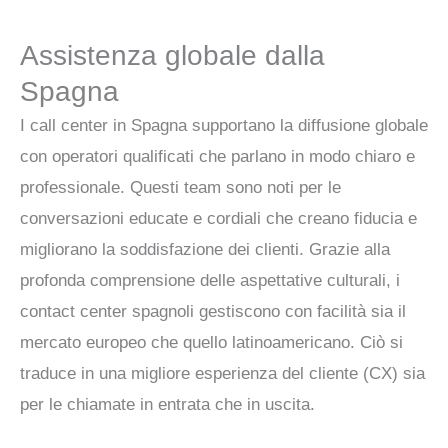
Assistenza globale dalla
Spagna
I call center in Spagna supportano la diffusione globale
con operatori qualificati che parlano in modo chiaro e
professionale. Questi team sono noti per le
conversazioni educate e cordiali che creano fiducia e
migliorano la soddisfazione dei clienti. Grazie alla
profonda comprensione delle aspettative culturali, i
contact center spagnoli gestiscono con facilità sia il
mercato europeo che quello latinoamericano. Ciò si
traduce in una migliore esperienza del cliente (CX) sia
per le chiamate in entrata che in uscita.