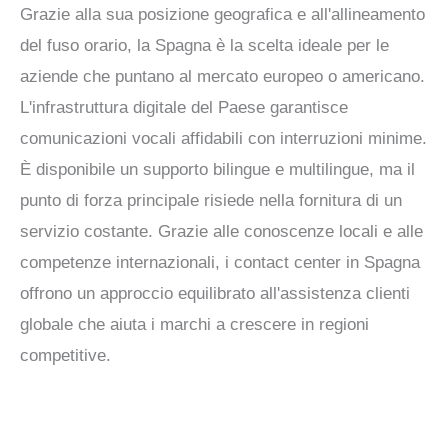
Grazie alla sua posizione geografica e all'allineamento
del fuso orario, la Spagna è la scelta ideale per le
aziende che puntano al mercato europeo o americano.
L'infrastruttura digitale del Paese garantisce
comunicazioni vocali affidabili con interruzioni minime.
È disponibile un supporto bilingue e multilingue, ma il
punto di forza principale risiede nella fornitura di un
servizio costante. Grazie alle conoscenze locali e alle
competenze internazionali, i contact center in Spagna
offrono un approccio equilibrato all'assistenza clienti
globale che aiuta i marchi a crescere in regioni
competitive.