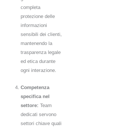
completa
protezione delle
informazioni
sensibili dei clienti,
mantenendo la
trasparenza legale
ed etica durante
ogni interazione.
Competenza
specifica nel
settore:
Team
dedicati servono
settori chiave quali