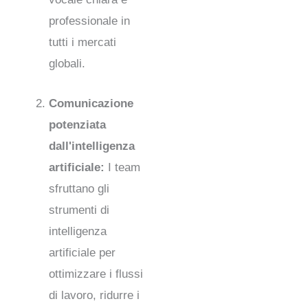
professionale in
tutti i mercati
globali.
Comunicazione
potenziata
dall'intelligenza
artificiale:
I team
sfruttano gli
strumenti di
intelligenza
artificiale per
ottimizzare i flussi
di lavoro, ridurre i