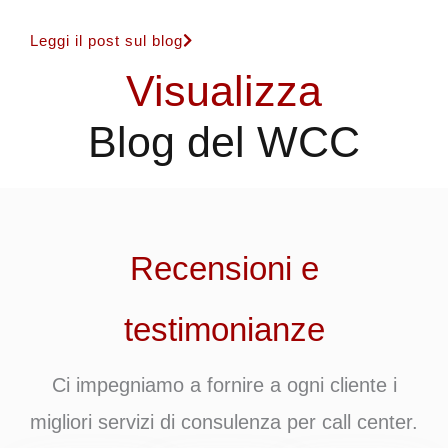
Leggi il post sul blog
Visualizza
Blog del WCC
Recensioni e
testimonianze
Ci impegniamo a fornire a ogni cliente i
migliori servizi di consulenza per call center.