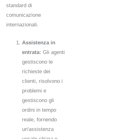
standard di
comunicazione
internazionali.
Assistenza in
entrata:
Gli agenti
gestiscono le
richieste dei
clienti, risolvono i
problemi e
gestiscono gli
ordini in tempo
reale, fornendo
un'assistenza
vocale chiara e