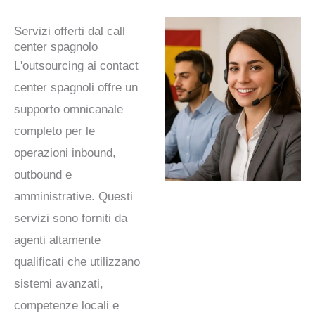
Servizi offerti dal call
center spagnolo
L'outsourcing ai contact
center spagnoli offre un
supporto omnicanale
completo per le
operazioni inbound,
outbound e
amministrative. Questi
servizi sono forniti da
agenti altamente
qualificati che utilizzano
sistemi avanzati,
competenze locali e