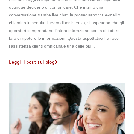
ovunque decidano di comunicare. Che inizino una
conversazione tramite live chat, la proseguano via e-mail o
chiamino in seguito il team di assistenza, si aspettano che gli
operatori comprendano l’intera interazione senza chiedere
loro di ripetere le informazioni. Questa aspettativa ha reso
l’assistenza clienti omnicanale una delle più...
Leggi il post sul blog