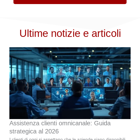
Ultime notizie e articoli
Assistenza clienti omnicanale: Guida
strategica al 2026
I clienti di oggi si aspettano che le aziende siano disponibili