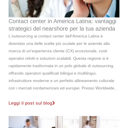
Contact center in America Latina: vantaggi
strategici del nearshore per la tua azienda
L'outsourcing ai contact center dell'America Latina è
diventato una delle scelte più oculate per le aziende alla
ricerca di un'esperienza cliente (CX) eccezionale, costi
operativi ridotti e soluzioni scalabili. Questa regione si è
rapidamente trasformata in un polo globale di outsourcing,
offrendo operatori qualificati bilingui e multilingui,
infrastrutture moderne e un perfetto allineamento culturale
con i mercati nordamericani ed europei. Presso Worldwide...
Leggi il post sul blog