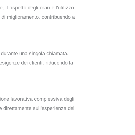
il rispetto degli orari e l'utilizzo
ee di miglioramento, contribuendo a
ti durante una singola chiamata.
esigenze dei clienti, riducendo la
ione lavorativa complessiva degli
sce direttamente sull'esperienza del