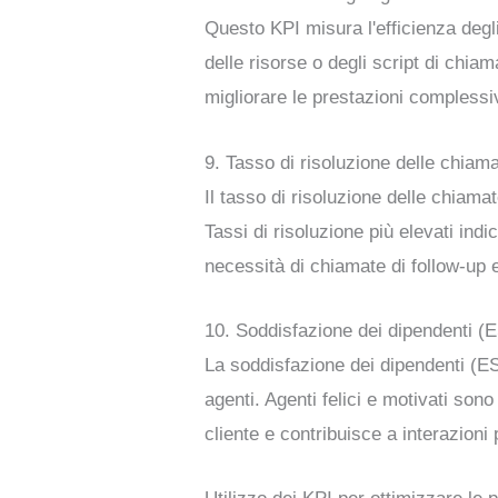
Questo KPI misura l'efficienza degli 
delle risorse o degli script di chiam
migliorare le prestazioni complessi
9. Tasso di risoluzione delle chiam
Il tasso di risoluzione delle chiamat
Tassi di risoluzione più elevati ind
necessità di chiamate di follow-up e
1
0. Soddisfazione dei dipendenti (
La soddisfazione dei dipendenti (E
agenti. Agenti felici e motivati sono
cliente e contribuisce a interazioni 