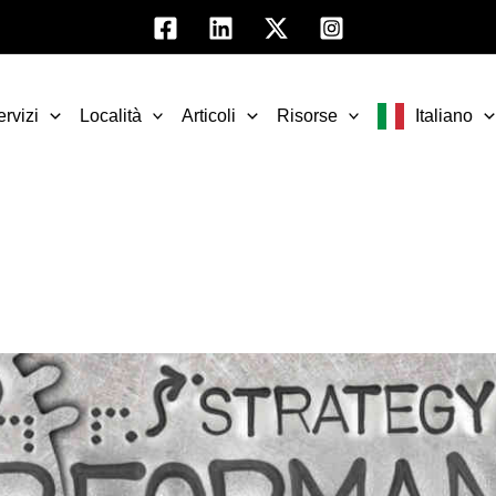
ervizi
Località
Articoli
Risorse
Italiano