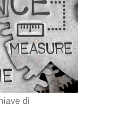
chiave di