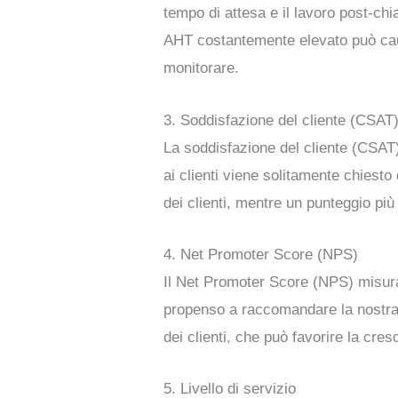
tempo di attesa e il lavoro post-chi
AHT costantemente elevato può caus
monitorare.
3. Soddisfazione del cliente (CSAT
La soddisfazione del cliente (CSAT)
ai clienti viene solitamente chiesto
dei clienti, mentre un punteggio pi
4. Net Promoter Score (NPS)
Il Net Promoter Score (NPS) misura
propenso a raccomandare la nostra 
dei clienti, che può favorire la cre
5. Livello di servizio