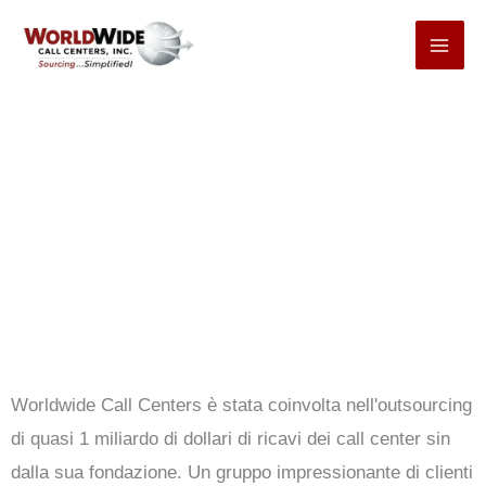
Passa
al
contenuto
Elenco clienti
Worldwide Call Centers è stata coinvolta nell'outsourcing
di quasi 1 miliardo di dollari di ricavi dei call center sin
dalla sua fondazione. Un gruppo impressionante di clienti