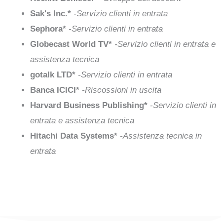
Sak's Inc.*
-Servizio clienti in entrata
Sephora*
-Servizio clienti in entrata
Globecast World TV*
-Servizio clienti in entrata e
assistenza tecnica
gotalk LTD*
-Servizio clienti in entrata
Banca ICICI*
-Riscossioni in uscita
Harvard Business Publishing*
-Servizio clienti in
entrata e assistenza tecnica
Hitachi Data Systems*
-Assistenza tecnica in
entrata