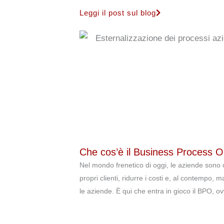
Leggi il post sul blog
Che cos’è il Business Process 
Nel mondo frenetico di oggi, le aziende sono c
propri clienti, ridurre i costi e, al contempo, 
le aziende. È qui che entra in gioco il BPO, ov