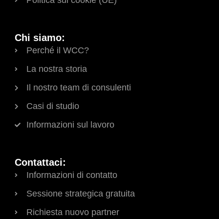
Politica sui cookie (UE)
Chi siamo:
Perché il WCC?
La nostra storia
Il nostro team di consulenti
Casi di studio
Informazioni sul lavoro
Contattaci:
Informazioni di contatto
Sessione strategica gratuita
Richiesta nuovo partner