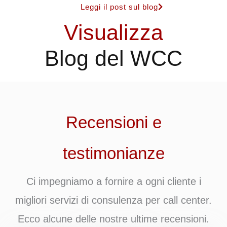
Leggi il post sul blog
Visualizza
Blog del WCC
Recensioni e
testimonianze
Ci impegniamo a fornire a ogni cliente i
migliori servizi di consulenza per call center.
Ecco alcune delle nostre ultime recensioni.