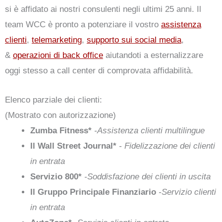
si è affidato ai nostri consulenti negli ultimi 25 anni. Il
team WCC è pronto a potenziare il vostro
assistenza
clienti
,
telemarketing
,
supporto sui social media
,
&
operazioni di back office
aiutandoti a esternalizzare
oggi stesso a call center di comprovata affidabilità.
Elenco parziale dei clienti:
(Mostrato con autorizzazione)
Zumba Fitness*
-Assistenza clienti multilingue
Il Wall Street Journal*
- Fidelizzazione dei clienti
in entrata
Servizio 800*
-Soddisfazione dei clienti in uscita
Il Gruppo Principale Finanziario
-Servizio clienti
in entrata