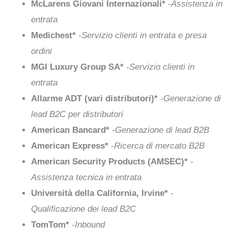
McLarens Giovani Internazionali*
-Assistenza in
entrata
Medichest*
-Servizio clienti in entrata e presa
ordini
MGI Luxury Group SA*
-Servizio clienti in
entrata
Allarme ADT (vari distributori)*
-Generazione di
lead B2C per distributori
American Bancard*
-Generazione di lead B2B
American Express*
-Ricerca di mercato B2B
American Security Products (AMSEC)*
-
Assistenza tecnica in entrata
Università della California, Irvine*
-
Qualificazione dei lead B2C
TomTom*
-Inbound