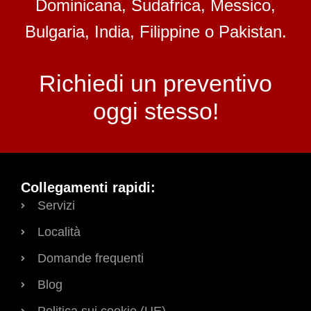
Dominicana, Sudafrica, Messico,
Bulgaria, India, Filippine o Pakistan.
Richiedi un preventivo
oggi stesso!
Collegamenti rapidi:
Servizi
Località
Domande frequenti
Blog