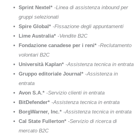
Sprint Nextel*
-Linea di assistenza inbound per
gruppi selezionati
Spire Global*
-Fissazione degli appuntamenti
Lime Australia*
-Vendite B2C
Fondazione canadese per i reni*
-Reclutamento
volontari B2C
Università Kaplan*
-Assistenza tecnica in entrata
Gruppo editoriale Journal*
-Assistenza in
entrata
Avon S.A.*
-Servizio clienti in entrata
BitDefender*
-Assistenza tecnica in entrata
BorgWarner, Inc.*
-Assistenza tecnica in entrata
Cal State Fullerton*
-Servizio di ricerca di
mercato B2C