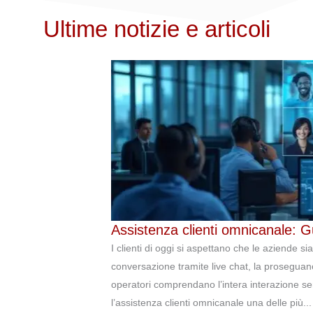
Ultime notizie e articoli
Assistenza clienti omnicanale: G
I clienti di oggi si aspettano che le aziende 
conversazione tramite live chat, la proseguano
operatori comprendano l’intera interazione sen
l’assistenza clienti omnicanale una delle più...