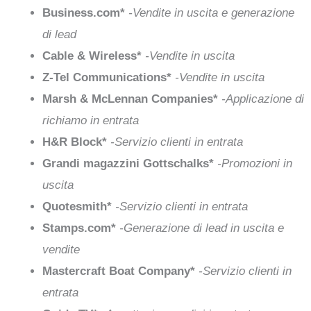
Business.com*
-Vendite in uscita e generazione
di lead
Cable & Wireless*
-Vendite in uscita
Z-Tel Communications*
-Vendite in uscita
Marsh & McLennan Companies*
-Applicazione di
richiamo in entrata
H&R Block*
-Servizio clienti in entrata
Grandi magazzini Gottschalks*
-Promozioni in
uscita
Quotesmith*
-Servizio clienti in entrata
Stamps.com*
-Generazione di lead in uscita e
vendite
Mastercraft Boat Company*
-Servizio clienti in
entrata