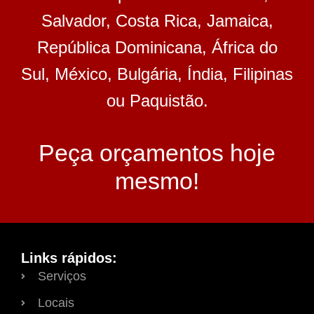
Salvador, Costa Rica, Jamaica,
República Dominicana, África do
Sul, México, Bulgária, Índia, Filipinas
ou Paquistão.
Peça orçamentos hoje
mesmo!
Links rápidos:
Serviços
Locais