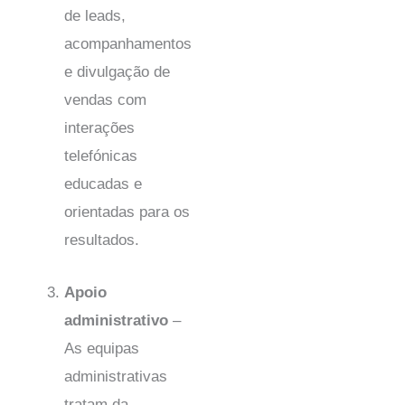
de leads,
acompanhamentos
e divulgação de
vendas com
interações
telefónicas
educadas e
orientadas para os
resultados.
Apoio
administrativo
–
As equipas
administrativas
tratam da