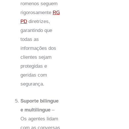
romenos seguem
rigorosamente
RG
PD
diretrizes,
garantindo que
todas as
informações dos
clientes sejam
protegidas e
geridas com
segurança.
Suporte bilingue
e multilingue
–
Os agentes lidam
com as conversas