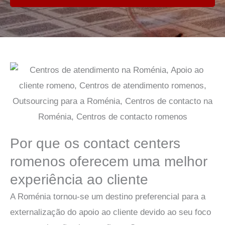
Por que os contact centers
romenos oferecem uma melhor
experiência ao cliente
A Roménia tornou-se um destino preferencial para a
externalização do apoio ao cliente devido ao seu foco