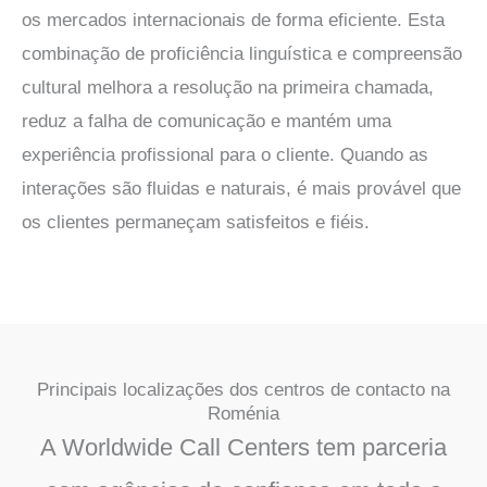
os mercados internacionais de forma eficiente. Esta
combinação de proficiência linguística e compreensão
cultural melhora a resolução na primeira chamada,
reduz a falha de comunicação e mantém uma
experiência profissional para o cliente. Quando as
interações são fluidas e naturais, é mais provável que
os clientes permaneçam satisfeitos e fiéis.
Principais localizações dos centros de contacto na
Roménia
A Worldwide Call Centers tem parceria