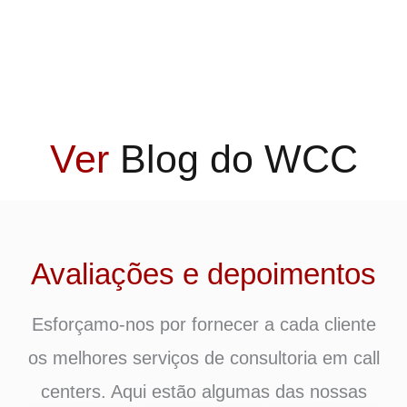
Ver
Blog do WCC
Avaliações e depoimentos
Esforçamo-nos por fornecer a cada cliente
os melhores serviços de consultoria em call
centers. Aqui estão algumas das nossas