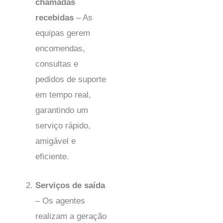
chamadas
recebidas
– As
equipas gerem
encomendas,
consultas e
pedidos de suporte
em tempo real,
garantindo um
serviço rápido,
amigável e
eficiente.
Serviços de saída
– Os agentes
realizam a geração