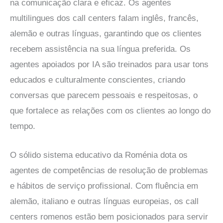
na comunicação clara e eficaz. Os agentes
multilingues dos call centers falam inglês, francês,
alemão e outras línguas, garantindo que os clientes
recebem assistência na sua língua preferida. Os
agentes apoiados por IA são treinados para usar tons
educados e culturalmente conscientes, criando
conversas que parecem pessoais e respeitosas, o
que fortalece as relações com os clientes ao longo do
tempo.
O sólido sistema educativo da Roménia dota os
agentes de competências de resolução de problemas
e hábitos de serviço profissional. Com fluência em
alemão, italiano e outras línguas europeias, os call
centers romenos estão bem posicionados para servir