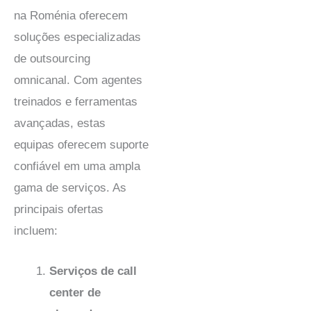
na Roménia oferecem
soluções especializadas
de outsourcing
omnicanal. Com agentes
treinados e ferramentas
avançadas, estas
equipas oferecem suporte
confiável em uma ampla
gama de serviços. As
principais ofertas
incluem:
Serviços de call
center de