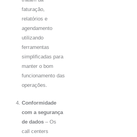
faturação,
relatórios e
agendamento
utilizando
ferramentas
simplificadas para
manter o bom
funcionamento das
operações.
Conformidade
com a segurança
de dados
– Os
call centers