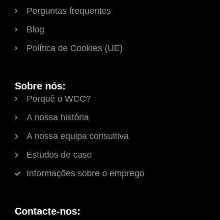
Perguntas frequentes
Blog
Política de Cookies (UE)
Sobre nós:
Porquê o WCC?
A nossa história
A nossa equipa consultiva
Estudos de caso
Informações sobre o emprego
Contacte-nos: