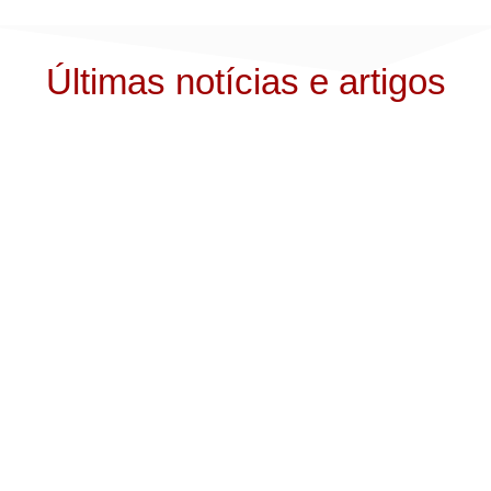
Últimas notícias e artigos