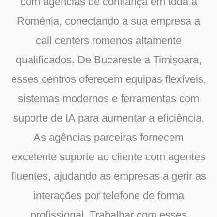
com agências de confiança em toda a
Roménia, conectando a sua empresa a
call centers romenos altamente
qualificados. De Bucareste a Timișoara,
esses centros oferecem equipas flexíveis,
sistemas modernos e ferramentas com
suporte de IA para aumentar a eficiência.
As agências parceiras fornecem
excelente suporte ao cliente com agentes
fluentes, ajudando as empresas a gerir as
interações por telefone de forma
profissional. Trabalhar com esses