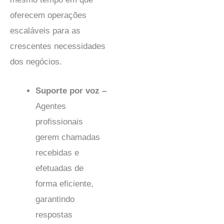
oferecem operações
escaláveis para as
crescentes necessidades
dos negócios.
Suporte por voz –
Agentes
profissionais
gerem chamadas
recebidas e
efetuadas de
forma eficiente,
garantindo
respostas