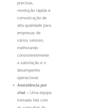
precisas,
resolução rápida e
comunicação de
alta qualidade para
empresas de
vários setores,
melhorando
consistentemente
a satisfação e o
desempenho
operacional.
Assistência por
chat –
Uma equipa
treinada lida com
as consultas do