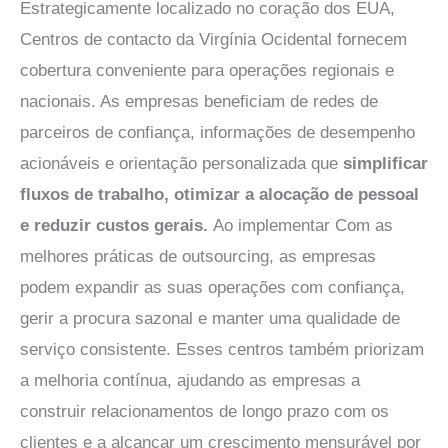
Estrategicamente localizado no coração dos EUA,
Centros de contacto da Virgínia Ocidental
fornecem
cobertura conveniente para operações regionais e
nacionais. As empresas beneficiam de redes de
parceiros de confiança, informações de desempenho
acionáveis e orientação personalizada que
simplificar
fluxos de trabalho, otimizar a alocação de pessoal
e reduzir custos gerais.
Ao implementar
Com as
melhores práticas de outsourcing, as empresas
podem expandir as suas operações com confiança,
gerir a procura sazonal e manter uma qualidade de
serviço consistente. Esses centros também priorizam
a melhoria contínua, ajudando as empresas a
construir relacionamentos de longo prazo com os
clientes e a alcançar um crescimento mensurável por