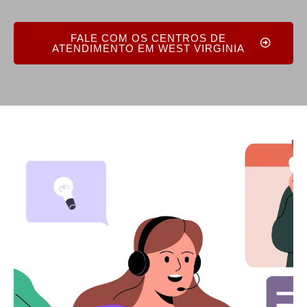
FALE COM OS CENTROS DE
ATENDIMENTO EM WEST VIRGINIA