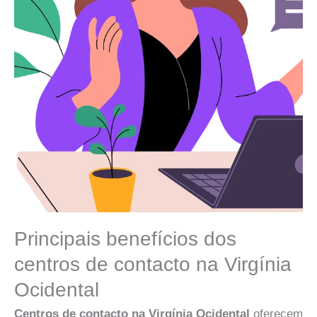
Principais benefícios dos
centros de contacto na Virgínia
Ocidental
Centros de contacto na Virgínia Ocidental
oferecem