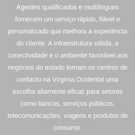
Agentes qualificados e multilingues
fornecem um serviço rápido, fiável e
personalizado que melhora a experiência
do cliente. A infraestrutura sólida, a
conectividade e o ambiente favorável aos
negócios do estado tornam os centros de
contacto na Virgínia Ocidental uma
escolha altamente eficaz para setores
como bancos, serviços públicos,
telecomunicações, viagens e produtos de
consumo.