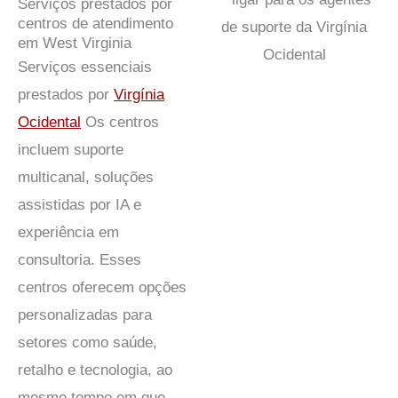
Serviços prestados por
centros de atendimento
em West Virginia
Serviços essenciais
prestados por
Virgínia
Ocidental
Os centros
incluem suporte
multicanal, soluções
assistidas por IA e
experiência em
consultoria. Esses
centros oferecem opções
personalizadas para
setores como saúde,
retalho e tecnologia, ao
mesmo tempo em que