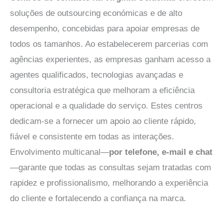
soluções de outsourcing económicas e de alto
desempenho, concebidas para apoiar empresas de
todos os tamanhos. Ao estabelecerem parcerias com
agências experientes, as empresas ganham acesso a
agentes qualificados, tecnologias avançadas e
consultoria estratégica que melhoram a eficiência
operacional e a qualidade do serviço. Estes centros
dedicam-se a fornecer um apoio ao cliente rápido,
fiável e consistente em todas as interações.
Envolvimento multicanal—
por telefone, e-mail e chat
—garante que todas as consultas sejam tratadas com
rapidez e profissionalismo, melhorando a experiência
do cliente e fortalecendo a confiança na marca.