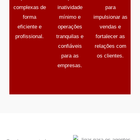
complexas de
inatividade
para
forma
mínimo e
impulsionar as
eficiente e
operações
vendas e
profissional.
tranquilas e
fortalecer as
confiáveis
relações com
para as
os clientes.
empresas.