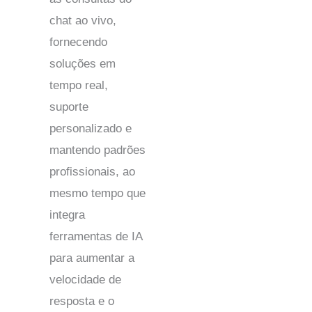
chat ao vivo,
fornecendo
soluções em
tempo real,
suporte
personalizado e
mantendo padrões
profissionais, ao
mesmo tempo que
integra
ferramentas de IA
para aumentar a
velocidade de
resposta e o