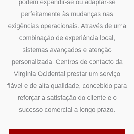
podem expandir-se ou adaptar-se
perfeitamente às mudanças nas
exigências operacionais. Através de uma
combinação de experiência local,
sistemas avançados e atenção
personalizada,
Centros de contacto da
Virgínia Ocidental
prestar um serviço
fiável e de alta qualidade, concebido para
reforçar a satisfação do cliente e o
sucesso comercial a longo prazo.