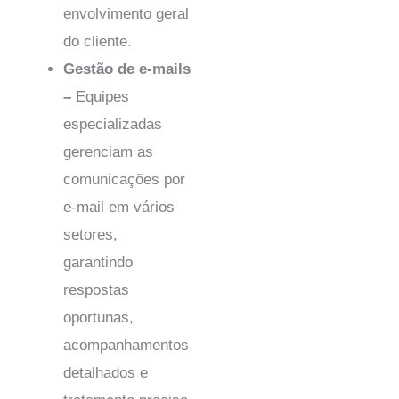
envolvimento geral
do cliente.
Gestão de e-mails
–
Equipes
especializadas
gerenciam as
comunicações por
e-mail em vários
setores,
garantindo
respostas
oportunas,
acompanhamentos
detalhados e