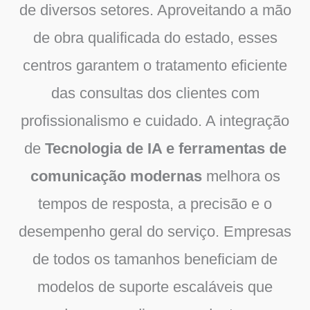
de diversos setores. Aproveitando a mão
de obra qualificada do estado, esses
centros garantem o tratamento eficiente
das consultas dos clientes com
profissionalismo e cuidado. A integração
de
Tecnologia de IA e ferramentas de
comunicação modernas
melhora os
tempos de resposta, a precisão e o
desempenho geral do serviço. Empresas
de todos os tamanhos beneficiam de
modelos de suporte escaláveis que