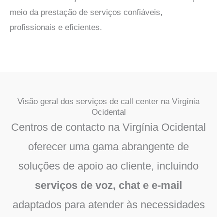
meio da prestação de serviços confiáveis,
profissionais e eficientes.
Visão geral dos serviços de call center na Virgínia
Ocidental
Centros de contacto na Virgínia Ocidental
oferecer uma gama abrangente de
soluções de apoio ao cliente, incluindo
serviços de voz, chat e e-mail
adaptados para atender às necessidades