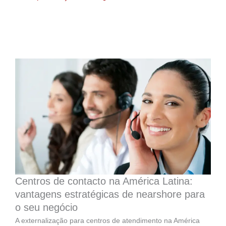
Centros de contacto na América Latina:
vantagens estratégicas de nearshore para
o seu negócio
A externalização para centros de atendimento na América