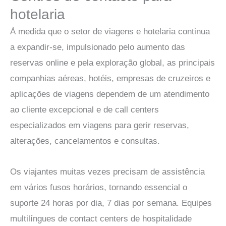
hotelaria
À medida que o setor de viagens e hotelaria continua
a expandir-se, impulsionado pelo aumento das
reservas online e pela exploração global, as principais
companhias aéreas, hotéis, empresas de cruzeiros e
aplicações de viagens dependem de um atendimento
ao cliente excepcional e de call centers
especializados em viagens para gerir reservas,
alterações, cancelamentos e consultas.
Os viajantes muitas vezes precisam de assistência
em vários fusos horários, tornando essencial o
suporte 24 horas por dia, 7 dias por semana. Equipes
multilíngues de contact centers de hospitalidade