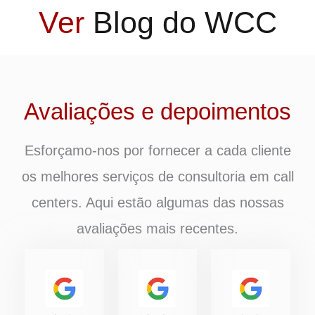
Ver
Blog do WCC
Avaliações e depoimentos
Esforçamo-nos por fornecer a cada cliente
os melhores serviços de consultoria em call
centers. Aqui estão algumas das nossas
avaliações mais recentes.