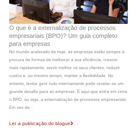
O que é a externalização de processos
empresariais (BPO)? Um guia completo
para empresas
No mundo acelerado de hoje, as empresas estão sempre à
procura de formas de melhorar a sua eficiência, crescer
mais rapidamente, servir melhor os seus clientes, reduzir
custos e, ao mesmo tempo, manter a flexibilidade. No
entanto, tentar gerir tudo internamente pode revelar-se um
grande desafio para as empresas. É aqui que entra em cena
o BPO, ou seja, a externalização de processos empresariais.
Em vez de...
Ler a publicação do blogue