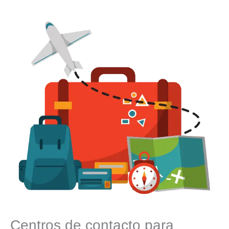
Centros de contacto para