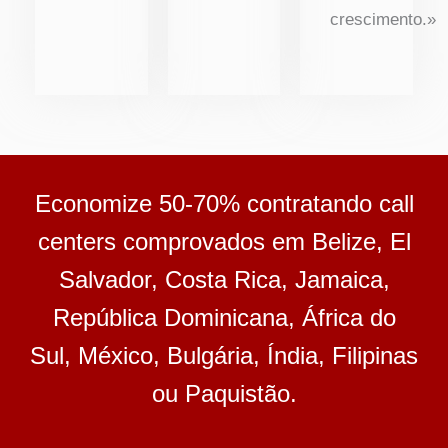
crescimento.»
Economize 50-70% contratando call
centers comprovados em Belize, El
Salvador, Costa Rica, Jamaica,
República Dominicana, África do
Sul, México, Bulgária, Índia, Filipinas
ou Paquistão.