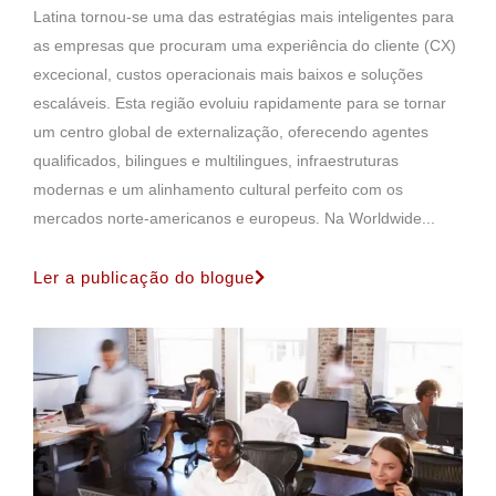
Latina tornou-se uma das estratégias mais inteligentes para
as empresas que procuram uma experiência do cliente (CX)
excecional, custos operacionais mais baixos e soluções
escaláveis. Esta região evoluiu rapidamente para se tornar
um centro global de externalização, oferecendo agentes
qualificados, bilingues e multilingues, infraestruturas
modernas e um alinhamento cultural perfeito com os
mercados norte-americanos e europeus. Na Worldwide...
Ler a publicação do blogue