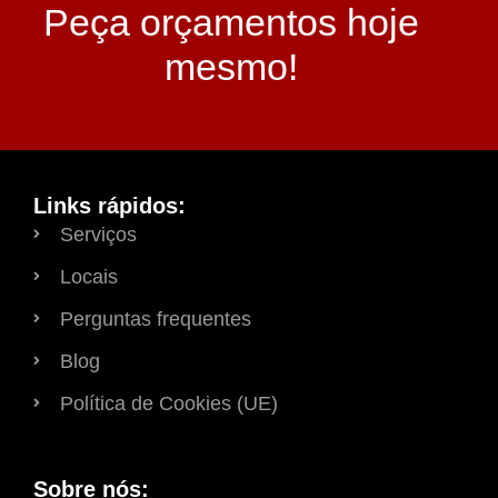
Peça orçamentos hoje
mesmo!
Links rápidos:
Serviços
Locais
Perguntas frequentes
Blog
Política de Cookies (UE)
Sobre nós: