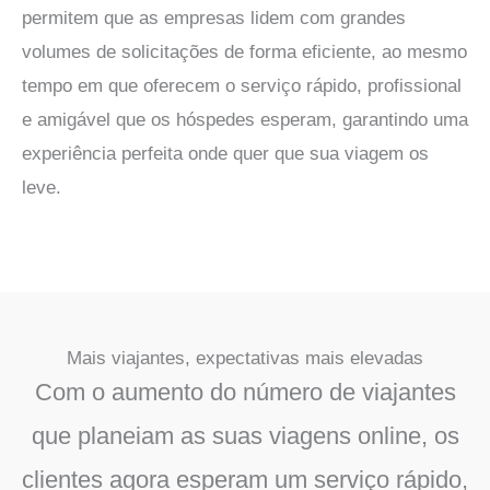
permitem que as empresas lidem com grandes
volumes de solicitações de forma eficiente, ao mesmo
tempo em que oferecem o serviço rápido, profissional
e amigável que os hóspedes esperam, garantindo uma
experiência perfeita onde quer que sua viagem os
leve.
Mais viajantes, expectativas mais elevadas
Com o aumento do número de viajantes
que planeiam as suas viagens online, os
clientes agora esperam um serviço rápido,