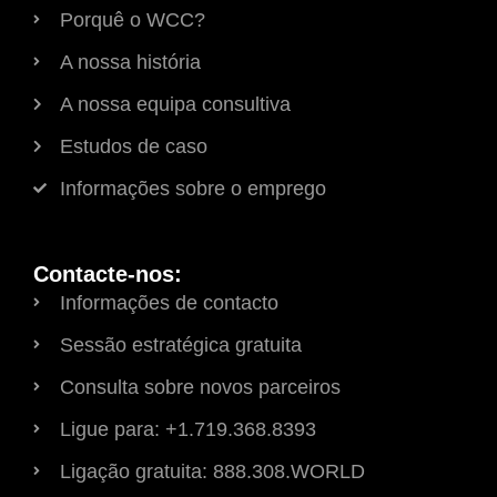
Porquê o WCC?
A nossa história
A nossa equipa consultiva
Estudos de caso
Informações sobre o emprego
Contacte-nos:
Informações de contacto
Sessão estratégica gratuita
Consulta sobre novos parceiros
Ligue para: +1.719.368.8393
Ligação gratuita: 888.308.WORLD