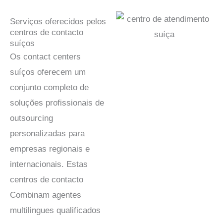
Serviços oferecidos pelos
centros de contacto
suíços
Os contact centers
suíços oferecem um
conjunto completo de
soluções profissionais de
outsourcing
personalizadas para
empresas regionais e
internacionais. Estas
centros de contacto
Combinam agentes
multilingues qualificados