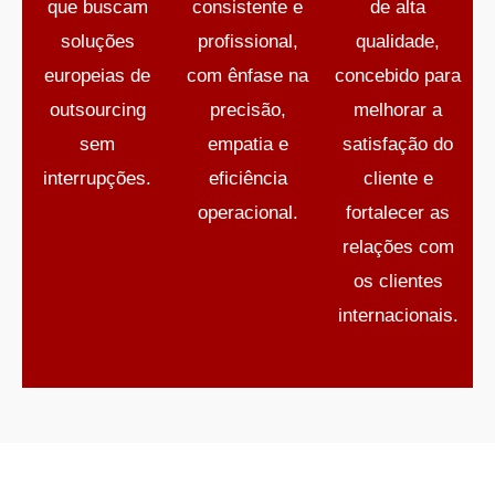
que buscam
consistente e
de alta
soluções
profissional,
qualidade,
europeias de
com ênfase na
concebido para
outsourcing
precisão,
melhorar a
sem
empatia e
satisfação do
interrupções.
eficiência
cliente e
operacional.
fortalecer as
relações com
os clientes
internacionais.