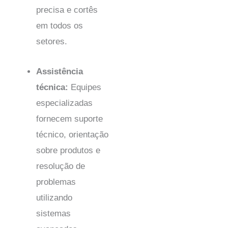
precisa e cortês
em todos os
setores.
Assistência
técnica:
Equipes
especializadas
fornecem suporte
técnico, orientação
sobre produtos e
resolução de
problemas
utilizando
sistemas