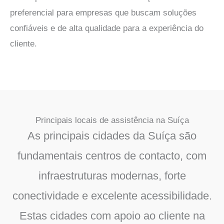
preferencial para empresas que buscam soluções
confiáveis e de alta qualidade para a experiência do
cliente.
Principais locais de assistência na Suíça
As principais cidades da Suíça são
fundamentais
centros de contacto
, com
infraestruturas modernas, forte
conectividade e excelente acessibilidade.
Estas
cidades com apoio ao cliente na