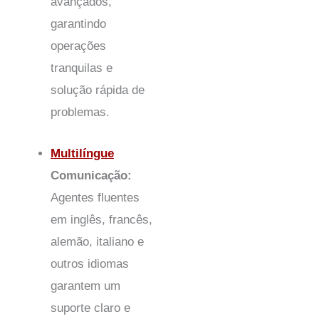
avançados,
garantindo
operações
tranquilas e
solução rápida de
problemas.
Multilíngue
Comunicação:
Agentes fluentes
em inglês, francês,
alemão, italiano e
outros idiomas
garantem um
suporte claro e