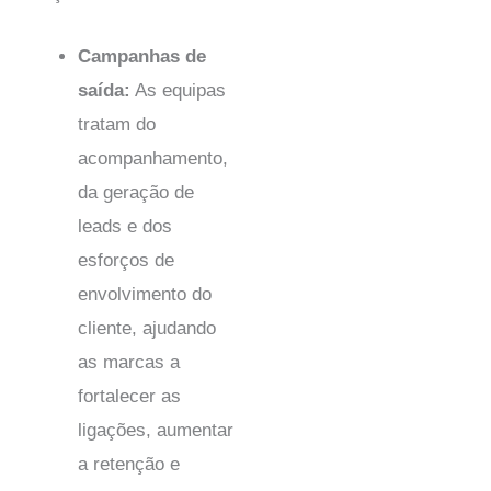
Campanhas de
saída:
As equipas
tratam do
acompanhamento,
da geração de
leads e dos
esforços de
envolvimento do
cliente, ajudando
as marcas a
fortalecer as
ligações, aumentar
a retenção e