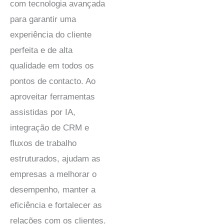
com tecnologia avançada
para garantir uma
experiência do cliente
perfeita e de alta
qualidade em todos os
pontos de contacto. Ao
aproveitar ferramentas
assistidas por IA,
integração de CRM e
fluxos de trabalho
estruturados, ajudam as
empresas a melhorar o
desempenho, manter a
eficiência e fortalecer as
relações com os clientes.