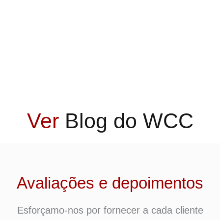
Ver
Blog do WCC
Avaliações e depoimentos
Esforçamo-nos por fornecer a cada cliente