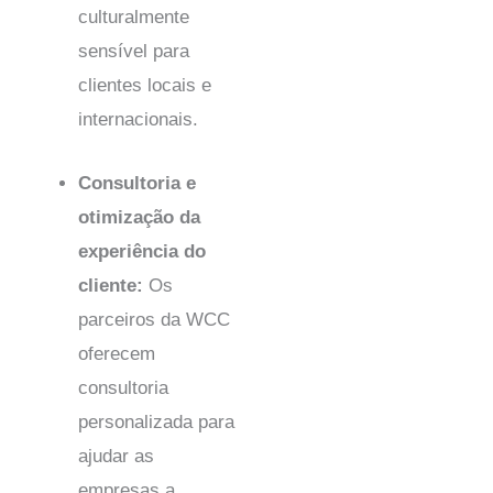
culturalmente
sensível para
clientes locais e
internacionais.
Consultoria e
otimização da
experiência do
cliente:
Os
parceiros da WCC
oferecem
consultoria
personalizada para
ajudar as
empresas a