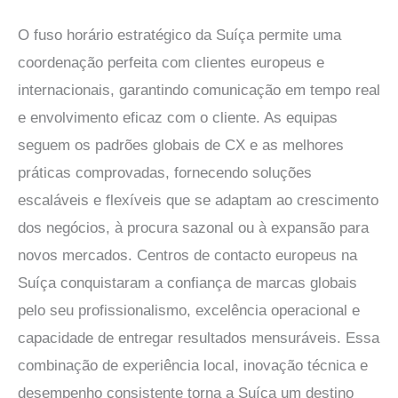
O fuso horário estratégico da Suíça permite uma
coordenação perfeita com clientes europeus e
internacionais, garantindo comunicação em tempo real
e envolvimento eficaz com o cliente. As equipas
seguem os padrões globais de CX e as melhores
práticas comprovadas, fornecendo soluções
escaláveis e flexíveis que se adaptam ao crescimento
dos negócios, à procura sazonal ou à expansão para
novos mercados.
Centros de contacto europeus na
Suíça
conquistaram a confiança de marcas globais
pelo seu profissionalismo, excelência operacional e
capacidade de entregar resultados mensuráveis. Essa
combinação de experiência local, inovação técnica e
desempenho consistente torna a Suíça um destino