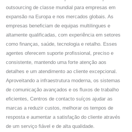
outsourcing de classe mundial para empresas em
expansão na Europa e nos mercados globais. As
empresas beneficiam de equipas multilingues e
altamente qualificadas, com experiência em setores
como finanças, saúde, tecnologia e retalho. Esses
agentes oferecem suporte profissional, preciso e
consistente, mantendo uma forte atenção aos
detalhes e um atendimento ao cliente excepcional.
Aproveitando a infraestrutura moderna, os sistemas
de comunicação avançados e os fluxos de trabalho
eficientes,
Centros de contacto suíços
ajudar as
marcas a reduzir custos, melhorar os tempos de
resposta e aumentar a satisfação do cliente através
de um serviço fiável e de alta qualidade.