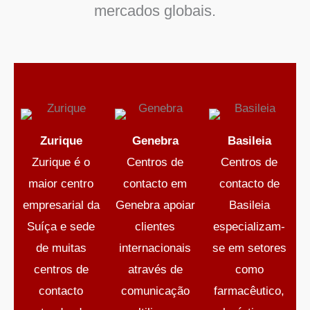
mercados globais.
Zurique
Genebra
Basileia
Zurique é o
Centros de
Centros de
maior centro
contacto em
contacto de
empresarial da
Genebra
apoiar
Basileia
Suíça e sede
clientes
especializam-
de muitas
internacionais
se em setores
centros de
através de
como
contacto
comunicação
farmacêutico,