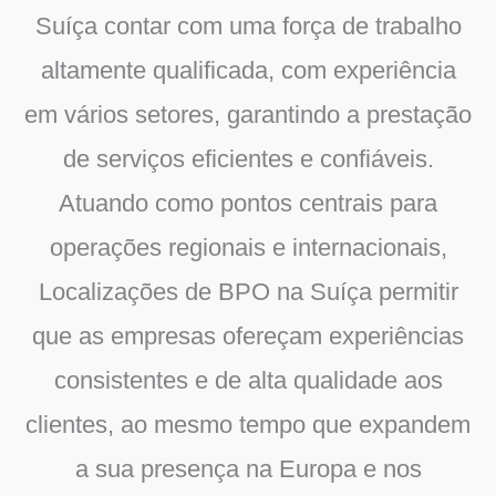
Suíça
contar com uma força de trabalho
altamente qualificada, com experiência
em vários setores, garantindo a prestação
de serviços eficientes e confiáveis.
Atuando como pontos centrais para
operações regionais e internacionais,
Localizações de BPO na Suíça
permitir
que as empresas ofereçam experiências
consistentes e de alta qualidade aos
clientes, ao mesmo tempo que expandem
a sua presença na Europa e nos