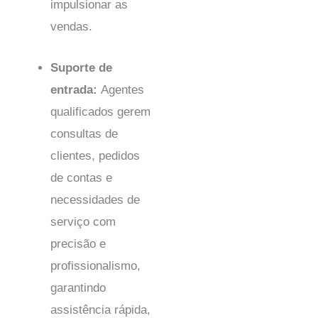
impulsionar as
vendas.
Suporte de
entrada:
Agentes
qualificados gerem
consultas de
clientes, pedidos
de contas e
necessidades de
serviço com
precisão e
profissionalismo,
garantindo
assistência rápida,