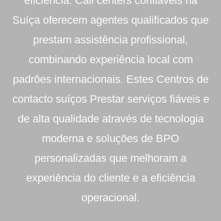
eficiência. Call centers confiáveis na
Suíça oferecem agentes qualificados que
prestam assistência profissional,
combinando experiência local com
padrões internacionais. Estes
Centros de
contacto suíços
Prestar serviços fiáveis e
de alta qualidade através de tecnologia
moderna e soluções de BPO
personalizadas que melhoram a
experiência do cliente e a eficiência
operacional.