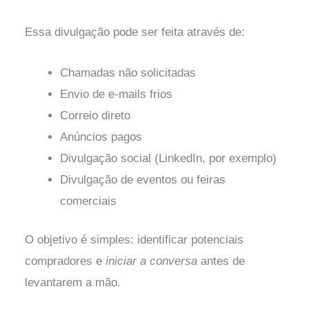
Essa divulgação pode ser feita através de:
Chamadas não solicitadas
Envio de e-mails frios
Correio direto
Anúncios pagos
Divulgação social (LinkedIn, por exemplo)
Divulgação de eventos ou feiras
comerciais
O objetivo é simples: identificar potenciais
compradores e
iniciar a conversa
antes de
levantarem a mão.