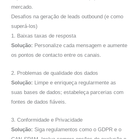
mercado.
Desafios na geração de leads outbound (e como
superá-los)
1. Baixas taxas de resposta
Solução:
Personalize cada mensagem e aumente
os pontos de contacto entre os canais.
2. Problemas de qualidade dos dados
Solução:
Limpe e enriqueça regularmente as
suas bases de dados; estabeleça parcerias com
fontes de dados fiáveis.
3. Conformidade e Privacidade
Solução:
Siga regulamentos como o GDPR e o