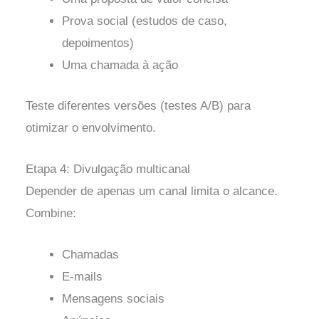
Prova social (estudos de caso,
depoimentos)
Uma chamada à ação
Teste diferentes versões (testes A/B) para
otimizar o envolvimento.
Etapa 4: Divulgação multicanal
Depender de apenas um canal limita o alcance.
Combine:
Chamadas
E-mails
Mensagens sociais