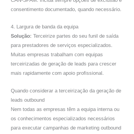
CAN-SPAM. Inclua sempre opções de exclusão e
consentimento documentado, quando necessário.
4. Largura de banda da equipa
Solução:
Terceirize partes do seu funil de saída
para prestadores de serviços especializados.
Muitas empresas trabalham com equipas
terceirizadas de geração de leads para crescer
mais rapidamente com apoio profissional.
Quando considerar a terceirização da geração de
leads outbound
Nem todas as empresas têm a equipa interna ou
os conhecimentos especializados necessários
para executar campanhas de marketing outbound