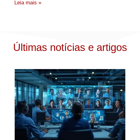
Leia mais »
Últimas notícias e artigos