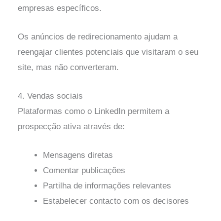
empresas específicos.
Os anúncios de redirecionamento ajudam a
reengajar clientes potenciais que visitaram o seu
site, mas não converteram.
4. Vendas sociais
Plataformas como o LinkedIn permitem a
prospecção ativa através de:
Mensagens diretas
Comentar publicações
Partilha de informações relevantes
Estabelecer contacto com os decisores