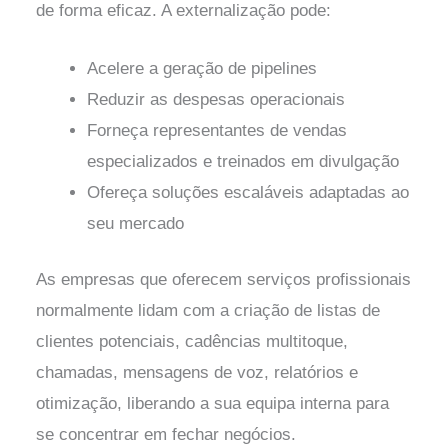
de forma eficaz. A externalização pode:
Acelere a geração de pipelines
Reduzir as despesas operacionais
Forneça representantes de vendas
especializados e treinados em divulgação
Ofereça soluções escaláveis adaptadas ao
seu mercado
As empresas que oferecem serviços profissionais
normalmente lidam com a criação de listas de
clientes potenciais, cadências multitoque,
chamadas, mensagens de voz, relatórios e
otimização, liberando a sua equipa interna para
se concentrar em fechar negócios.