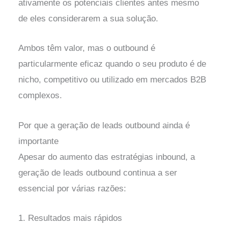
ativamente os potenciais clientes antes mesmo
de eles considerarem a sua solução.
Ambos têm valor, mas o outbound é
particularmente eficaz quando o seu produto é de
nicho, competitivo ou utilizado em mercados B2B
complexos.
Por que a geração de leads outbound ainda é
importante
Apesar do aumento das estratégias inbound, a
geração de leads outbound continua a ser
essencial por várias razões:
1. Resultados mais rápidos