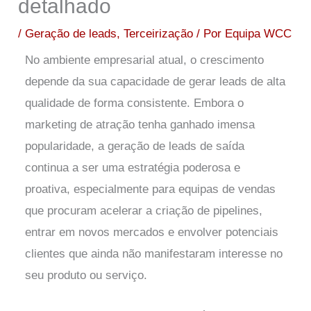
detalhado
/
Geração de leads
,
Terceirização
/ Por
Equipa WCC
No ambiente empresarial atual, o crescimento
depende da sua capacidade de gerar leads de alta
qualidade de forma consistente. Embora o
marketing de atração tenha ganhado imensa
popularidade, a geração de leads de saída
continua a ser uma estratégia poderosa e
proativa, especialmente para equipas de vendas
que procuram acelerar a criação de pipelines,
entrar em novos mercados e envolver potenciais
clientes que ainda não manifestaram interesse no
seu produto ou serviço.