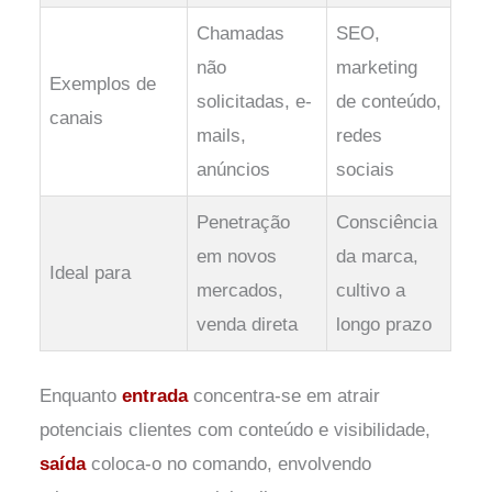
Chamadas
SEO,
não
marketing
Exemplos de
solicitadas, e-
de conteúdo,
canais
mails,
redes
anúncios
sociais
Penetração
Consciência
em novos
da marca,
Ideal para
mercados,
cultivo a
venda direta
longo prazo
Enquanto
entrada
concentra-se em atrair
potenciais clientes com conteúdo e visibilidade,
saída
coloca-o no comando, envolvendo