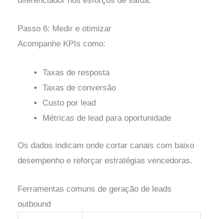
diferenciador nos esforços de saída.
Passo 6: Medir e otimizar
Acompanhe KPIs como:
Taxas de resposta
Taxas de conversão
Custo por lead
Métricas de lead para oportunidade
Os dados indicam onde cortar canais com baixo
desempenho e reforçar estratégias vencedoras.
Ferramentas comuns de geração de leads
outbound