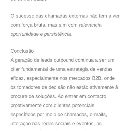
O sucesso das chamadas externas não tem a ver
com força bruta, mas sim com
relevância,
oportunidade e persistência.
Conclusão
A geração de leads outbound continua a ser um
pilar fundamental de uma estratégia de vendas
eficaz, especialmente nos mercados B2B, onde
os tomadores de decisão não estão ativamente à
procura de soluções. Ao entrar em contacto
proativamente com clientes potenciais
específicos por meio de chamadas, e-mails,
interação nas redes sociais e eventos, as