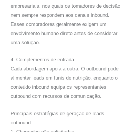
empresariais, nos quais os tomadores de decisão
nem sempre respondem aos canais inbound.
Esses compradores geralmente exigem um
envolvimento humano direto antes de considerar
uma solução.
4. Complementos de entrada
Cada abordagem apoia a outra. O outbound pode
alimentar leads em funis de nutrição, enquanto o
conteúdo inbound equipa os representantes
outbound com recursos de comunicação.
Principais estratégias de geração de leads
outbound
1. Chamadas não solicitadas