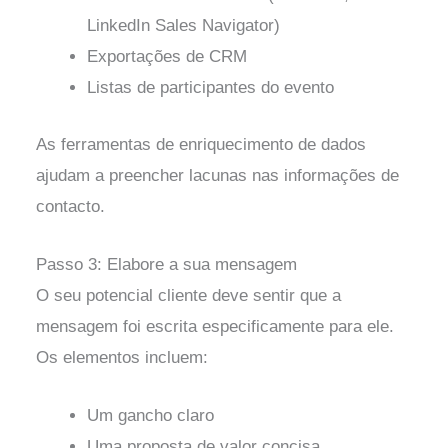
LinkedIn Sales Navigator)
Exportações de CRM
Listas de participantes do evento
As ferramentas de enriquecimento de dados
ajudam a preencher lacunas nas informações de
contacto.
Passo 3: Elabore a sua mensagem
O seu potencial cliente deve sentir que a
mensagem foi escrita especificamente para ele.
Os elementos incluem:
Um gancho claro
Uma proposta de valor concisa