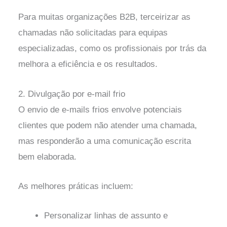
Para muitas organizações B2B, terceirizar as
chamadas não solicitadas para equipas
especializadas, como os profissionais por trás da
melhora a eficiência e os resultados.
2. Divulgação por e-mail frio
O envio de e-mails frios envolve potenciais
clientes que podem não atender uma chamada,
mas responderão a uma comunicação escrita
bem elaborada.
As melhores práticas incluem:
Personalizar linhas de assunto e