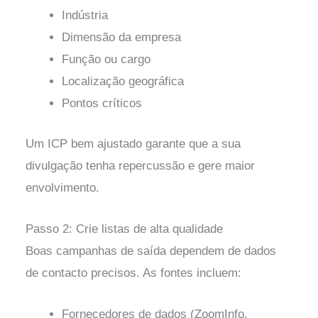
Indústria
Dimensão da empresa
Função ou cargo
Localização geográfica
Pontos críticos
Um ICP bem ajustado garante que a sua
divulgação tenha repercussão e gere maior
envolvimento.
Passo 2: Crie listas de alta qualidade
Boas campanhas de saída dependem de dados
de contacto precisos. As fontes incluem:
Fornecedores de dados (ZoomInfo,