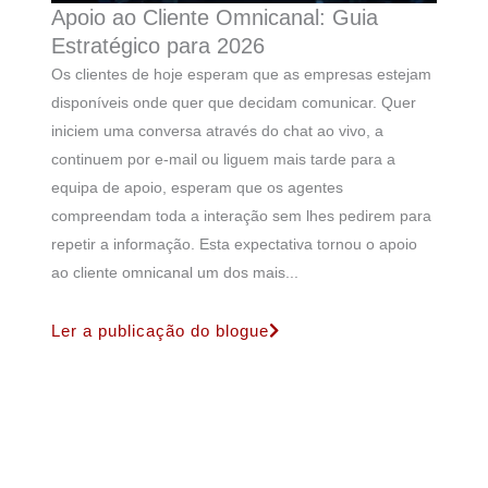
Apoio ao Cliente Omnicanal: Guia
Estratégico para 2026
Os clientes de hoje esperam que as empresas estejam
disponíveis onde quer que decidam comunicar. Quer
iniciem uma conversa através do chat ao vivo, a
continuem por e-mail ou liguem mais tarde para a
equipa de apoio, esperam que os agentes
compreendam toda a interação sem lhes pedirem para
repetir a informação. Esta expectativa tornou o apoio
ao cliente omnicanal um dos mais...
Ler a publicação do blogue