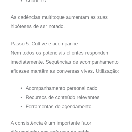
Anúncios
As cadências multitoque aumentam as suas
hipóteses de ser notado.
Passo 5: Cultive e acompanhe
Nem todos os potenciais clientes respondem
imediatamente. Sequências de acompanhamento
eficazes mantêm as conversas vivas. Utilização:
Acompanhamento personalizado
Recursos de conteúdo relevantes
Ferramentas de agendamento
A consistência é um importante fator