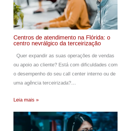
Centros de atendimento na Flórida: o
centro nevrálgico da terceirização
Quer expandir as suas operações de vendas
ou apoio ao cliente? Está com dificuldades com
o desempenho do seu call center interno ou de
uma agência terceirizada?…
Leia mais »