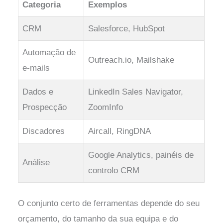
Categoria
Exemplos
CRM
Salesforce, HubSpot
Automação de
Outreach.io, Mailshake
e-mails
Dados e
LinkedIn Sales Navigator,
Prospecção
ZoomInfo
Discadores
Aircall, RingDNA
Google Analytics, painéis de
Análise
controlo CRM
O conjunto certo de ferramentas depende do seu
orçamento, do tamanho da sua equipa e do