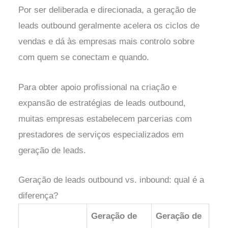
Por ser deliberada e direcionada, a geração de
leads outbound geralmente acelera os ciclos de
vendas e dá às empresas mais controlo sobre
com quem se conectam e quando.
Para obter apoio profissional na criação e
expansão de estratégias de leads outbound,
muitas empresas estabelecem parcerias com
prestadores de serviços especializados em
geração de leads.
Geração de leads outbound vs. inbound: qual é a
diferença?
Geração de
Geração de