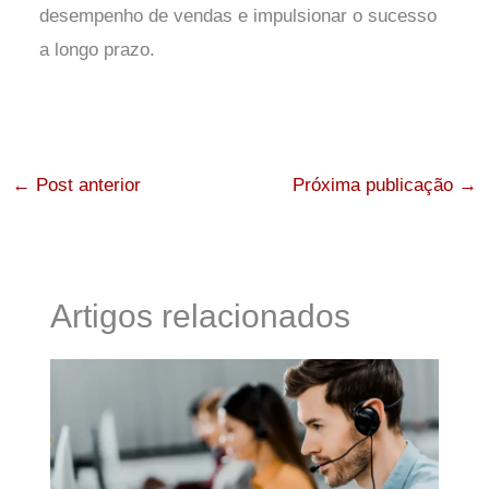
desempenho de vendas e impulsionar o sucesso
a longo prazo.
←
Post anterior
Próxima publicação
→
Artigos relacionados