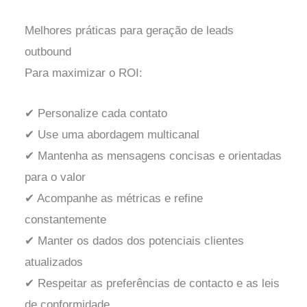
Melhores práticas para geração de leads
outbound
Para maximizar o ROI:
✔ Personalize cada contato
✔ Use uma abordagem multicanal
✔ Mantenha as mensagens concisas e orientadas
para o valor
✔ Acompanhe as métricas e refine
constantemente
✔ Manter os dados dos potenciais clientes
atualizados
✔ Respeitar as preferências de contacto e as leis
de conformidade