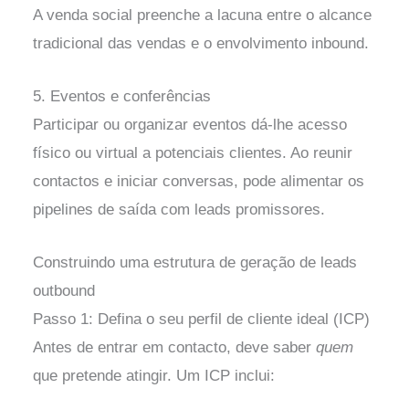
A venda social preenche a lacuna entre o alcance
tradicional das vendas e o envolvimento inbound.
5. Eventos e conferências
Participar ou organizar eventos dá-lhe acesso
físico ou virtual a potenciais clientes. Ao reunir
contactos e iniciar conversas, pode alimentar os
pipelines de saída com leads promissores.
Construindo uma estrutura de geração de leads
outbound
Passo 1: Defina o seu perfil de cliente ideal (ICP)
Antes de entrar em contacto, deve saber
quem
que pretende atingir. Um ICP inclui: