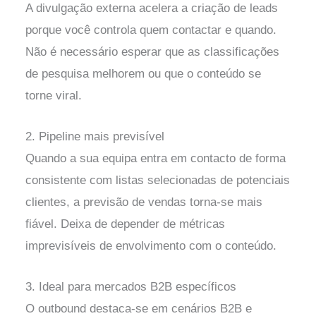
A divulgação externa acelera a criação de leads
porque você controla quem contactar e quando.
Não é necessário esperar que as classificações
de pesquisa melhorem ou que o conteúdo se
torne viral.
2. Pipeline mais previsível
Quando a sua equipa entra em contacto de forma
consistente com listas selecionadas de potenciais
clientes, a previsão de vendas torna-se mais
fiável. Deixa de depender de métricas
imprevisíveis de envolvimento com o conteúdo.
3. Ideal para mercados B2B específicos
O outbound destaca-se em cenários B2B e