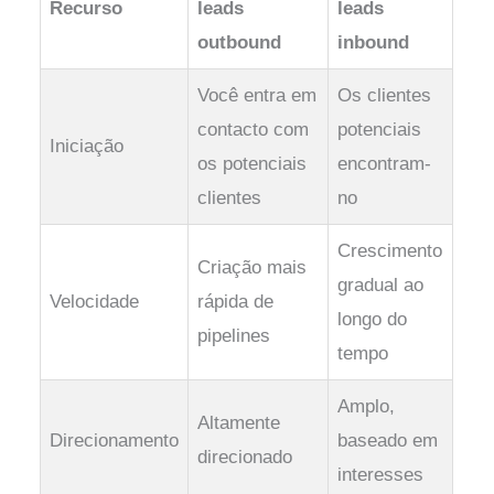
Recurso
leads
leads
outbound
inbound
Você entra em
Os clientes
contacto com
potenciais
Iniciação
os potenciais
encontram-
clientes
no
Crescimento
Criação mais
gradual ao
Velocidade
rápida de
longo do
pipelines
tempo
Amplo,
Altamente
Direcionamento
baseado em
direcionado
interesses