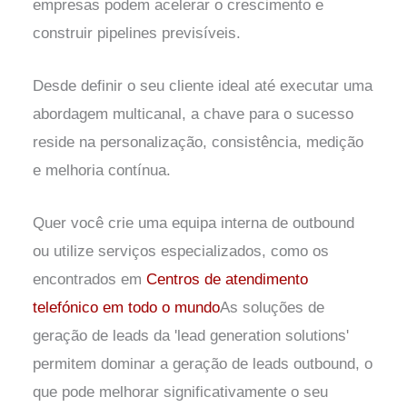
empresas podem acelerar o crescimento e
construir pipelines previsíveis.
Desde definir o seu cliente ideal até executar uma
abordagem multicanal, a chave para o sucesso
reside na personalização, consistência, medição
e melhoria contínua.
Quer você crie uma equipa interna de outbound
ou utilize serviços especializados, como os
encontrados em
Centros de atendimento
telefónico em todo o mundo
As soluções de
geração de leads da 'lead generation solutions'
permitem dominar a geração de leads outbound, o
que pode melhorar significativamente o seu