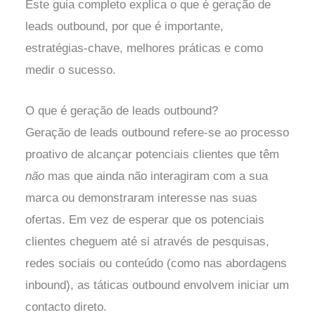
Este guia completo explica o que é geração de
leads outbound, por que é importante,
estratégias-chave, melhores práticas e como
medir o sucesso.
O que é geração de leads outbound?
Geração de leads outbound
refere-se ao processo
proativo de alcançar potenciais clientes que têm
não
mas que ainda não interagiram com a sua
marca ou demonstraram interesse nas suas
ofertas. Em vez de esperar que os potenciais
clientes cheguem até si através de pesquisas,
redes sociais ou conteúdo (como nas abordagens
inbound), as táticas outbound envolvem iniciar um
contacto direto.