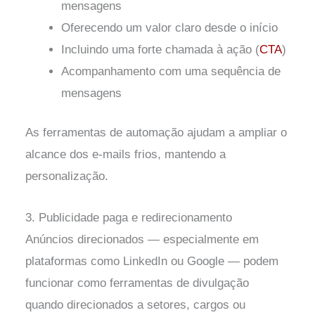
mensagens
Oferecendo um valor claro desde o início
Incluindo uma forte chamada à ação (
CTA
)
Acompanhamento com uma sequência de
mensagens
As ferramentas de automação ajudam a ampliar o
alcance dos e-mails frios, mantendo a
personalização.
3. Publicidade paga e redirecionamento
Anúncios direcionados — especialmente em
plataformas como LinkedIn ou Google — podem
funcionar como ferramentas de divulgação
quando direcionados a setores, cargos ou