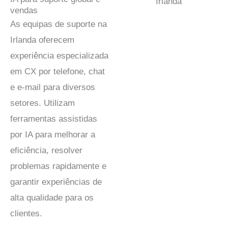
vendas
As equipas de suporte na
Irlanda oferecem
experiência especializada
em CX por telefone, chat
e e-mail para diversos
setores. Utilizam
ferramentas assistidas
por IA para melhorar a
eficiência, resolver
problemas rapidamente e
garantir experiências de
alta qualidade para os
clientes.