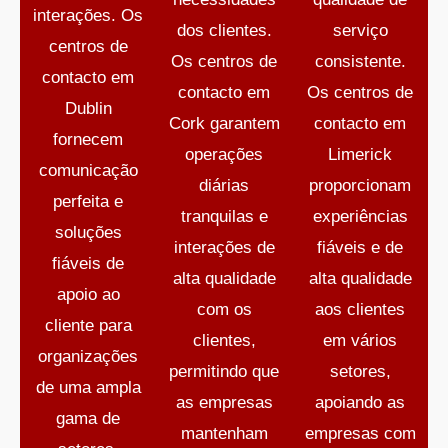
interações. Os
dos clientes.
serviço
centros de
Os centros de
consistente.
contacto em
contacto em
Os centros de
Dublin
Cork garantem
contacto em
fornecem
operações
Limerick
comunicação
diárias
proporcionam
perfeita e
tranquilas e
experiências
soluções
interações de
fiáveis e de
fiáveis de
alta qualidade
alta qualidade
apoio ao
com os
aos clientes
cliente para
clientes,
em vários
organizações
permitindo que
setores,
de uma ampla
as empresas
apoiando as
gama de
mantenham
empresas com