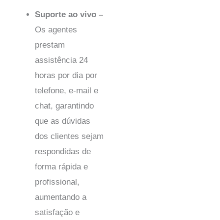
Suporte ao vivo –
Os agentes
prestam
assistência 24
horas por dia por
telefone, e-mail e
chat, garantindo
que as dúvidas
dos clientes sejam
respondidas de
forma rápida e
profissional,
aumentando a
satisfação e