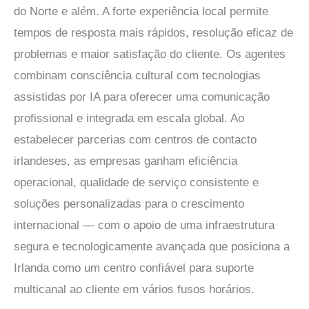
do Norte e além. A forte experiência local permite
tempos de resposta mais rápidos, resolução eficaz de
problemas e maior satisfação do cliente. Os agentes
combinam consciência cultural com tecnologias
assistidas por IA para oferecer uma comunicação
profissional e integrada em escala global. Ao
estabelecer parcerias com centros de contacto
irlandeses, as empresas ganham eficiência
operacional, qualidade de serviço consistente e
soluções personalizadas para o crescimento
internacional — com o apoio de uma infraestrutura
segura e tecnologicamente avançada que posiciona a
Irlanda como um centro confiável para suporte
multicanal ao cliente em vários fusos horários.