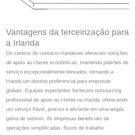
Vantagens da terceirização para
a Irlanda
Os centros de contacto irlandeses oferecem soluções
de apoio ao cliente económicas, mantendo padrões de
serviço excepcionalmente elevados, tornando a
Irlanda um destino preferencial para empresas
globais. Equipas experientes fornecem outsourcing
profissional de apoio ao cliente na Irlanda, oferecendo
um serviço fiável, preciso e eficiente em uma ampla
gama de setores. As empresas beneficiam de
operações simplificadas, fluxos de trabalho