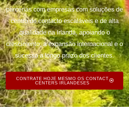
parcerias com empresas com soluções de
centro de contacto escaláveis e de alta
qualidade na Irlanda, apoiando o
crescimento, a expansão internacional e o
sucesso a longo prazo dos clientes.
CONTRATE HOJE MESMO OS CONTACT
CENTERS IRLANDESES