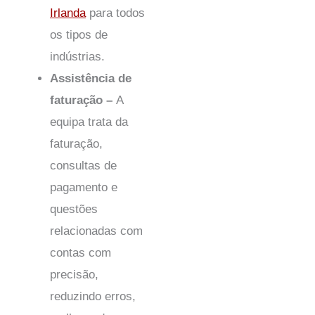
Irlanda
para todos
os tipos de
indústrias.
Assistência de
faturação –
A
equipa trata da
faturação,
consultas de
pagamento e
questões
relacionadas com
contas com
precisão,
reduzindo erros,