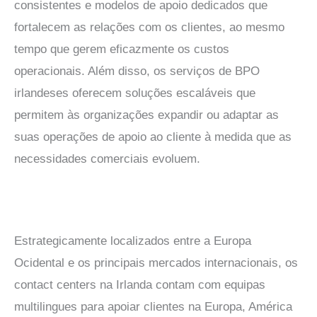
consistentes e modelos de apoio dedicados que
fortalecem as relações com os clientes, ao mesmo
tempo que gerem eficazmente os custos
operacionais. Além disso, os serviços de BPO
irlandeses oferecem soluções escaláveis que
permitem às organizações expandir ou adaptar as
suas operações de apoio ao cliente à medida que as
necessidades comerciais evoluem.
Estrategicamente localizados entre a Europa
Ocidental e os principais mercados internacionais, os
contact centers na Irlanda contam com equipas
multilingues para apoiar clientes na Europa, América