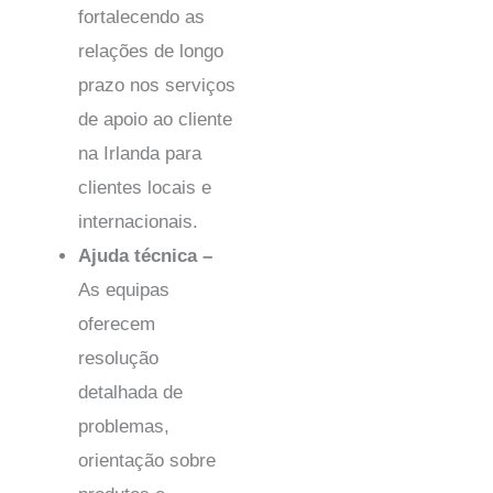
fortalecendo as
relações de longo
prazo nos serviços
de apoio ao cliente
na Irlanda para
clientes locais e
internacionais.
Ajuda técnica –
As equipas
oferecem
resolução
detalhada de
problemas,
orientação sobre