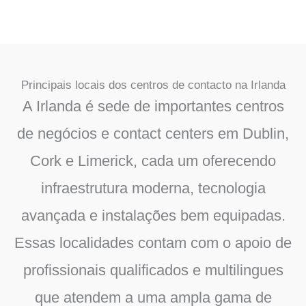
Principais locais dos centros de contacto na Irlanda
A Irlanda é sede de importantes centros
de negócios e contact centers em Dublin,
Cork e Limerick, cada um oferecendo
infraestrutura moderna, tecnologia
avançada e instalações bem equipadas.
Essas localidades contam com o apoio de
profissionais qualificados e multilingues
que atendem a uma ampla gama de