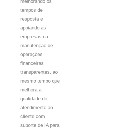
melhorando os
tempos de
resposta e
apoiando as
empresas na
manutenção de
operações
financeiras
transparentes, ao
mesmo tempo que
melhora a
qualidade do
atendimento ao
cliente com
suporte de IA para