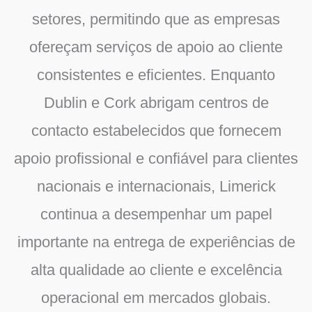
setores, permitindo que as empresas
ofereçam serviços de apoio ao cliente
consistentes e eficientes. Enquanto
Dublin e Cork abrigam centros de
contacto estabelecidos que fornecem
apoio profissional e confiável para clientes
nacionais e internacionais, Limerick
continua a desempenhar um papel
importante na entrega de experiências de
alta qualidade ao cliente e excelência
operacional em mercados globais.