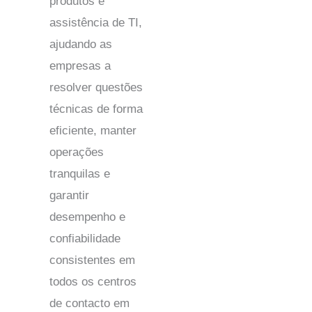
produtos e
assistência de TI,
ajudando as
empresas a
resolver questões
técnicas de forma
eficiente, manter
operações
tranquilas e
garantir
desempenho e
confiabilidade
consistentes em
todos os centros
de contacto em