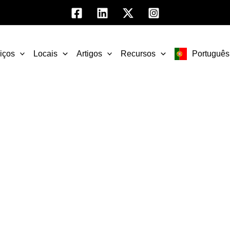
iços
Locais
Artigos
Recursos
Português