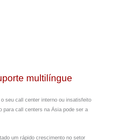
porte multilíngue
 seu call center interno ou insatisfeito
o para call centers na Ásia pode ser a
stado um rápido crescimento no setor