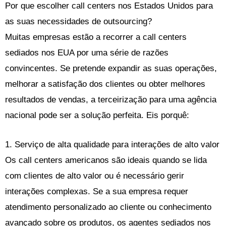
Por que escolher call centers nos Estados Unidos para
as suas necessidades de outsourcing?
Muitas empresas estão a recorrer a call centers
sediados nos EUA por uma série de razões
convincentes. Se pretende expandir as suas operações,
melhorar a satisfação dos clientes ou obter melhores
resultados de vendas, a terceirização para uma agência
nacional pode ser a solução perfeita. Eis porquê:
1. Serviço de alta qualidade para interações de alto valor
Os call centers americanos são ideais quando se lida
com clientes de alto valor ou é necessário gerir
interações complexas. Se a sua empresa requer
atendimento personalizado ao cliente ou conhecimento
avançado sobre os produtos, os agentes sediados nos