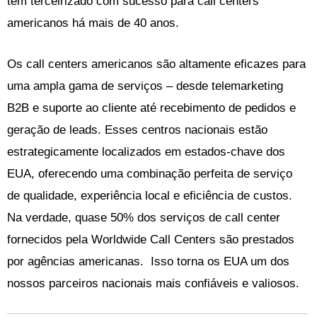
têm terceirizado com sucesso para call centers
americanos há mais de 40 anos.
Os call centers americanos são altamente eficazes para
uma ampla gama de serviços – desde telemarketing
B2B e suporte ao cliente até recebimento de pedidos e
geração de leads. Esses centros nacionais estão
estrategicamente localizados em estados-chave dos
EUA, oferecendo uma combinação perfeita de serviço
de qualidade, experiência local e eficiência de custos.
Na verdade, quase 50% dos serviços de call center
fornecidos pela Worldwide Call Centers são prestados
por agências americanas. Isso torna os EUA um dos
nossos parceiros nacionais mais confiáveis e valiosos.