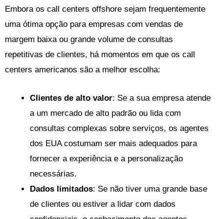
Embora os call centers offshore sejam frequentemente
uma ótima opção para empresas com vendas de
margem baixa ou grande volume de consultas
repetitivas de clientes, há momentos em que os call
centers americanos são a melhor escolha:
Clientes de alto valor
: Se a sua empresa atende
a um mercado de alto padrão ou lida com
consultas complexas sobre serviços, os agentes
dos EUA costumam ser mais adequados para
fornecer a experiência e a personalização
necessárias.
Dados limitados
: Se não tiver uma grande base
de clientes ou estiver a lidar com dados