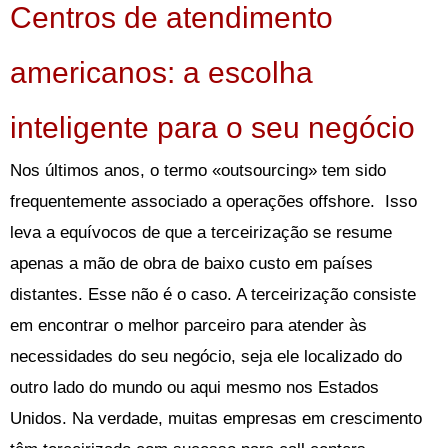
Centros de atendimento
americanos: a escolha
inteligente para o seu negócio
Nos últimos anos, o termo «outsourcing» tem sido
frequentemente associado a operações offshore. Isso
leva a equívocos de que a terceirização se resume
apenas a mão de obra de baixo custo em países
distantes. Esse não é o caso. A terceirização consiste
em encontrar o melhor parceiro para atender às
necessidades do seu negócio, seja ele localizado do
outro lado do mundo ou aqui mesmo nos Estados
Unidos. Na verdade, muitas empresas em crescimento