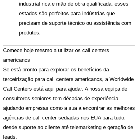
industrial rica e mão de obra qualificada, esses
estados são perfeitos para indústrias que
precisam de suporte técnico ou assistência com
produtos.
Comece hoje mesmo a utilizar os call centers
americanos
Se está pronto para explorar os benefícios da
terceirização para call centers americanos, a Worldwide
Call Centers está aqui para ajudar. A nossa equipa de
consultores seniores tem décadas de experiência
ajudando empresas como a sua a encontrar as melhores
agências de call center sediadas nos EUA para tudo,
desde suporte ao cliente até telemarketing e geração de
leads.