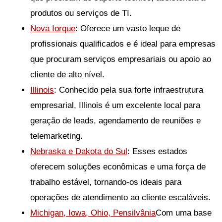
produtos ou serviços de TI.
Nova Iorque
: Oferece um vasto leque de
profissionais qualificados e é ideal para empresas
que procuram serviços empresariais ou apoio ao
cliente de alto nível.
Illinois
: Conhecido pela sua forte infraestrutura
empresarial, Illinois é um excelente local para
geração de leads, agendamento de reuniões e
telemarketing.
Nebraska e Dakota do Sul
: Esses estados
oferecem soluções econômicas e uma força de
trabalho estável, tornando-os ideais para
operações de atendimento ao cliente escaláveis.
Michigan, Iowa, Ohio, Pensilvânia
Com uma base