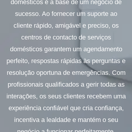
domésticos é a base de um negócio de
sucesso. Ao fornecer um suporte ao
cliente rápido, amigável e preciso, os
centros de contacto de serviços
domésticos garantem um agendamento
perfeito, respostas rápidas às perguntas e
resolução oportuna de emergências. Com
profissionais qualificados a gerir todas as
interações, os seus clientes recebem uma
experiência confiável que cria confiança,
incentiva a lealdade e mantém o seu
negócio a funcionar perfeitamente.