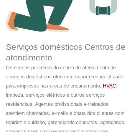
Serviços domésticos Centros de
atendimento
Os nossos parceiros do centro de atendimento de
serviços domésticos oferecem suporte especializado
para empresas nas áreas de encanamento,
HVAC
,
limpeza, serviços elétricos e outros serviços
residenciais. Agentes profissionais e treinados
atendem chamadas, e-mails e chats dos clientes com
rapidez e cuidado, gerenciando consultas, agendando
compromissos e resolvendo reclamações com