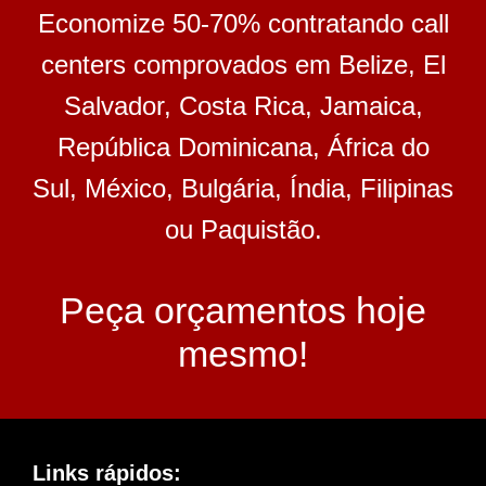
Economize 50-70% contratando call
centers comprovados em Belize, El
Salvador, Costa Rica, Jamaica,
República Dominicana, África do
Sul, México, Bulgária, Índia, Filipinas
ou Paquistão.
Peça orçamentos hoje
mesmo!
Links rápidos: