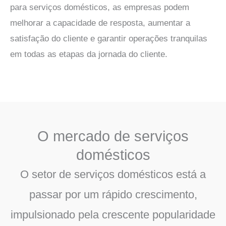
para serviços domésticos, as empresas podem
melhorar a capacidade de resposta, aumentar a
satisfação do cliente e garantir operações tranquilas
em todas as etapas da jornada do cliente.
O mercado de serviços
domésticos
O setor de serviços domésticos está a
passar por um rápido crescimento,
impulsionado pela crescente popularidade