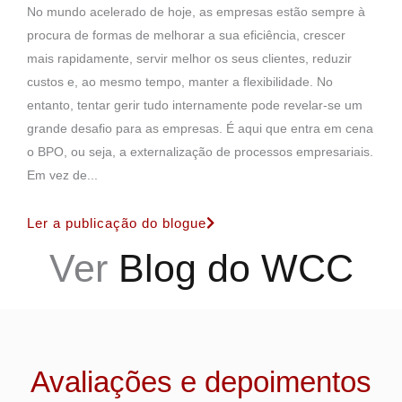
No mundo acelerado de hoje, as empresas estão sempre à
procura de formas de melhorar a sua eficiência, crescer
mais rapidamente, servir melhor os seus clientes, reduzir
custos e, ao mesmo tempo, manter a flexibilidade. No
entanto, tentar gerir tudo internamente pode revelar-se um
grande desafio para as empresas. É aqui que entra em cena
o BPO, ou seja, a externalização de processos empresariais.
Em vez de...
Ler a publicação do blogue
Ver
Blog do WCC
Avaliações e depoimentos