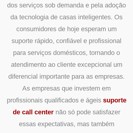
dos serviços sob demanda e pela adoção
da tecnologia de casas inteligentes. Os
consumidores de hoje esperam um
suporte rápido, confiável e profissional
para serviços domésticos, tornando o
atendimento ao cliente excepcional um
diferencial importante para as empresas.
As empresas que investem em
profissionais qualificados e ágeis
suporte
de call center
não só pode satisfazer
essas expectativas, mas também