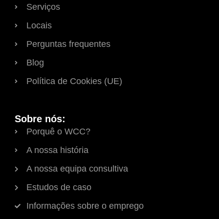
Serviços
Locais
Perguntas frequentes
Blog
Política de Cookies (UE)
Sobre nós:
Porquê o WCC?
A nossa história
A nossa equipa consultiva
Estudos de caso
Informações sobre o emprego