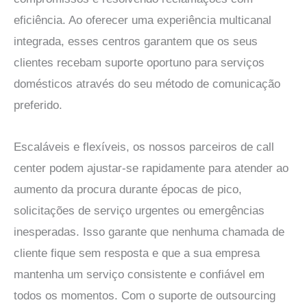
eficiência. Ao oferecer uma experiência multicanal
integrada, esses centros garantem que os seus
clientes recebam suporte oportuno para serviços
domésticos através do seu método de comunicação
preferido.
Escaláveis e flexíveis, os nossos parceiros de call
center podem ajustar-se rapidamente para atender ao
aumento da procura durante épocas de pico,
solicitações de serviço urgentes ou emergências
inesperadas. Isso garante que nenhuma chamada de
cliente fique sem resposta e que a sua empresa
mantenha um serviço consistente e confiável em
todos os momentos. Com o suporte de outsourcing