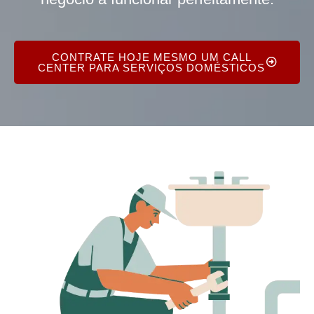
CONTRATE HOJE MESMO UM CALL
CENTER PARA SERVIÇOS DOMÉSTICOS