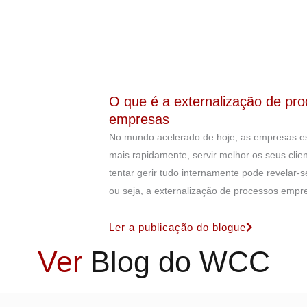
O que é a externalização de pr
empresas
No mundo acelerado de hoje, as empresas est
mais rapidamente, servir melhor os seus clien
tentar gerir tudo internamente pode revelar
ou seja, a externalização de processos empre
Ler a publicação do blogue
Ver
Blog do WCC