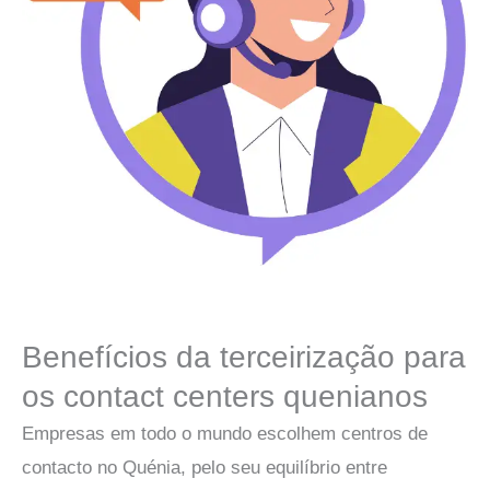
Benefícios da terceirização para
os contact centers quenianos
Empresas em todo o mundo escolhem
centros de
contacto
no Quénia, pelo seu equilíbrio entre