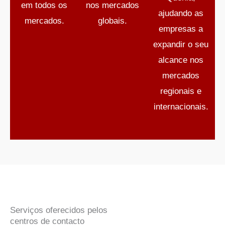
em todos os
nos mercados
ajudando as
mercados.
globais.
empresas a
expandir o seu
alcance nos
mercados
regionais e
internacionais.
Serviços oferecidos pelos
centros de contacto