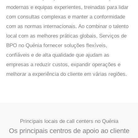
modernas e equipas experientes, treinadas para lidar
com consultas complexas e manter a conformidade
com as normas internacionais. Ao combinar o talento
local com as melhores práticas globais,
Serviços de
BPO no Quénia
fornecer soluções flexíveis,
confiáveis e de alta qualidade que ajudam as
empresas a reduzir custos, expandir operações e
melhorar a experiência do cliente em várias regiões.
Principais locais de call centers no Quénia
Os principais centros de apoio ao cliente