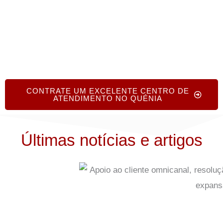
sem custos nem compromisso.
CONTRATE UM EXCELENTE CENTRO DE
ATENDIMENTO NO QUÉNIA
Últimas notícias e artigos