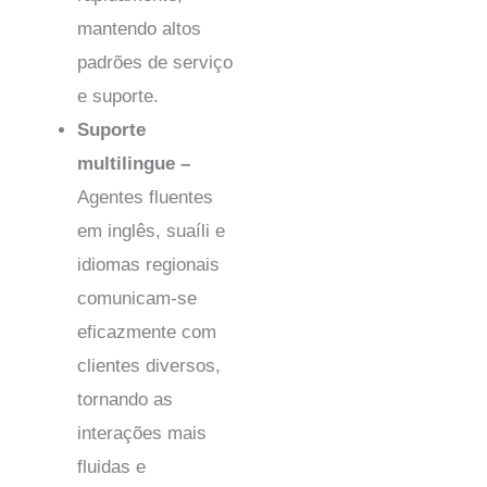
mantendo altos
padrões de serviço
e suporte.
Suporte
multilingue –
Agentes fluentes
em inglês, suaíli e
idiomas regionais
comunicam-se
eficazmente com
clientes diversos,
tornando as
interações mais
fluidas e