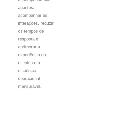
agentes,
acompanhar as
interações, reduzir
os tempos de
resposta e
aprimorar a
experiência do
cliente com
eficiência
operacional
mensurável.