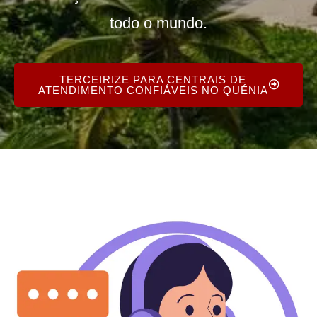
todo o mundo.
TERCEIRIZE PARA CENTRAIS DE
ATENDIMENTO CONFIÁVEIS NO QUÉNIA