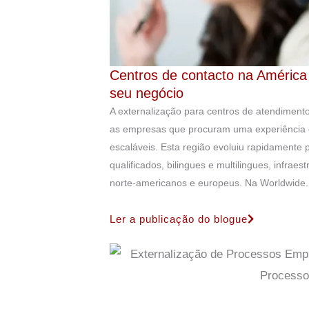
Centros de contacto na América 
seu negócio
A externalização para centros de atendimento
as empresas que procuram uma experiência do
escaláveis. Esta região evoluiu rapidamente 
qualificados, bilingues e multilingues, infra
norte-americanos e europeus. Na Worldwide..
Ler a publicação do blogue