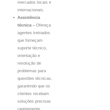
mercados locais e
internacionais.
Assistência
técnica –
Ofereça
agentes treinados
que forneçam
suporte técnico,
orientação e
resolução de
problemas para
questões técnicas,
garantindo que os
clientes recebam
soluções precisas
rapidamente,