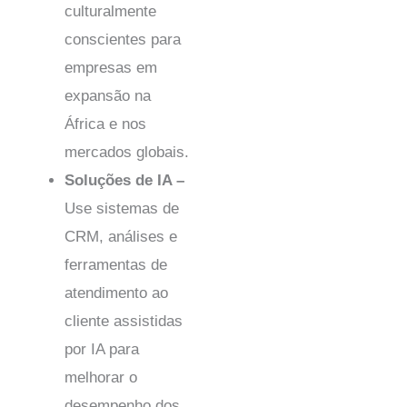
culturalmente
conscientes para
empresas em
expansão na
África e nos
mercados globais.
Soluções de IA –
Use sistemas de
CRM, análises e
ferramentas de
atendimento ao
cliente assistidas
por IA para
melhorar o
desempenho dos