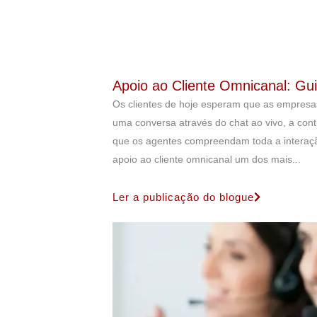
Apoio ao Cliente Omnicanal: Gui
Os clientes de hoje esperam que as empresa
uma conversa através do chat ao vivo, a con
que os agentes compreendam toda a interação
apoio ao cliente omnicanal um dos mais...
Ler a publicação do blogue