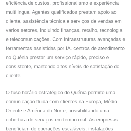
eficiência de custos, profissionalismo e experiência
multilingue. Agentes qualificados prestam apoio ao
cliente, assistência técnica e serviços de vendas em
vários setores, incluindo finanças, retalho, tecnologia
e telecomunicações. Com infraestruturas avançadas e
ferramentas assistidas por IA,
centros de atendimento
no Quénia
prestar um serviço rápido, preciso e
consistente, mantendo altos níveis de satisfação do
cliente.
O fuso horário estratégico do Quénia permite uma
comunicação fluida com clientes na Europa, Médio
Oriente e América do Norte, possibilitando uma
cobertura de serviços em tempo real. As empresas
beneficiam de operações escaláveis, instalações