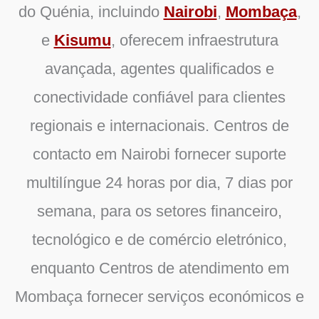
do Quénia, incluindo
Nairobi
,
Mombaça
,
e
Kisumu
, oferecem infraestrutura
avançada, agentes qualificados e
conectividade confiável para clientes
regionais e internacionais.
Centros de
contacto em Nairobi
fornecer suporte
multilíngue 24 horas por dia, 7 dias por
semana, para os setores financeiro,
tecnológico e de comércio eletrónico,
enquanto
Centros de atendimento em
Mombaça
fornecer serviços económicos e