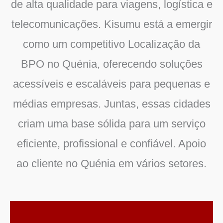
de alta qualidade para viagens, logística e
telecomunicações.
Kisumu
está a emergir
como um competitivo
Localização da
BPO no Quénia
, oferecendo soluções
acessíveis e escaláveis para pequenas e
médias empresas. Juntas, essas cidades
criam uma base sólida para um serviço
eficiente, profissional e confiável.
Apoio
ao cliente no Quénia
em vários setores.