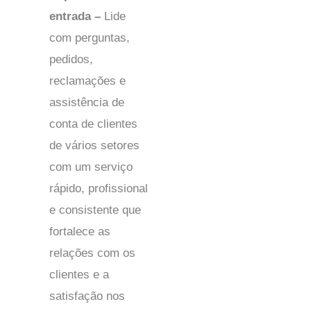
entrada –
Lide
com perguntas,
pedidos,
reclamações e
assistência de
conta de clientes
de vários setores
com um serviço
rápido, profissional
e consistente que
fortalece as
relações com os
clientes e a
satisfação nos