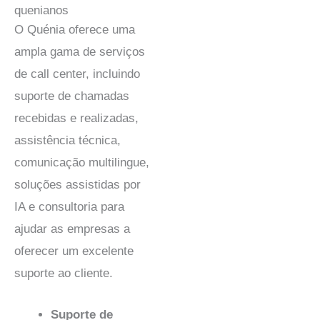
quenianos
O Quénia oferece uma
ampla gama de serviços
de call center, incluindo
suporte de chamadas
recebidas e realizadas,
assistência técnica,
comunicação multilingue,
soluções assistidas por
IA e consultoria para
ajudar as empresas a
oferecer um excelente
suporte ao cliente.
Suporte de