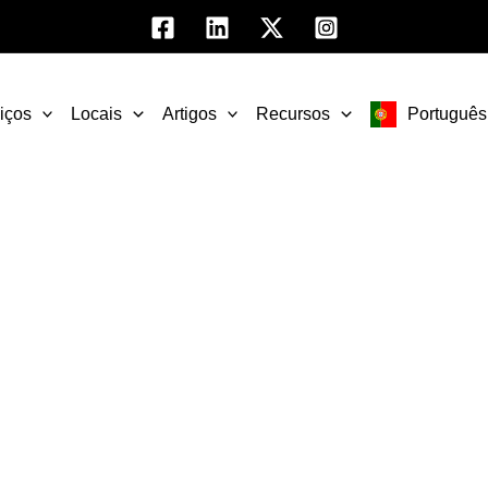
iços
Locais
Artigos
Recursos
Português