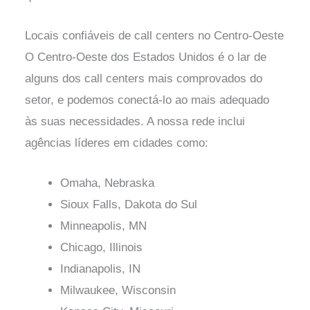
Locais confiáveis de call centers no Centro-Oeste
O Centro-Oeste dos Estados Unidos é o lar de
alguns dos call centers mais comprovados do
setor, e podemos conectá-lo ao mais adequado
às suas necessidades. A nossa rede inclui
agências líderes em cidades como:
Omaha, Nebraska
Sioux Falls, Dakota do Sul
Minneapolis, MN
Chicago, Illinois
Indianapolis, IN
Milwaukee, Wisconsin