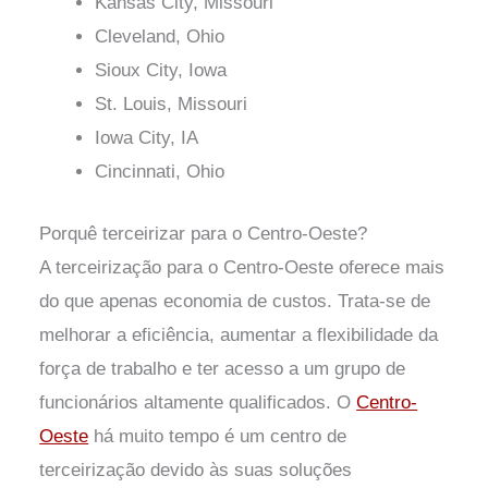
Kansas City, Missouri
Cleveland, Ohio
Sioux City, Iowa
St. Louis, Missouri
Iowa City, IA
Cincinnati, Ohio
Porquê terceirizar para o Centro-Oeste?
A terceirização para o Centro-Oeste oferece mais
do que apenas economia de custos. Trata-se de
melhorar a eficiência, aumentar a flexibilidade da
força de trabalho e ter acesso a um grupo de
funcionários altamente qualificados. O
Centro-
Oeste
há muito tempo é um centro de
terceirização devido às suas soluções