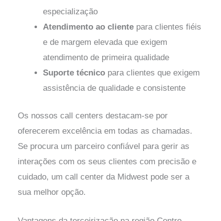
especialização
Atendimento ao cliente
para clientes fiéis
e de margem elevada que exigem
atendimento de primeira qualidade
Suporte técnico
para clientes que exigem
assistência de qualidade e consistente
Os nossos call centers destacam-se por
oferecerem excelência em todas as chamadas.
Se procura um parceiro confiável para gerir as
interações com os seus clientes com precisão e
cuidado, um call center da Midwest pode ser a
sua melhor opção.
Vantagens da terceirização na região Centro-