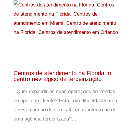
Centros de atendimento na Flórida: o
centro nevrálgico da terceirização
Quer expandir as suas operações de vendas
ou apoio ao cliente? Está com dificuldades com
o desempenho do seu call center interno ou de
uma agência terceirizada?…