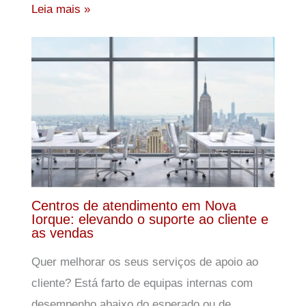
Leia mais »
Centros de atendimento em Nova
Iorque: elevando o suporte ao cliente e
as vendas
Quer melhorar os seus serviços de apoio ao
cliente? Está farto de equipas internas com
desempenho abaixo do esperado ou de