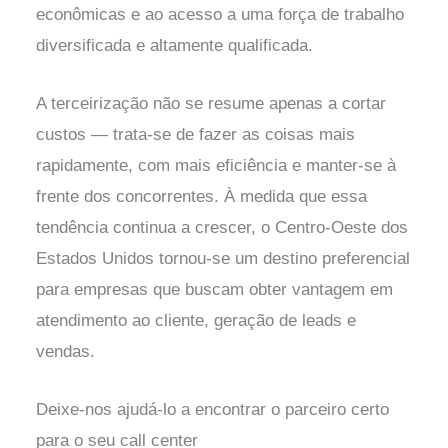
econômicas e ao acesso a uma força de trabalho
diversificada e altamente qualificada.
A terceirização não se resume apenas a cortar
custos — trata-se de fazer as coisas mais
rapidamente, com mais eficiência e manter-se à
frente dos concorrentes. À medida que essa
tendência continua a crescer, o Centro-Oeste dos
Estados Unidos tornou-se um destino preferencial
para empresas que buscam obter vantagem em
atendimento ao cliente, geração de leads e
vendas.
Deixe-nos ajudá-lo a encontrar o parceiro certo
para o seu call center