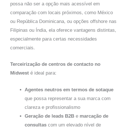
possa não ser a opção mais acessível em
comparação com locais próximos, como México
ou República Dominicana, ou opções offshore nas
Filipinas ou Índia, ela oferece vantagens distintas,
especialmente para certas necessidades
comerciais.
Terceirização de centros de contacto no
Midwest
é ideal para:
Agentes neutros em termos de sotaque
que possa representar a sua marca com
clareza e profissionalismo
Geração de leads B2B
e
marcação de
consultas
com um elevado nível de