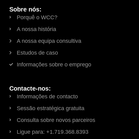
Sobre nós:
Porquê o WCC?
A nossa história
A nossa equipa consultiva
Estudos de caso
Informações sobre o emprego
Contacte-nos:
Informações de contacto
Sessão estratégica gratuita
Consulta sobre novos parceiros
Ligue para: +1.719.368.8393