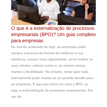
O que é a externalização de processos
empresariais (BPO)? Um guia completo
para empresas
No mundo acelerado de hoje, as empresas estão
sempre à procura de formas de melhorar a sua
eficiência, crescer mais rapidamente, servir melhor os
seus clientes, reduzir custos e, ao mesmo tempo,
manter a flexibilidade. No entanto, tentar gerir tudo
internamente pode revelar-se um grande desafio para
as empresas. É aqui que entra em cena o BPO, ou
seja, a externalização de processos empresariais. Em
vez de...