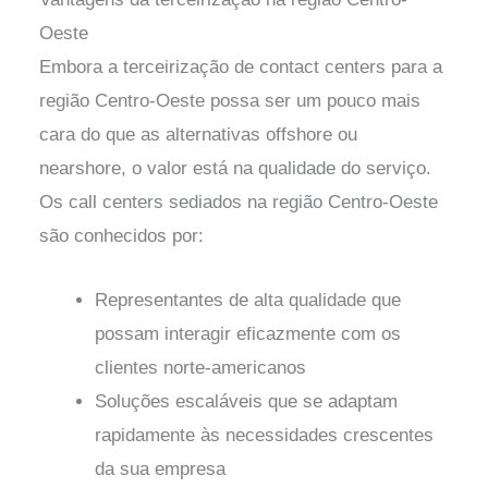
Oeste
Embora a terceirização de contact centers para a
região Centro-Oeste possa ser um pouco mais
cara do que as alternativas offshore ou
nearshore, o valor está na qualidade do serviço.
Os call centers sediados na região Centro-Oeste
são conhecidos por:
Representantes de alta qualidade que
possam interagir eficazmente com os
clientes norte-americanos
Soluções escaláveis que se adaptam
rapidamente às necessidades crescentes
da sua empresa