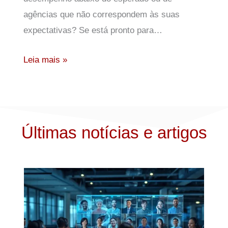
agências que não correspondem às suas
expectativas? Se está pronto para…
Leia mais »
Últimas notícias e artigos