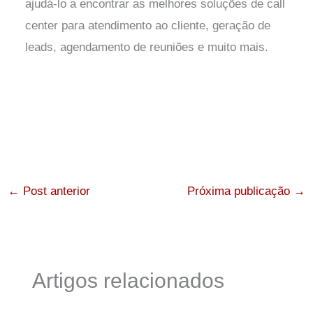
ajudá-lo a encontrar as melhores soluções de call
center para atendimento ao cliente, geração de
leads, agendamento de reuniões e muito mais.
←
Post anterior
Próxima publicação
→
Artigos relacionados