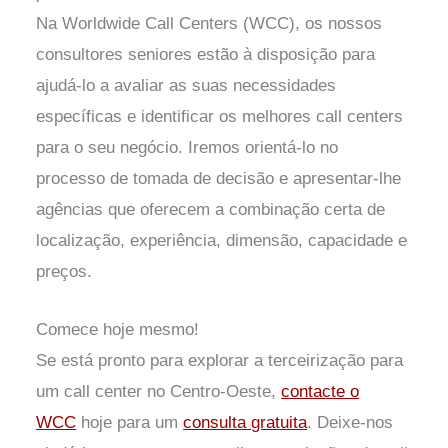
Na Worldwide Call Centers (WCC), os nossos
consultores seniores estão à disposição para
ajudá-lo a avaliar as suas necessidades
específicas e identificar os melhores call centers
para o seu negócio. Iremos orientá-lo no
processo de tomada de decisão e apresentar-lhe
agências que oferecem a combinação certa de
localização, experiência, dimensão, capacidade e
preços.
Comece hoje mesmo!
Se está pronto para explorar a terceirização para
um call center no Centro-Oeste,
contacte o
WCC
hoje para um
consulta gratuita
. Deixe-nos