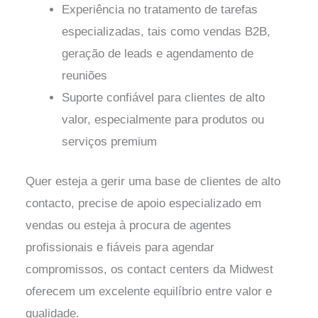
Experiência no tratamento de tarefas
especializadas, tais como vendas B2B,
geração de leads e agendamento de
reuniões
Suporte confiável para clientes de alto
valor, especialmente para produtos ou
serviços premium
Quer esteja a gerir uma base de clientes de alto
contacto, precise de apoio especializado em
vendas ou esteja à procura de agentes
profissionais e fiáveis para agendar
compromissos, os contact centers da Midwest
oferecem um excelente equilíbrio entre valor e
qualidade.