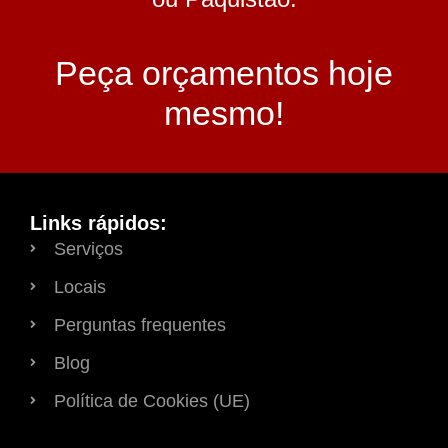
Peça orçamentos hoje
mesmo!
Links rápidos:
Serviços
Locais
Perguntas frequentes
Blog
Política de Cookies (UE)