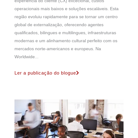
experiência do cliente (CX) excecional, custos
operacionais mais baixos e soluções escaláveis. Esta
região evoluiu rapidamente para se tornar um centro
global de externalização, oferecendo agentes
qualificados, bilingues e multilingues, infraestruturas
modernas e um alinhamento cultural perfeito com os
mercados norte-americanos e europeus. Na
Worldwide...
Ler a publicação do blogue