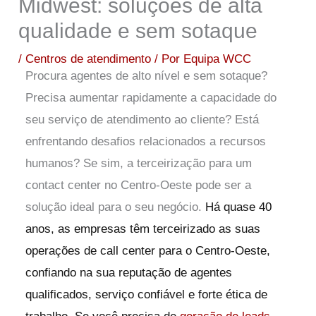
Midwest: soluções de alta
qualidade e sem sotaque
/
Centros de atendimento
/ Por
Equipa WCC
Procura agentes de alto nível e sem sotaque?
Precisa aumentar rapidamente a capacidade do
seu serviço de atendimento ao cliente? Está
enfrentando desafios relacionados a recursos
humanos? Se sim, a terceirização para um
contact center no Centro-Oeste pode ser a
solução ideal para o seu negócio.
Há quase 40
anos, as empresas têm terceirizado as suas
operações de call center para o Centro-Oeste,
confiando na sua reputação de agentes
qualificados, serviço confiável e forte ética de