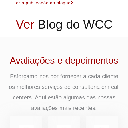
Ler a publicação do blogue
Ver
Blog do WCC
Avaliações e depoimentos
Esforçamo-nos por fornecer a cada cliente
os melhores serviços de consultoria em call
centers. Aqui estão algumas das nossas
avaliações mais recentes.