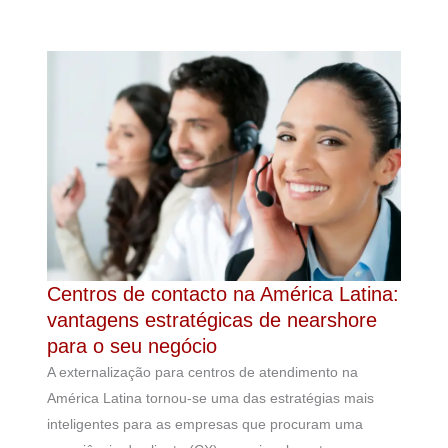
Centros de contacto na América Latina:
vantagens estratégicas de nearshore
para o seu negócio
A externalização para centros de atendimento na
América Latina tornou-se uma das estratégias mais
inteligentes para as empresas que procuram uma