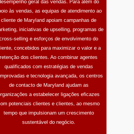
desempenho geral das vendas. Para além do
poio às vendas, as equipas de atendimento ao
cliente de Maryland apoiam campanhas de
rketing, iniciativas de upselling, programas de
cross-selling e esforços de envolvimento do
liente, concebidos para maximizar o valor e a
retenção dos clientes. Ao combinar agentes
qualificados com estratégias de vendas
mprovadas e tecnologia avançada, os centros
de contacto de Maryland ajudam as
rganizações a estabelecer ligações eficazes
om potenciais clientes e clientes, ao mesmo
tempo que impulsionam um crescimento
sustentável do negócio.