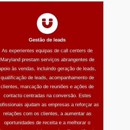
Gestão de leads
As experientes equipas de call centers de
Maryland prestam serviços abrangentes de
apoio às vendas, incluindo geração de leads,
qualificação de leads, acompanhamento de
clientes, marcação de reuniões e ações de
contacto centradas na conversão. Estes
ofissionais ajudam as empresas a reforçar as
relações com os clientes, a aumentar as
oportunidades de receita e a melhorar o