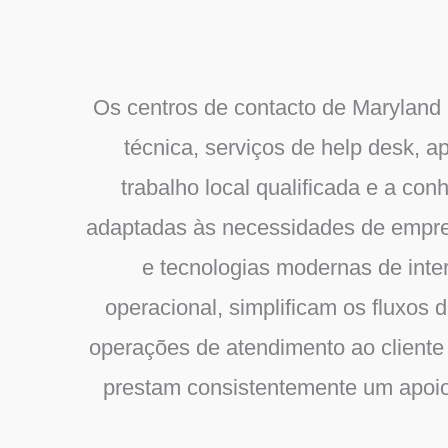
Os centros de contacto de Maryland 
técnica, serviços de help desk, a
trabalho local qualificada e a con
adaptadas às necessidades de empre
e tecnologias modernas de inte
operacional, simplificam os fluxos 
operações de atendimento ao cliente
prestam consistentemente um apoio p