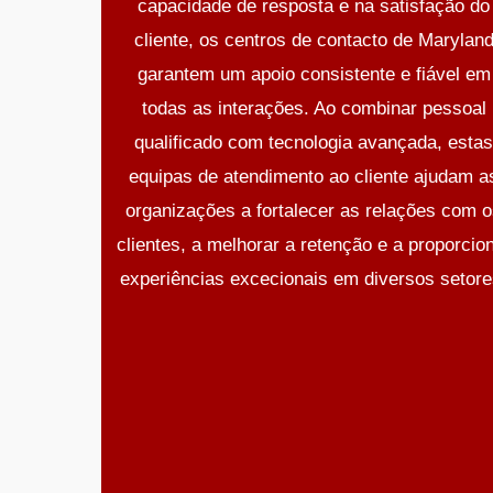
capacidade de resposta e na satisfação do
cliente, os centros de contacto de Marylan
garantem um apoio consistente e fiável em
todas as interações. Ao combinar pessoal
qualificado com tecnologia avançada, esta
equipas de atendimento ao cliente ajudam a
organizações a fortalecer as relações com 
clientes, a melhorar a retenção e a proporcio
experiências excecionais em diversos setore