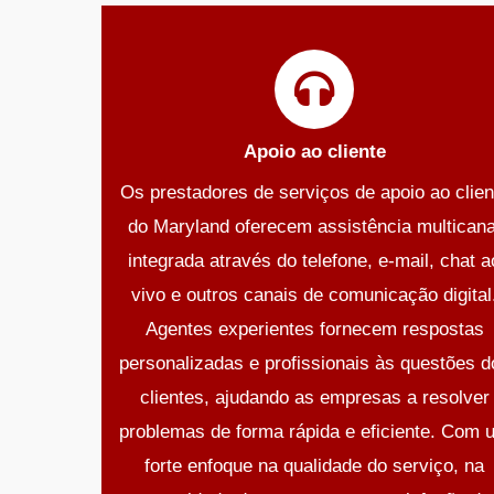
Apoio ao cliente
Os prestadores de serviços de apoio ao clien
do Maryland oferecem assistência multicana
integrada através do telefone, e-mail, chat a
vivo e outros canais de comunicação digital
Agentes experientes fornecem respostas
personalizadas e profissionais às questões d
clientes, ajudando as empresas a resolver
problemas de forma rápida e eficiente. Com 
forte enfoque na qualidade do serviço, na