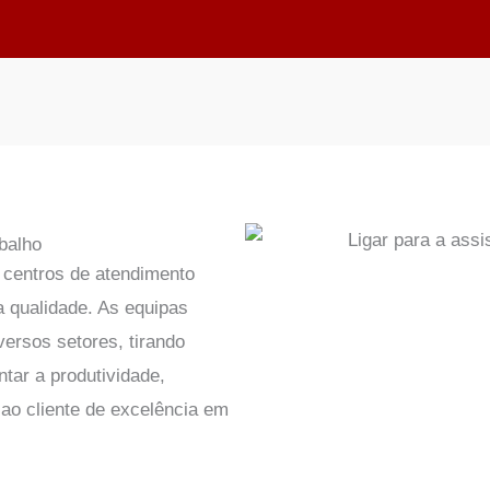
balho
centros de atendimento
a qualidade. As equipas
versos setores, tirando
tar a produtividade,
 ao cliente de excelência em