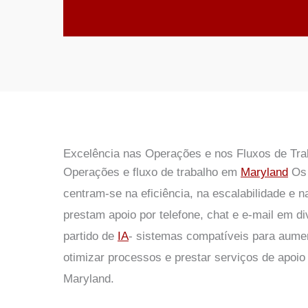
Excelência nas Operações e nos Fluxos de Tra
Operações e fluxo de trabalho em
Maryland
Os 
centram-se na eficiência, na escalabilidade e n
prestam apoio por telefone, chat e e-mail em di
partido de
IA
- sistemas compatíveis para aumen
otimizar processos e prestar serviços de apoio
Maryland.