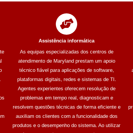
Assistência informática
te
As equipas especializadas dos centros de
l
atendimento de Maryland prestam um apoio
o
técnico fiável para aplicações de software,
.
plataformas digitais, redes e sistemas de TI.
Agentes experientes oferecem resolução de
os
problemas em tempo real, diagnosticam e
resolvem questões técnicas de forma eficiente e
pr
um
auxiliam os clientes com a funcionalidade dos
produtos e o desempenho do sistema. Ao utilizar