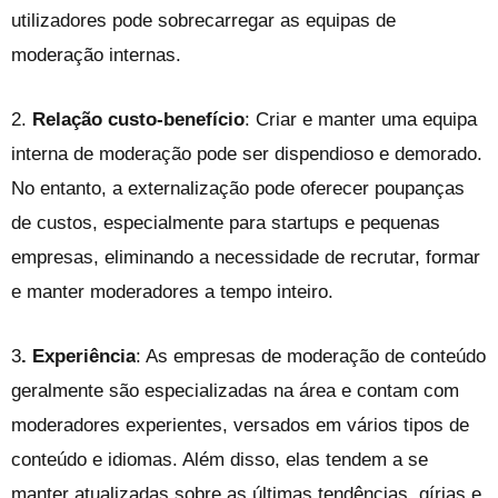
utilizadores pode sobrecarregar as equipas de
moderação internas.
2
.
Relação custo-benefício
: Criar e manter uma equipa
interna de moderação pode ser dispendioso e demorado.
No entanto, a externalização pode oferecer poupanças
de custos, especialmente para startups e pequenas
empresas, eliminando a necessidade de recrutar, formar
e manter moderadores a tempo inteiro.
3
. Experiência
: As empresas de moderação de conteúdo
geralmente são especializadas na área e contam com
moderadores experientes, versados em vários tipos de
conteúdo e idiomas. Além disso, elas tendem a se
manter atualizadas sobre as últimas tendências, gírias e