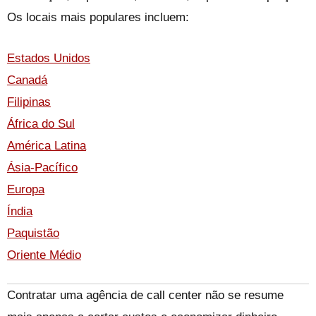
Os locais mais populares incluem:
Estados Unidos
Canadá
Filipinas
África do Sul
América Latina
Ásia-Pacífico
Europa
Índia
Paquistão
Oriente Médio
Contratar uma agência de call center não se resume