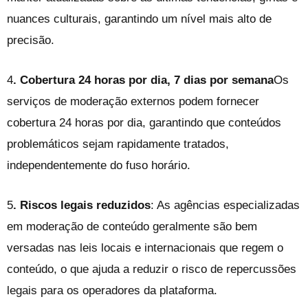
nuances culturais, garantindo um nível mais alto de
precisão.
4
. Cobertura 24 horas por dia, 7 dias por semana
Os
serviços de moderação externos podem fornecer
cobertura 24 horas por dia, garantindo que conteúdos
problemáticos sejam rapidamente tratados,
independentemente do fuso horário.
5
. Riscos legais reduzidos
: As agências especializadas
em moderação de conteúdo geralmente são bem
versadas nas leis locais e internacionais que regem o
conteúdo, o que ajuda a reduzir o risco de repercussões
legais para os operadores da plataforma.