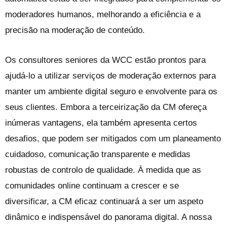
moderadores humanos, melhorando a eficiência e a
precisão na moderação de conteúdo.
Os consultores seniores da WCC estão prontos para
ajudá-lo a utilizar serviços de moderação externos para
manter um ambiente digital seguro e envolvente para os
seus clientes. Embora a terceirização da CM ofereça
inúmeras vantagens, ela também apresenta certos
desafios, que podem ser mitigados com um planeamento
cuidadoso, comunicação transparente e medidas
robustas de controlo de qualidade. À medida que as
comunidades online continuam a crescer e se
diversificar, a CM eficaz continuará a ser um aspeto
dinâmico e indispensável do panorama digital. A nossa