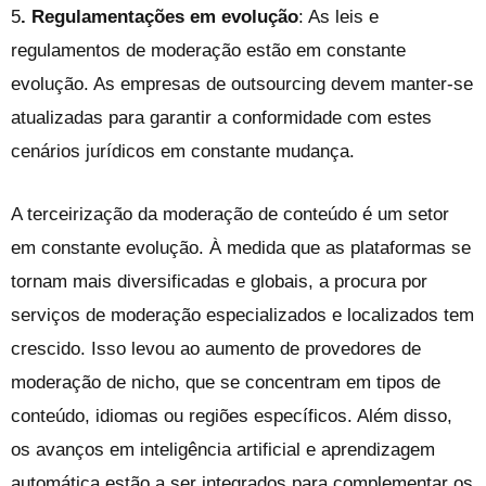
5
. Regulamentações em evolução
: As leis e
regulamentos de moderação estão em constante
evolução. As empresas de outsourcing devem manter-se
atualizadas para garantir a conformidade com estes
cenários jurídicos em constante mudança.
A terceirização da moderação de conteúdo é um setor
em constante evolução. À medida que as plataformas se
tornam mais diversificadas e globais, a procura por
serviços de moderação especializados e localizados tem
crescido. Isso levou ao aumento de provedores de
moderação de nicho, que se concentram em tipos de
conteúdo, idiomas ou regiões específicos. Além disso,
os avanços em inteligência artificial e aprendizagem
automática estão a ser integrados para complementar os