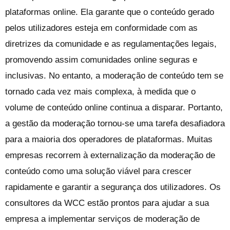
plataformas online. Ela garante que o conteúdo gerado
pelos utilizadores esteja em conformidade com as
diretrizes da comunidade e as regulamentações legais,
promovendo assim comunidades online seguras e
inclusivas. No entanto, a moderação de conteúdo tem se
tornado cada vez mais complexa, à medida que o
volume de conteúdo online continua a disparar. Portanto,
a gestão da moderação tornou-se uma tarefa desafiadora
para a maioria dos operadores de plataformas. Muitas
empresas recorrem à externalização da moderação de
conteúdo como uma solução viável para crescer
rapidamente e garantir a segurança dos utilizadores. Os
consultores da WCC estão prontos para ajudar a sua
empresa a implementar serviços de moderação de