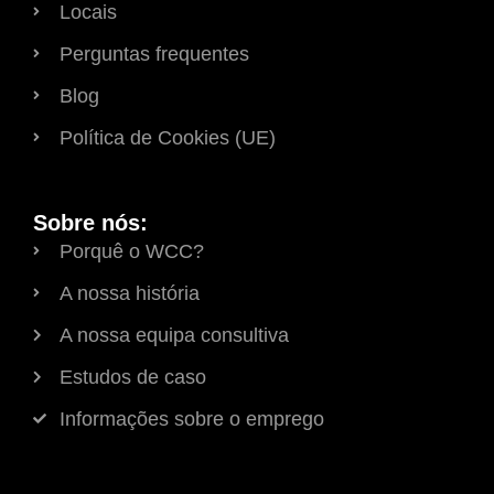
Locais
Perguntas frequentes
Blog
Política de Cookies (UE)
Sobre nós:
Porquê o WCC?
A nossa história
A nossa equipa consultiva
Estudos de caso
Informações sobre o emprego