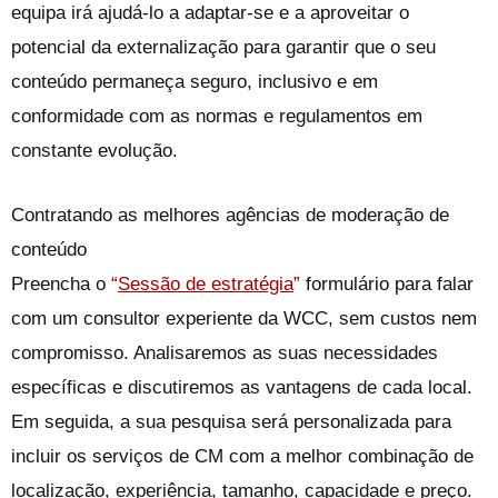
equipa irá ajudá-lo a adaptar-se e a aproveitar o
potencial da externalização para garantir que o seu
conteúdo permaneça seguro, inclusivo e em
conformidade com as normas e regulamentos em
constante evolução.
Contratando as melhores agências de moderação de
conteúdo
Preencha o
“
Sessão de estratégia
”
formulário para falar
com um consultor experiente da WCC, sem custos nem
compromisso. Analisaremos as suas necessidades
específicas e discutiremos as vantagens de cada local.
Em seguida, a sua pesquisa será personalizada para
incluir os serviços de CM com a melhor combinação de
localização, experiência, tamanho, capacidade e preço.