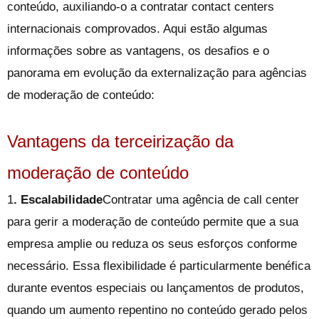
conteúdo, auxiliando-o a contratar contact centers
internacionais comprovados. Aqui estão algumas
informações sobre as vantagens, os desafios e o
panorama em evolução da externalização para agências
de moderação de conteúdo:
Vantagens da terceirização da
moderação de conteúdo
1
. Escalabilidade
Contratar uma agência de call center
para gerir a moderação de conteúdo permite que a sua
empresa amplie ou reduza os seus esforços conforme
necessário. Essa flexibilidade é particularmente benéfica
durante eventos especiais ou lançamentos de produtos,
quando um aumento repentino no conteúdo gerado pelos