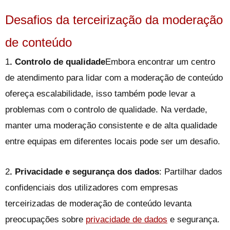
Desafios da terceirização da moderação
de conteúdo
1
. Controlo de qualidade
Embora encontrar um centro
de atendimento para lidar com a moderação de conteúdo
ofereça escalabilidade, isso também pode levar a
problemas com o controlo de qualidade. Na verdade,
manter uma moderação consistente e de alta qualidade
entre equipas em diferentes locais pode ser um desafio.
2
. Privacidade e segurança dos dados
: Partilhar dados
confidenciais dos utilizadores com empresas
terceirizadas de moderação de conteúdo levanta
preocupações sobre
privacidade de dados
e segurança.