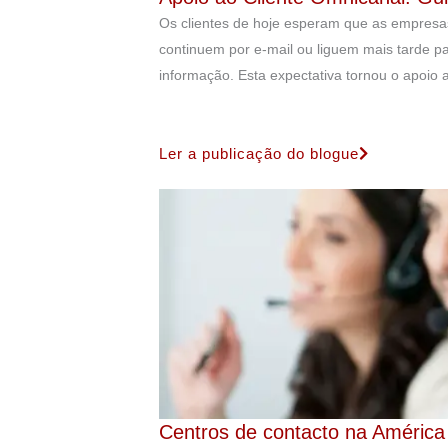
Os clientes de hoje esperam que as empresas
continuem por e-mail ou liguem mais tarde p
informação. Esta expectativa tornou o apoio 
Ler a publicação do blogue
Centros de contacto na América 