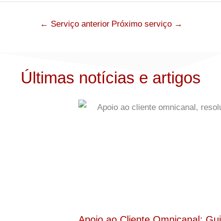
←
Serviço anterior
Próximo serviço
→
Últimas notícias e artigos
Apoio ao Cliente Omnicanal: Gui