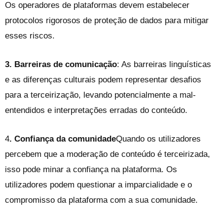
Os operadores de plataformas devem estabelecer
protocolos rigorosos de proteção de dados para mitigar
esses riscos.
3. Barreiras de comunicação
: As barreiras linguísticas
e as diferenças culturais podem representar desafios
para a terceirização, levando potencialmente a mal-
entendidos e interpretações erradas do conteúdo.
4
. Confiança da comunidade
Quando os utilizadores
percebem que a moderação de conteúdo é terceirizada,
isso pode minar a confiança na plataforma. Os
utilizadores podem questionar a imparcialidade e o
compromisso da plataforma com a sua comunidade.