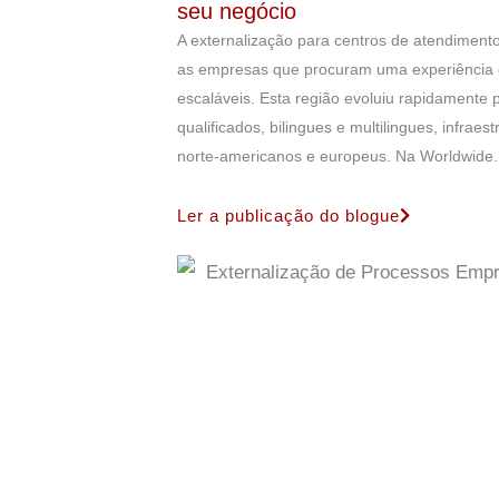
seu negócio
A externalização para centros de atendimento
as empresas que procuram uma experiência do
escaláveis. Esta região evoluiu rapidamente 
qualificados, bilingues e multilingues, infra
norte-americanos e europeus. Na Worldwide..
Ler a publicação do blogue