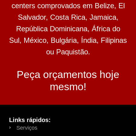
centers comprovados em Belize, El
Salvador, Costa Rica, Jamaica,
República Dominicana, África do
Sul, México, Bulgária, Índia, Filipinas
ou Paquistão.
Peça orçamentos hoje
mesmo!
Links rápidos:
Serviços