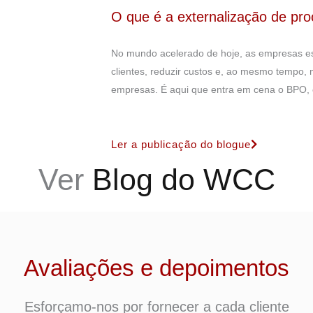
O que é a externalização de pr
No mundo acelerado de hoje, as empresas est
clientes, reduzir custos e, ao mesmo tempo, m
empresas. É aqui que entra em cena o BPO, o
Ler a publicação do blogue
Ver
Blog do WCC
Avaliações e depoimentos
Esforçamo-nos por fornecer a cada cliente