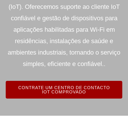
(IoT). Oferecemos suporte ao cliente IoT
confiável e gestão de dispositivos para
aplicações habilitadas para Wi-Fi em
residências, instalações de saúde e
ambientes industriais, tornando o serviço
simples, eficiente e confiável.
.
CONTRATE UM CENTRO DE CONTACTO
IOT COMPROVADO