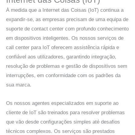
À medida que a Internet das Coisas (IoT) continua a
expandir-se, as empresas precisam de uma equipa de
suporte de contact center com profundo conhecimento
em dispositivos inteligentes. Os nossos serviços de
call center para IoT oferecem assistência rápida e
confiável aos utilizadores, garantindo integração,
resolução de problemas e gestão de dispositivos sem
interrupções, em conformidade com os padrões da
sua marca.
Os nossos agentes especializados em suporte ao
cliente de IoT são treinados para resolver problemas
que vão desde configurações simples até desafios
técnicos complexos. Os serviços são prestados