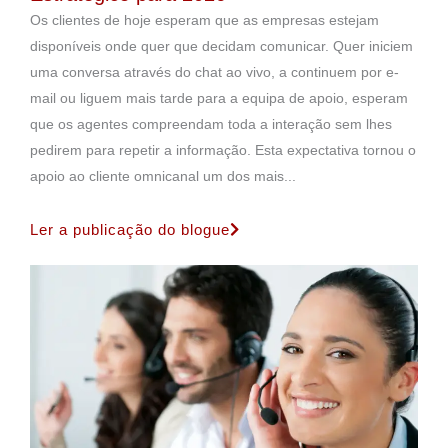
Os clientes de hoje esperam que as empresas estejam
disponíveis onde quer que decidam comunicar. Quer iniciem
uma conversa através do chat ao vivo, a continuem por e-
mail ou liguem mais tarde para a equipa de apoio, esperam
que os agentes compreendam toda a interação sem lhes
pedirem para repetir a informação. Esta expectativa tornou o
apoio ao cliente omnicanal um dos mais...
Ler a publicação do blogue