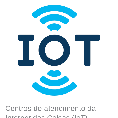
Centros de atendimento da
Internet das Coisas (IoT)