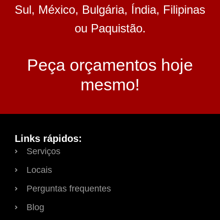
Sul, México, Bulgária, Índia, Filipinas
ou Paquistão.
Peça orçamentos hoje
mesmo!
Links rápidos:
Serviços
Locais
Perguntas frequentes
Blog