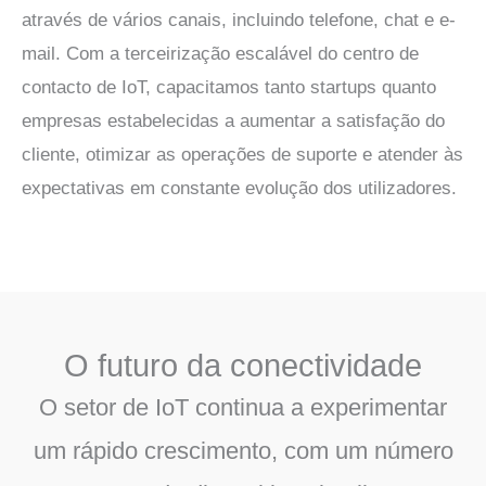
através de vários canais, incluindo telefone, chat e e-
mail. Com a terceirização escalável do centro de
contacto de IoT, capacitamos tanto startups quanto
empresas estabelecidas a aumentar a satisfação do
cliente, otimizar as operações de suporte e atender às
expectativas em constante evolução dos utilizadores.
O futuro da conectividade
O setor de IoT continua a experimentar
um rápido crescimento, com um número