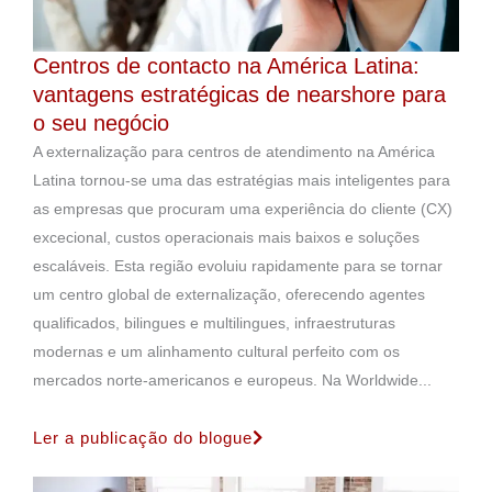
Centros de contacto na América Latina:
vantagens estratégicas de nearshore para
o seu negócio
A externalização para centros de atendimento na América
Latina tornou-se uma das estratégias mais inteligentes para
as empresas que procuram uma experiência do cliente (CX)
excecional, custos operacionais mais baixos e soluções
escaláveis. Esta região evoluiu rapidamente para se tornar
um centro global de externalização, oferecendo agentes
qualificados, bilingues e multilingues, infraestruturas
modernas e um alinhamento cultural perfeito com os
mercados norte-americanos e europeus. Na Worldwide...
Ler a publicação do blogue