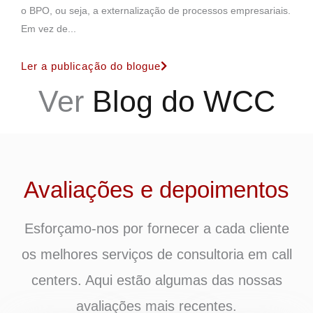
o BPO, ou seja, a externalização de processos empresariais.
Em vez de...
Ler a publicação do blogue
Ver
Blog do WCC
Avaliações e depoimentos
Esforçamo-nos por fornecer a cada cliente
os melhores serviços de consultoria em call
centers. Aqui estão algumas das nossas
avaliações mais recentes.