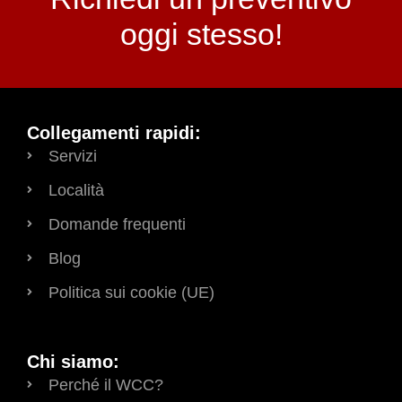
oggi stesso!
Collegamenti rapidi:
Servizi
Località
Domande frequenti
Blog
Politica sui cookie (UE)
Chi siamo:
Perché il WCC?