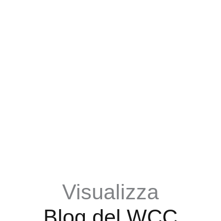
Visualizza
Blog del WCC