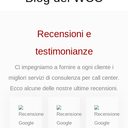
Recensioni e
testimonianze
Ci impegniamo a fornire a ogni cliente i
migliori servizi di consulenza per call center.
Ecco alcune delle nostre ultime recensioni.