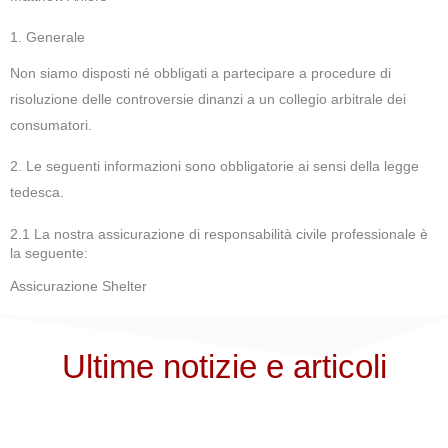
1. Generale
Non siamo disposti né obbligati a partecipare a procedure di
risoluzione delle controversie dinanzi a un collegio arbitrale dei
consumatori.
2. Le seguenti informazioni sono obbligatorie ai sensi della legge
tedesca.
2.1 La nostra assicurazione di responsabilità civile professionale è
la seguente:
Assicurazione Shelter
Ultime notizie e articoli