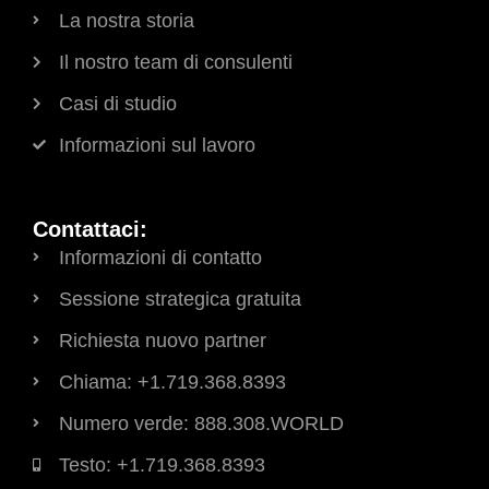
La nostra storia
Il nostro team di consulenti
Casi di studio
Informazioni sul lavoro
Contattaci:
Informazioni di contatto
Sessione strategica gratuita
Richiesta nuovo partner
Chiama: +1.719.368.8393
Numero verde: 888.308.WORLD
Testo: +1.719.368.8393