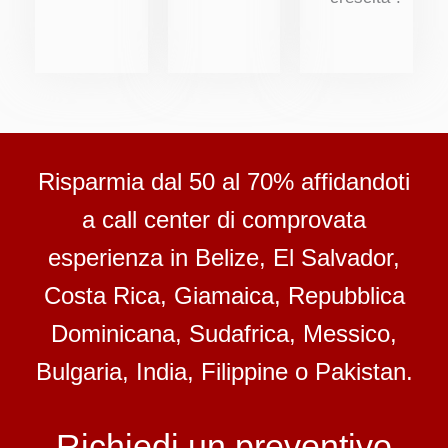
Risparmia dal 50 al 70% affidandoti
a call center di comprovata
esperienza in Belize, El Salvador,
Costa Rica, Giamaica, Repubblica
Dominicana, Sudafrica, Messico,
Bulgaria, India, Filippine o Pakistan.
Richiedi un preventivo