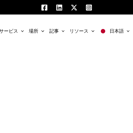
サービス
場所
記事
リソース
日本語