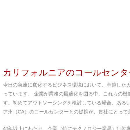
カリフォルニアのコールセンタ
今日の急速に変化するビジネス環境において、卓越した
っています。 企業が業務の最適化を図る中、これらの機
す。初めてアウトソーシングを検討している場合、ある
ア州（CA）のコールセンターとの提携が、貴社にとって
40年以上にわたり、企業（特にテクノロジー業界）は効