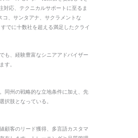
注対応、テクニカルサポートに至るま
スコ、サンタアナ、サクラメントな
。すでに十数社を超える満足したクライ
でも、経験豊富なシニアアドバイザー
ます。
。同州の戦略的な立地条件に加え、先
選択肢となっている。
値顧客のリード獲得、多言語カスタマ