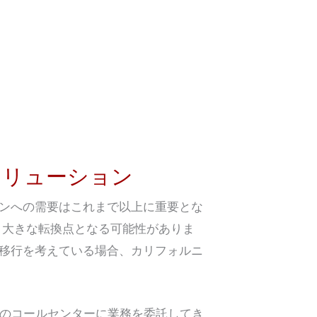
ソリューション
ンへの需要はこれまで以上に重要とな
、大きな転換点となる可能性がありま
移行を考えている場合、カリフォルニ
州のコールセンターに業務を委託してき