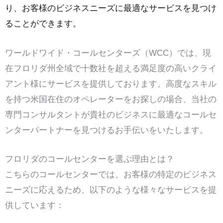
り、お客様のビジネスニーズに最適なサービスを見つけ
ることができます。
ワールドワイド・コールセンターズ（WCC）では、現
在フロリダ州全域で十数社を超える満足度の高いクライ
アント様にサービスを提供しております。高度なスキル
を持つ米国在住のオペレーターをお探しの場合、当社の
専門コンサルタントが貴社のビジネスに最適なコールセ
ンターパートナーを見つけるお手伝いをいたします。
フロリダのコールセンターを選ぶ理由とは？
こちらのコールセンターでは、お客様の特定のビジネス
ニーズに応えるため、以下のような様々なサービスを提
供しています：