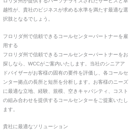
ロリダ州が提供するパーソナライズされたサービスと卓
越性が、貴社のビジネスが求める水準を満たす最適な選
択肢となるでしょう。
フロリダ州で信頼できるコールセンターパートナーを雇
用する
フロリダ州で信頼できるコールセンターパートナーをお
探しなら、WCCがご案内いたします。当社のシニアア
ドバイザーがお客様の固有の要件を評価し、各コールセ
ンター拠点の長所と短所を分析します。お客様のニーズ
に最適な立地、経験、規模、空きキャパシティ、コスト
の組み合わせを提供するコールセンターをご提案いたし
ます。
貴社に最適なソリューション