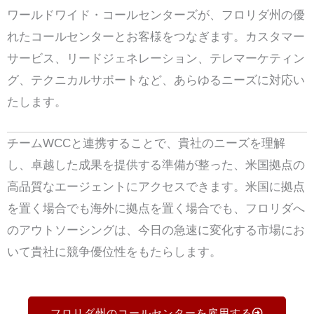
ワールドワイド・コールセンターズが、フロリダ州の優
れたコールセンターとお客様をつなぎます。カスタマー
サービス、リードジェネレーション、テレマーケティン
グ、テクニカルサポートなど、あらゆるニーズに対応い
たします。
チームWCCと連携することで、貴社のニーズを理解
し、卓越した成果を提供する準備が整った、米国拠点の
高品質なエージェントにアクセスできます。米国に拠点
を置く場合でも海外に拠点を置く場合でも、フロリダへ
のアウトソーシングは、今日の急速に変化する市場にお
いて貴社に競争優位性をもたらします。
フロリダ州のコールセンターを雇用する