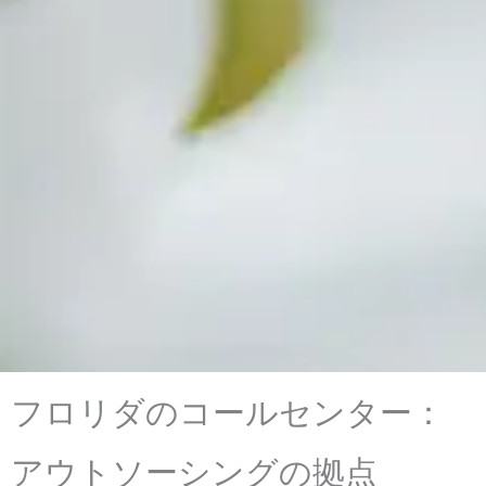
フロリダのコールセンター：
アウトソーシングの拠点