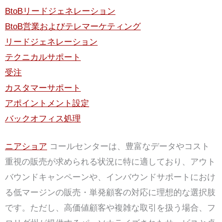
BtoBリードジェネレーション
BtoB営業およびテレマーケティング
リードジェネレーション
テクニカルサポート
受注
カスタマーサポート
アポイントメント設定
バックオフィス処理
ニアショア
コールセンターは、豊富なデータやコスト
重視の販売が求められる状況に特に適しており、アウト
バウンドキャンペーンや、インバウンドサポートにおけ
る低マージンの販売・単発顧客の対応に理想的な選択肢
です。ただし、高価値顧客や複雑な取引を扱う場合、フ