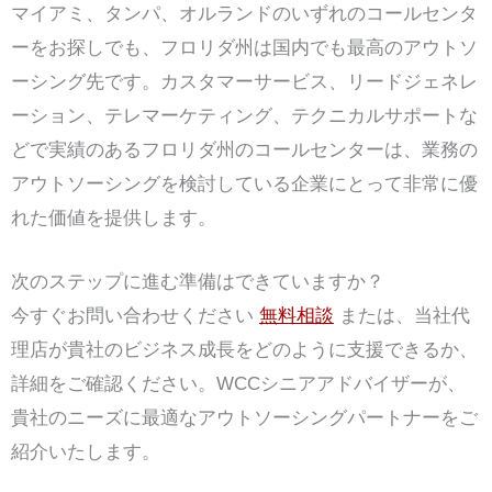
マイアミ、タンパ、オルランドのいずれのコールセンタ
ーをお探しでも、フロリダ州は国内でも最高のアウトソ
ーシング先です。カスタマーサービス、リードジェネレ
ーション、テレマーケティング、テクニカルサポートな
どで実績のあるフロリダ州のコールセンターは、業務の
アウトソーシングを検討している企業にとって非常に優
れた価値を提供します。
次のステップに進む準備はできていますか？
今すぐお問い合わせください
無料相談
または、当社代
理店が貴社のビジネス成長をどのように支援できるか、
詳細をご確認ください。WCCシニアアドバイザーが、
貴社のニーズに最適なアウトソーシングパートナーをご
紹介いたします。