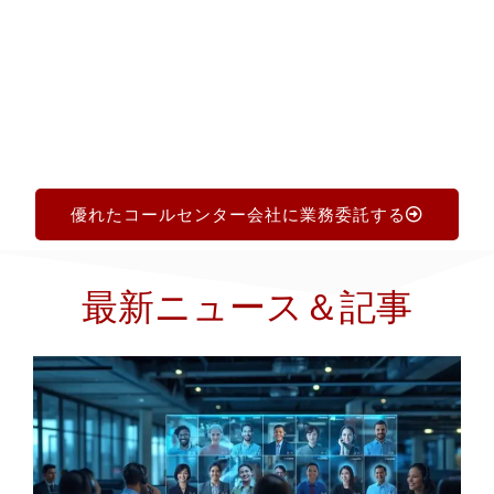
ます。
優れたコールセンター会社に業務委託する
最新ニュース＆記事