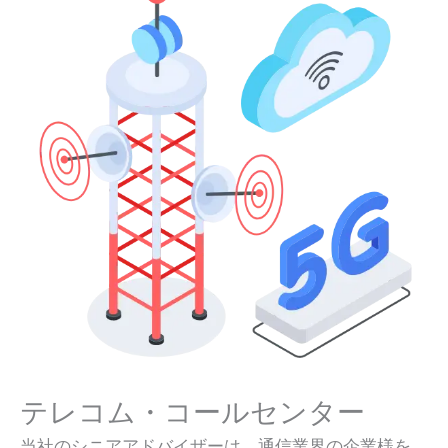
テレコム・コールセンター
当社のシニアアドバイザーは、通信業界の企業様を、