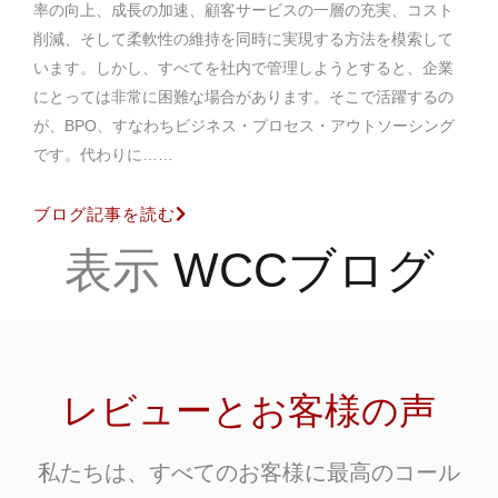
率の向上、成長の加速、顧客サービスの一層の充実、コスト
削減、そして柔軟性の維持を同時に実現する方法を模索して
います。しかし、すべてを社内で管理しようとすると、企業
にとっては非常に困難な場合があります。そこで活躍するの
が、BPO、すなわちビジネス・プロセス・アウトソーシング
です。代わりに……
ブログ記事を読む
表示
WCCブログ
レビューとお客様の声
私たちは、すべてのお客様に最高のコール