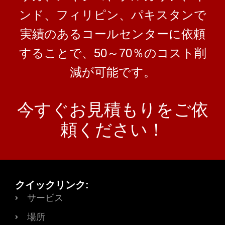
ンド、フィリピン、パキスタンで
実績のあるコールセンターに依頼
することで、50～70％のコスト削
減が可能です。
今すぐお見積もりをご依
頼ください！
クイックリンク:
サービス
場所