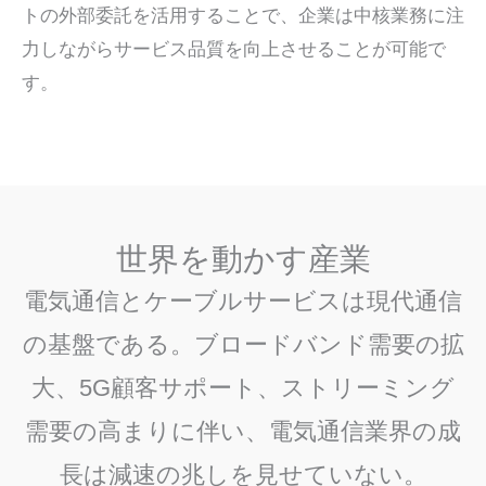
トの外部委託を活用することで、企業は中核業務に注
力しながらサービス品質を向上させることが可能で
す。
世界を動かす産業
電気通信とケーブルサービスは現代通信
の基盤である。ブロードバンド需要の拡
大、5G顧客サポート、ストリーミング
需要の高まりに伴い、電気通信業界の成
長は減速の兆しを見せていない。