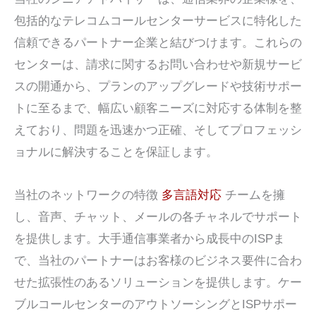
包括的なテレコムコールセンターサービスに特化した
信頼できるパートナー企業と結びつけます。これらの
センターは、請求に関するお問い合わせや新規サービ
スの開通から、プランのアップグレードや技術サポー
トに至るまで、幅広い顧客ニーズに対応する体制を整
えており、問題を迅速かつ正確、そしてプロフェッシ
ョナルに解決することを保証します。
当社のネットワークの特徴
多言語対応
チームを擁
し、音声、チャット、メールの各チャネルでサポート
を提供します。大手通信事業者から成長中のISPま
で、当社のパートナーはお客様のビジネス要件に合わ
せた拡張性のあるソリューションを提供します。ケー
ブルコールセンターのアウトソーシングとISPサポー