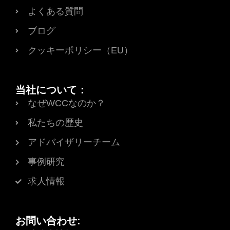
よくある質問
ブログ
クッキーポリシー（EU）
当社について：
なぜWCCなのか？
私たちの歴史
アドバイザリーチーム
事例研究
求人情報
お問い合わせ: