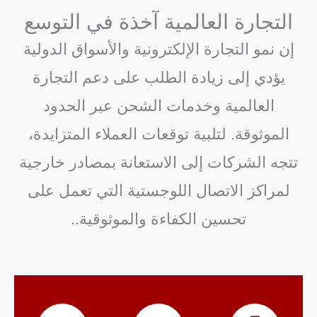
التجارة العالمية آخذة في التوسع
إن نمو التجارة الإلكترونية والأسواق الدولية
يؤدي إلى زيادة الطلب على دعم التجارة
العالمية وخدمات الشحن عبر الحدود
الموثوقة. لتلبية توقعات العملاء المتزايدة،
تتجه الشركات إلى الاستعانة بمصادر خارجية
لمراكز الاتصال اللوجستية التي تعمل على
تحسين الكفاءة والموثوقية.
.