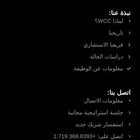
نبذة عنا:
لماذا WCC؟
تاريخنا
فريقنا الاستشاري
دراسات الحالة
معلومات عن الوظيفة
اتصل بنا:
معلومات الاتصال
جلسة استراتيجية مجانية
استفسار شريك جديد
اتصل على: +1.719.368.8393