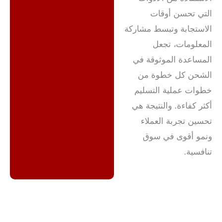
التي تحسن أوقات
الاستجابة وتبسط مشاركة
المعلومات، تجعل
المساعدة الموثوقة في
الشحن كل خطوة من
خطوات عملية التسليم
أكثر كفاءة. والنتيجة هي
تحسين تجربة العملاء
ونمو أقوى في سوق
تنافسية.