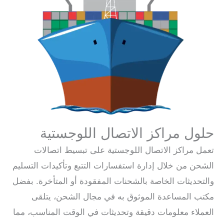
حلول مراكز الاتصال اللوجستية
تعمل مراكز الاتصال اللوجستية على تبسيط اتصالات
الشحن من خلال إدارة استفسارات التتبع وتأكيدات التسليم
والتحديثات الخاصة بالشحنات المفقودة أو المتأخرة. بفضل
مكتب المساعدة الموثوق به في مجال الشحن، يتلقى
العملاء معلومات دقيقة وتحديثات في الوقت المناسب، مما