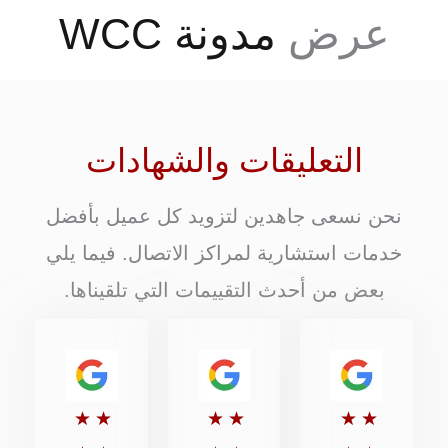
عرض
مدونة WCC
التعليقات والشهادات
نحن نسعى جاهدين لتزويد كل عميل بأفضل
خدمات استشارية لمراكز الاتصال. فيما يلي
بعض من أحدث التقييمات التي تلقيناها.
تقييم
تقييم
تقييم
★
★
★
★
★
★