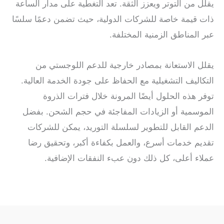
يقلل من التوتر ويعزز الثقة. تعد التغطية على مدار الساعة
ذات قيمة خاصة للشركات الدولية، حيث تضمن دعمًا سلسًا
عبر المناطق الزمنية المختلفة.
يقلل الاستعانة بمصادر خارجية للدعم اللوجستي من
التكاليف التشغيلية مع الحفاظ على جودة الخدمة العالية.
توفر هذه الحلول أيضًا المرونة خلال فترات الذروة
الموسمية أو الزيادات المفاجئة في حجم الشحن. بفضل
الدعم القابل للتطوير لسلسلة التوريد، يمكن للشركات
تقديم خدمات أسرع، والعمل بكفاءة أكبر، وتحقيق رضا
عملاء أعلى، كل ذلك دون عبء النفقات الإضافية.