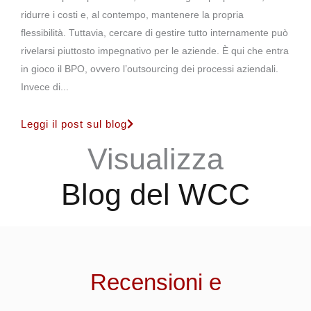
ridurre i costi e, al contempo, mantenere la propria
flessibilità. Tuttavia, cercare di gestire tutto internamente può
rivelarsi piuttosto impegnativo per le aziende. È qui che entra
in gioco il BPO, ovvero l’outsourcing dei processi aziendali.
Invece di...
Leggi il post sul blog
Visualizza
Blog del WCC
Recensioni e