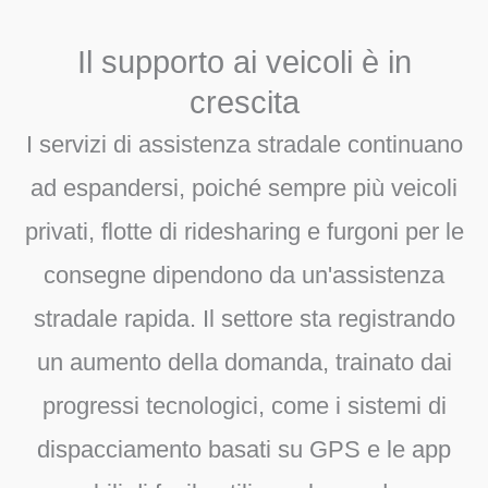
Il supporto ai veicoli è in
crescita
I servizi di assistenza stradale continuano
ad espandersi, poiché sempre più veicoli
privati, flotte di ridesharing e furgoni per le
consegne dipendono da un'assistenza
stradale rapida. Il settore sta registrando
un aumento della domanda, trainato dai
progressi tecnologici, come i sistemi di
dispacciamento basati su GPS e le app