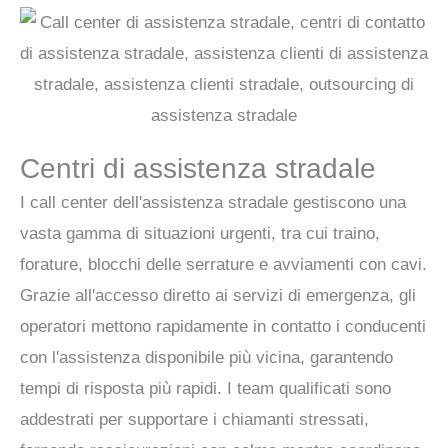
Centri di assistenza stradale
I call center dell'assistenza stradale gestiscono una
vasta gamma di situazioni urgenti, tra cui traino,
forature, blocchi delle serrature e avviamenti con cavi.
Grazie all'accesso diretto ai servizi di emergenza, gli
operatori mettono rapidamente in contatto i conducenti
con l'assistenza disponibile più vicina, garantendo
tempi di risposta più rapidi. I team qualificati sono
addestrati per supportare i chiamanti stressati,