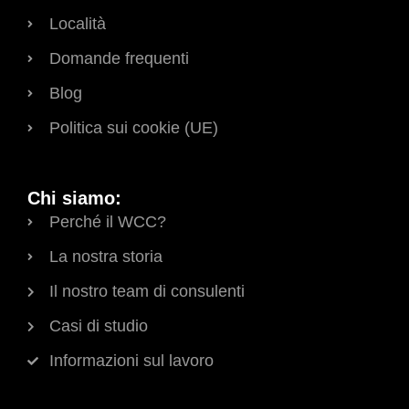
Località
Domande frequenti
Blog
Politica sui cookie (UE)
Chi siamo:
Perché il WCC?
La nostra storia
Il nostro team di consulenti
Casi di studio
Informazioni sul lavoro