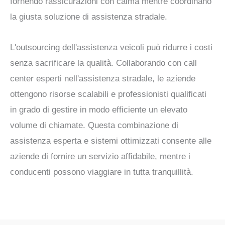
fornendo rassicurazioni con calma mentre coordinano
la giusta soluzione di assistenza stradale.
L'outsourcing dell'assistenza veicoli può ridurre i costi
senza sacrificare la qualità. Collaborando con call
center esperti nell'assistenza stradale, le aziende
ottengono risorse scalabili e professionisti qualificati
in grado di gestire in modo efficiente un elevato
volume di chiamate. Questa combinazione di
assistenza esperta e sistemi ottimizzati consente alle
aziende di fornire un servizio affidabile, mentre i
conducenti possono viaggiare in tutta tranquillità.