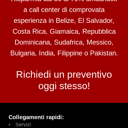
a call center di comprovata
esperienza in Belize, El Salvador,
Costa Rica, Giamaica, Repubblica
Dominicana, Sudafrica, Messico,
Bulgaria, India, Filippine o Pakistan.
Richiedi un preventivo
oggi stesso!
Collegamenti rapidi:
Servizi