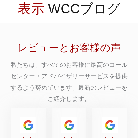
表示
WCCブログ
レビューとお客様の声
私たちは、すべてのお客様に最高のコール
センター・アドバイザリーサービスを提供
するよう努めています。最新のレビューを
ご紹介します。