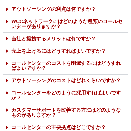
アウトソーシングの利点は何ですか？
WCCネットワークにはどのような種類のコールセ
ンターがありますか？
当社と提携するメリットは何ですか？
売上を上げるにはどうすればよいですか？
コールセンターのコストを削減するにはどうすれ
ばよいですか？
アウトソーシングのコストはどれくらいですか？
コールセンターをどのように採用すればよいです
か？
カスタマーサポートを改善する方法はどのような
ものがありますか？
コールセンターの主要拠点はどこですか？