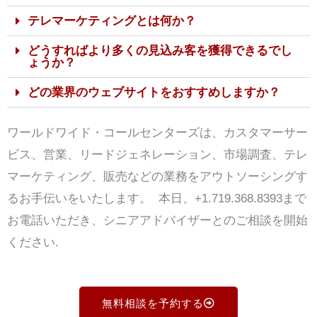
テレマーケティングとは何か？
どうすればより多くの見込み客を獲得できるでし
ょうか？
どの業界のウェブサイトをおすすめしますか？
ワールドワイド・コールセンターズは、カスタマーサー
ビス、営業、リードジェネレーション、市場調査、テレ
マーケティング、販売などの業務をアウトソーシングす
るお手伝いをいたします。
本日、+1.719.368.8393まで
お電話いただき、シニアアドバイザーとのご相談を開始
ください
.
無料相談を予約する