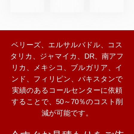
ベリーズ、エルサルバドル、コス
タリカ、ジャマイカ、DR、南アフ
リカ、メキシコ、ブルガリア、イ
ンド、フィリピン、パキスタンで
実績のあるコールセンターに依頼
することで、50～70％のコスト削
減が可能です。