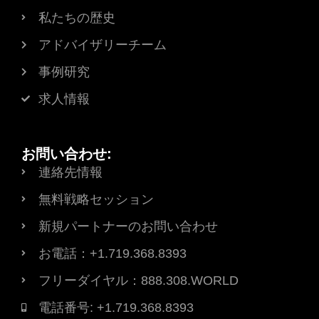
私たちの歴史
アドバイザリーチーム
事例研究
求人情報
お問い合わせ:
連絡先情報
無料戦略セッション
新規パートナーのお問い合わせ
お電話：+1.719.368.8393
フリーダイヤル：888.308.WORLD
電話番号: +1.719.368.8393