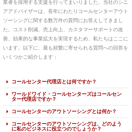
業者を採用する支援を行ってまいりました。当社のシニ
アアドバイザーは、長年にわたりコールセンターアウト
ソーシングに関する数万件の質問にお答えしてきまし
た。コスト削減、売上向上、カスタマーサポートの改
善、効果的な事業拡大を実現するため、私たちはここに
います。以下に、最も頻繁に寄せられる質問への回答を
いくつかご紹介します：
コールセンター代理店とは何ですか？
ワールドワイド・コールセンターズはコールセン
ター代理店ですか？
コールセンターのアウトソーシングとは何か？
コールセンターのアウトソーシングは、どのよう
に私のビジネスに役立つのでしょうか？