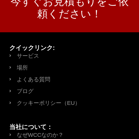
今すぐお見積もりをご依
頼ください！
クイックリンク:
サービス
場所
よくある質問
ブログ
クッキーポリシー（EU）
当社について：
なぜWCCなのか？