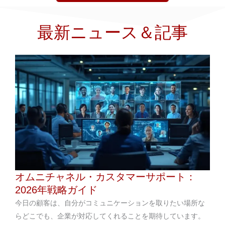
最新ニュース＆記事
オムニチャネル・カスタマーサポート：
2026年戦略ガイド
今日の顧客は、自分がコミュニケーションを取りたい場所な
らどこでも、企業が対応してくれることを期待しています。