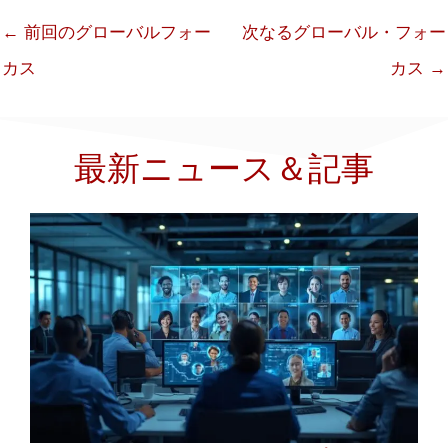
←
前回のグローバルフォー
次なるグローバル・フォー
カス
カス
→
最新ニュース＆記事