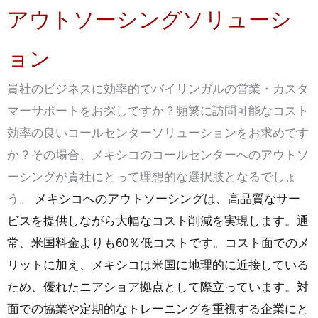
アウトソーシングソリューシ
ョン
貴社のビジネスに効率的でバイリンガルの営業・カスタ
マーサポートをお探しですか？頻繁に訪問可能なコスト
効率の良いコールセンターソリューションをお求めです
か？その場合、メキシコのコールセンターへのアウトソ
ーシングが貴社にとって理想的な選択肢となるでしょ
う。
メキシコへのアウトソーシングは、高品質なサー
ビスを提供しながら大幅なコスト削減を実現します。通
常、米国料金よりも60％低コストです。コスト面でのメ
リットに加え、メキシコは米国に地理的に近接している
ため、優れたニアショア拠点として際立っています。対
面での協業や定期的なトレーニングを重視する企業にと