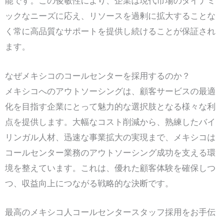
能です。この俊敏性により、企業は現代市場のダイナミ
ックなニーズに応え、リソースを過剰に拡大することな
く常に高品質なサポートを提供し続けることが保証され
ます。
なぜメキシコのコールセンターを採用するのか？
メキシコへのアウトソーシングは、顧客サービスの最適
化を目指す企業にとって魅力的な選択肢となる様々な利
点を提供します。大幅なコスト削減から、熟練したバイ
リンガル人材、迅速な事業拡大の実現まで、メキシコは
コールセンター業務のアウトソーシング成功を支える環
境を整えています。これは、優れた顧客体験を確保しつ
つ、収益向上につながる戦略的な決断です。
最高のメキシコ人コールセンタースタッフ採用をお手伝