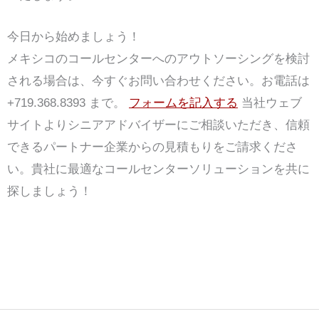
今日から始めましょう！
メキシコのコールセンターへのアウトソーシングを検討
される場合は、今すぐお問い合わせください。お電話は
+719.368.8393 まで。
フォームを記入する
当社ウェブ
サイトよりシニアアドバイザーにご相談いただき、信頼
できるパートナー企業からの見積もりをご請求くださ
い。貴社に最適なコールセンターソリューションを共に
探しましょう！