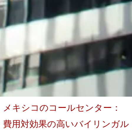
メキシコのコールセンター：
費用対効果の高いバイリンガル