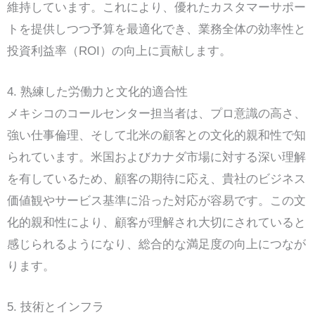
維持しています。これにより、優れたカスタマーサポー
トを提供しつつ予算を最適化でき、業務全体の効率性と
投資利益率（ROI）の向上に貢献します。
4. 熟練した労働力と文化的適合性
メキシコのコールセンター担当者は、プロ意識の高さ、
強い仕事倫理、そして北米の顧客との文化的親和性で知
られています。米国およびカナダ市場に対する深い理解
を有しているため、顧客の期待に応え、貴社のビジネス
価値観やサービス基準に沿った対応が容易です。この文
化的親和性により、顧客が理解され大切にされていると
感じられるようになり、総合的な満足度の向上につなが
ります。
5. 技術とインフラ